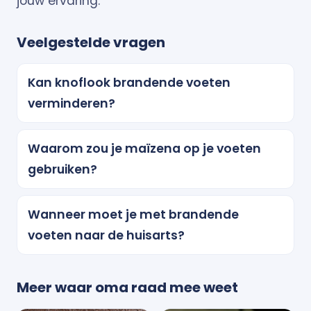
jouw ervaring.
Veelgestelde vragen
Kan knoflook brandende voeten
verminderen?
Waarom zou je maïzena op je voeten
gebruiken?
Wanneer moet je met brandende
voeten naar de huisarts?
Meer waar oma raad mee weet