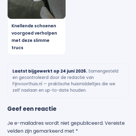
Knellende schoenen
voorgoed verholpen
met deze slimme
trucs
Laatst bijgewerkt op 24 juni 2026.
Samengesteld
en gecontroleerd door de redactie van
Fijnvoorthuis.nl — praktische huismiddeltjes die we
zelf naslaan en up-to-date houden.
Geef een reactie
Je e-mailadres wordt niet gepubliceerd.
Vereiste
velden zijn gemarkeerd met
*