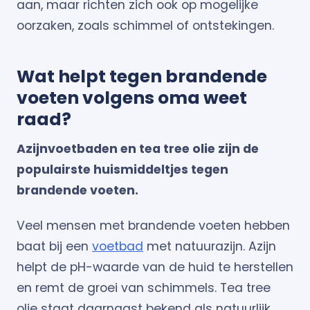
aan, maar richten zich ook op mogelijke
oorzaken, zoals schimmel of ontstekingen.
Wat helpt tegen brandende
voeten volgens oma weet
raad?
Azijnvoetbaden en tea tree olie zijn de
populairste huismiddeltjes tegen
brandende voeten.
Veel mensen met brandende voeten hebben
baat bij een
voetbad
met natuurazijn. Azijn
helpt de pH-waarde van de huid te herstellen
en remt de groei van schimmels. Tea tree
olie staat daarnaast bekend als natuurlijk