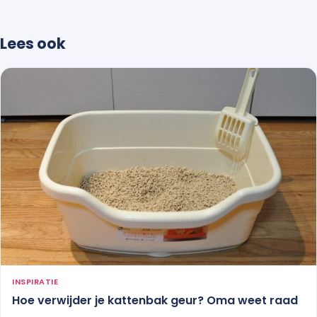
Lees ook
INSPIRATIE
Hoe verwijder je kattenbak geur? Oma weet raad