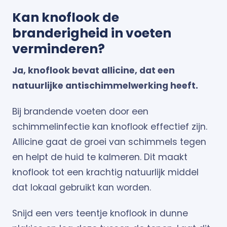
Kan knoflook de
branderigheid in voeten
verminderen?
Ja, knoflook bevat allicine, dat een
natuurlijke antischimmelwerking heeft.
Bij brandende voeten door een
schimmelinfectie kan knoflook effectief zijn.
Allicine gaat de groei van schimmels tegen
en helpt de huid te kalmeren. Dit maakt
knoflook tot een krachtig natuurlijk middel
dat lokaal gebruikt kan worden.
Snijd een vers teentje knoflook in dunne