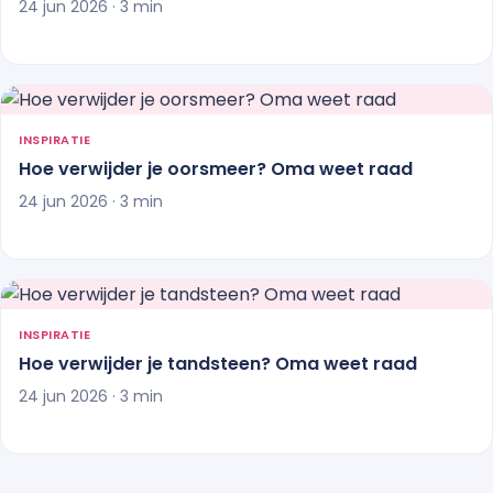
24 jun 2026 · 3 min
INSPIRATIE
Hoe verwijder je oorsmeer? Oma weet raad
24 jun 2026 · 3 min
INSPIRATIE
Hoe verwijder je tandsteen? Oma weet raad
24 jun 2026 · 3 min