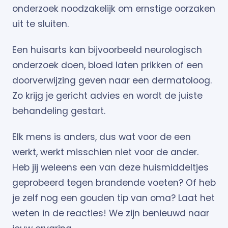
onderzoek noodzakelijk om ernstige oorzaken
uit te sluiten.
Een huisarts kan bijvoorbeeld neurologisch
onderzoek doen, bloed laten prikken of een
doorverwijzing geven naar een dermatoloog.
Zo krijg je gericht advies en wordt de juiste
behandeling gestart.
Elk mens is anders, dus wat voor de een
werkt, werkt misschien niet voor de ander.
Heb jij weleens een van deze huismiddeltjes
geprobeerd tegen brandende voeten? Of heb
je zelf nog een gouden tip van oma? Laat het
weten in de reacties! We zijn benieuwd naar