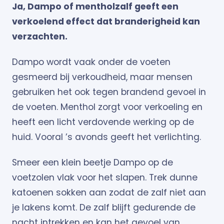
Ja, Dampo of mentholzalf geeft een
verkoelend effect dat branderigheid kan
verzachten.
Dampo wordt vaak onder de voeten
gesmeerd bij verkoudheid, maar mensen
gebruiken het ook tegen brandend gevoel in
de voeten. Menthol zorgt voor verkoeling en
heeft een licht verdovende werking op de
huid. Vooral ’s avonds geeft het verlichting.
Smeer een klein beetje Dampo op de
voetzolen vlak voor het slapen. Trek dunne
katoenen sokken aan zodat de zalf niet aan
je lakens komt. De zalf blijft gedurende de
nacht intrekken en kan het gevoel van