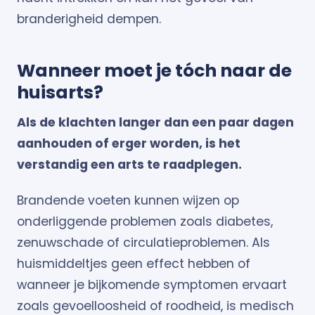
branderigheid dempen.
Wanneer moet je tóch naar de
huisarts?
Als de klachten langer dan een paar dagen
aanhouden of erger worden, is het
verstandig een arts te raadplegen.
Brandende voeten kunnen wijzen op
onderliggende problemen zoals diabetes,
zenuwschade of circulatieproblemen. Als
huismiddeltjes geen effect hebben of
wanneer je bijkomende symptomen ervaart
zoals gevoelloosheid of roodheid, is medisch