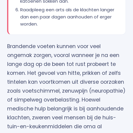
katoenen sokken aan.
Raadpleeg een arts als de klachten langer
dan een paar dagen aanhouden of erger
worden.
Brandende voeten kunnen voor veel
ongemak zorgen, vooral wanneer je na een
lange dag op de been tot rust probeert te
komen. Het gevoel van hitte, prikken of zelfs
tintelen kan voortkomen uit diverse oorzaken
zoals voetschimmel, zenuwpijn (neuropathie)
of simpelweg overbelasting. Hoewel
medische hulp belangrijk is bij aanhoudende
klachten, zweren veel mensen bij de huis-
tuin-en-keukenmiddelen die oma al