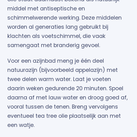
middel met antiseptische en
schimmelwerende werking. Deze middelen
worden al generaties lang gebruikt bij
klachten als voetschimmel, die vaak
samengaat met branderig gevoel.
Voor een azijnbad meng je één deel
natuurazijn (bijvoorbeeld appelazijn) met
twee delen warm water. Laat je voeten
daarin weken gedurende 20 minuten. Spoel
daarna af met lauw water en droog goed af,
vooral tussen de tenen. Breng vervolgens
eventueel tea tree olie plaatselijk aan met
een watje.