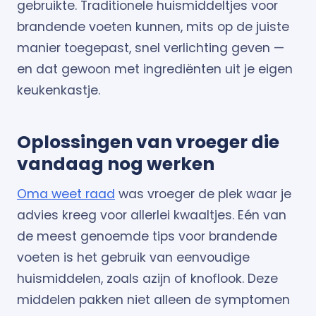
gebruikte. Traditionele huismiddeltjes voor
brandende voeten kunnen, mits op de juiste
manier toegepast, snel verlichting geven —
en dat gewoon met ingrediënten uit je eigen
keukenkastje.
Oplossingen van vroeger die
vandaag nog werken
Oma weet raad
was vroeger de plek waar je
advies kreeg voor allerlei kwaaltjes. Eén van
de meest genoemde tips voor brandende
voeten is het gebruik van eenvoudige
huismiddelen, zoals azijn of knoflook. Deze
middelen pakken niet alleen de symptomen