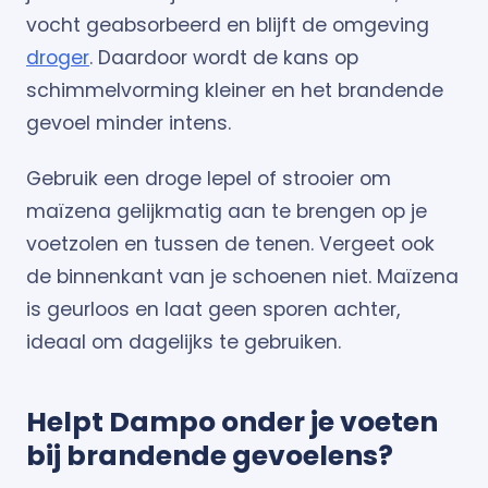
vocht geabsorbeerd en blijft de omgeving
droger
. Daardoor wordt de kans op
schimmelvorming kleiner en het brandende
gevoel minder intens.
Gebruik een droge lepel of strooier om
maïzena gelijkmatig aan te brengen op je
voetzolen en tussen de tenen. Vergeet ook
de binnenkant van je schoenen niet. Maïzena
is geurloos en laat geen sporen achter,
ideaal om dagelijks te gebruiken.
Helpt Dampo onder je voeten
bij brandende gevoelens?