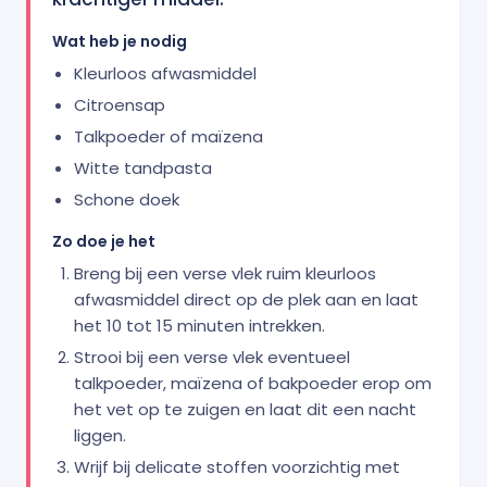
Wat heb je nodig
Kleurloos afwasmiddel
Citroensap
Talkpoeder of maïzena
Witte tandpasta
Schone doek
Zo doe je het
Breng bij een verse vlek ruim kleurloos
afwasmiddel direct op de plek aan en laat
het 10 tot 15 minuten intrekken.
Strooi bij een verse vlek eventueel
talkpoeder, maïzena of bakpoeder erop om
het vet op te zuigen en laat dit een nacht
liggen.
Wrijf bij delicate stoffen voorzichtig met