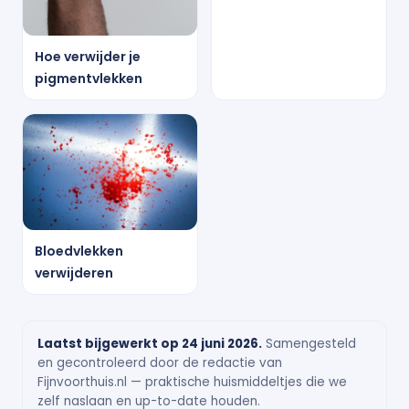
Hoe verwijder je
pigmentvlekken
Bloedvlekken
verwijderen
Laatst bijgewerkt op 24 juni 2026.
Samengesteld
en gecontroleerd door de redactie van
Fijnvoorthuis.nl — praktische huismiddeltjes die we
zelf naslaan en up-to-date houden.