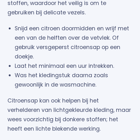
stoffen, waardoor het veilig is om te
gebruiken bij delicate vezels.
Snijd een citroen doormidden en wrijf met
een van de helften over de vetvlek. Of
gebruik versgeperst citroensap op een
doekje.
Laat het minimaal een uur intrekken.
Was het kledingstuk daarna zoals
gewoonlijk in de wasmachine.
Citroensap kan ook helpen bij het
verhelderen van lichtgekleurde kleding, maar
wees voorzichtig bij donkere stoffen; het
heeft een lichte blekende werking.