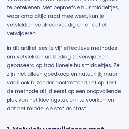
te betekenen. Met beproefde huismiddeltjes,
waar oma altijd raad mee weet, kun je
vetvlekken vaak eenvoudig en effectief
verwijderen.
In dit artikel lees je vijf effectieve methodes
om vetvlekken uit kleding te verwijderen,
gebaseerd op traditionele huismiddeltjes. Ze
zijn niet alleen goedkoop en natuurlijk, maar
vaak ook bijzonder doeltreffend. Let op: test
de methode altijd eerst op een onopvallende
plek van het kledingstuk om te voorkomen
dat het middel de stof aantast.