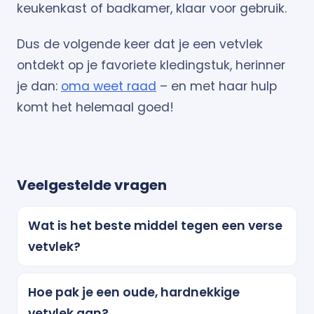
keukenkast of badkamer, klaar voor gebruik.
Dus de volgende keer dat je een vetvlek
ontdekt op je favoriete kledingstuk, herinner
je dan:
oma weet raad
– en met haar hulp
komt het helemaal goed!
Veelgestelde vragen
Wat is het beste middel tegen een verse
vetvlek?
Hoe pak je een oude, hardnekkige
vetvlek aan?