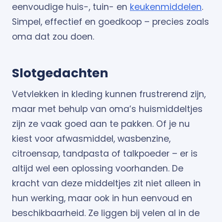
eenvoudige huis-, tuin- en
keukenmiddelen
.
Simpel, effectief en goedkoop – precies zoals
oma dat zou doen.
Slotgedachten
Vetvlekken in kleding kunnen frustrerend zijn,
maar met behulp van oma’s huismiddeltjes
zijn ze vaak goed aan te pakken. Of je nu
kiest voor afwasmiddel, wasbenzine,
citroensap, tandpasta of talkpoeder – er is
altijd wel een oplossing voorhanden. De
kracht van deze middeltjes zit niet alleen in
hun werking, maar ook in hun eenvoud en
beschikbaarheid. Ze liggen bij velen al in de