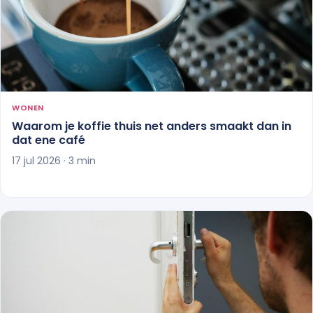
WONEN
Waarom je koffie thuis net anders smaakt dan in
dat ene café
17 jul 2026 · 3 min