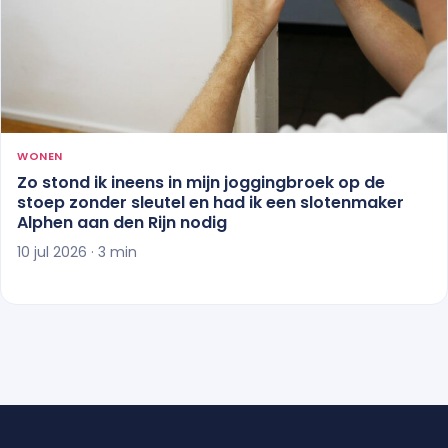
WONEN
Zo stond ik ineens in mijn joggingbroek op de
stoep zonder sleutel en had ik een slotenmaker
Alphen aan den Rijn nodig
10 jul 2026 · 3 min