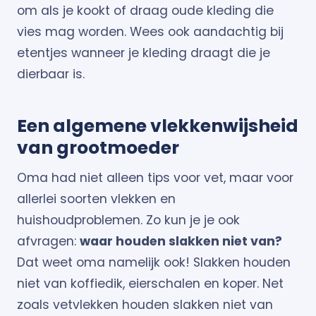
om als je kookt of draag oude kleding die
vies mag worden. Wees ook aandachtig bij
etentjes wanneer je kleding draagt die je
dierbaar is.
Een algemene vlekkenwijsheid
van grootmoeder
Oma had niet alleen tips voor vet, maar voor
allerlei soorten vlekken en
huishoudproblemen. Zo kun je je ook
afvragen:
waar houden slakken niet van?
Dat weet oma namelijk ook! Slakken houden
niet van koffiedik, eierschalen en koper. Net
zoals vetvlekken houden slakken niet van