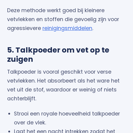
Deze methode werkt goed bij kleinere
vetvlekken en stoffen die gevoelig zijn voor
agressievere
reinigingsmiddelen
.
5. Talkpoeder om vet op te
zuigen
Talkpoeder is vooral geschikt voor verse
vetvlekken. Het absorbeert als het ware het
vet uit de stof, waardoor er weinig of niets
achterblijft.
Strooi een royale hoeveelheid talkpoeder
over de vlek.
Laat het een nacht intrekken zodat het