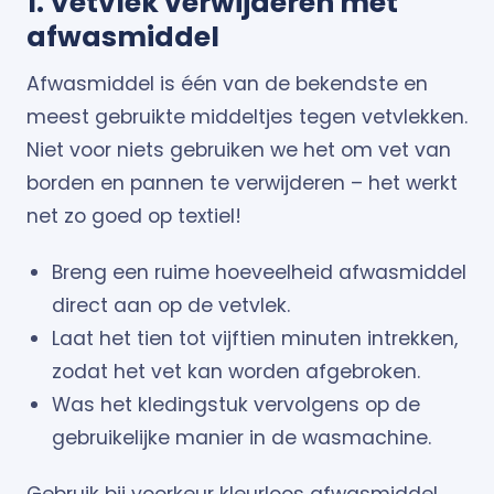
1. Vetvlek verwijderen met
afwasmiddel
Afwasmiddel is één van de bekendste en
meest gebruikte middeltjes tegen vetvlekken.
Niet voor niets gebruiken we het om vet van
borden en pannen te verwijderen – het werkt
net zo goed op textiel!
Breng een ruime hoeveelheid afwasmiddel
direct aan op de vetvlek.
Laat het tien tot vijftien minuten intrekken,
zodat het vet kan worden afgebroken.
Was het kledingstuk vervolgens op de
gebruikelijke manier in de wasmachine.