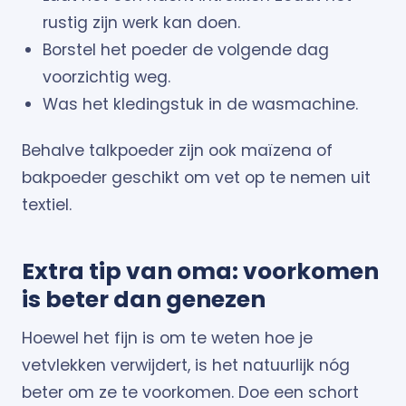
rustig zijn werk kan doen.
Borstel het poeder de volgende dag
voorzichtig weg.
Was het kledingstuk in de wasmachine.
Behalve talkpoeder zijn ook maïzena of
bakpoeder geschikt om vet op te nemen uit
textiel.
Extra tip van oma: voorkomen
is beter dan genezen
Hoewel het fijn is om te weten hoe je
vetvlekken verwijdert, is het natuurlijk nóg
beter om ze te voorkomen. Doe een schort