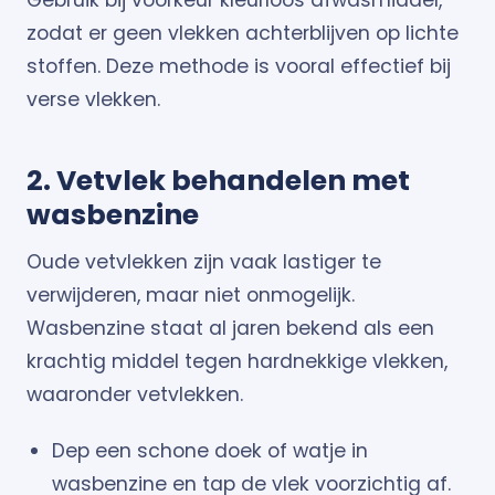
Gebruik bij voorkeur kleurloos afwasmiddel,
zodat er geen vlekken achterblijven op lichte
stoffen. Deze methode is vooral effectief bij
verse vlekken.
2. Vetvlek behandelen met
wasbenzine
Oude vetvlekken zijn vaak lastiger te
verwijderen, maar niet onmogelijk.
Wasbenzine staat al jaren bekend als een
krachtig middel tegen hardnekkige vlekken,
waaronder vetvlekken.
Dep een schone doek of watje in
wasbenzine en tap de vlek voorzichtig af.