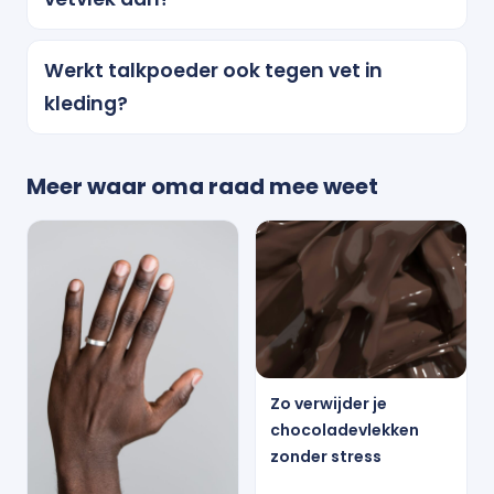
Werkt talkpoeder ook tegen vet in
kleding?
Meer waar oma raad mee weet
Zo verwijder je
chocoladevlekken
zonder stress