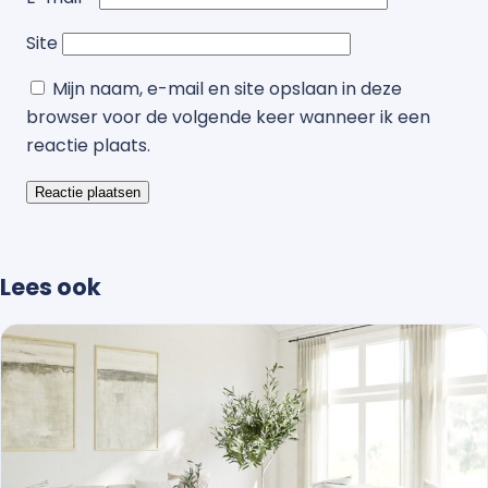
Site
Mijn naam, e-mail en site opslaan in deze
browser voor de volgende keer wanneer ik een
reactie plaats.
Lees ook