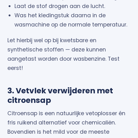
Laat de stof drogen aan de lucht.
Was het kledingstuk daarna in de
wasmachine op de normale temperatuur.
Let hierbij wel op bij kwetsbare en
synthetische stoffen — deze kunnen
aangetast worden door wasbenzine. Test
eerst!
3. Vetvlek verwijderen met
citroensap
Citroensap is een natuurlijke vetoplosser én
fris ruikend alternatief voor chemicaliën.
Bovendien is het mild voor de meeste