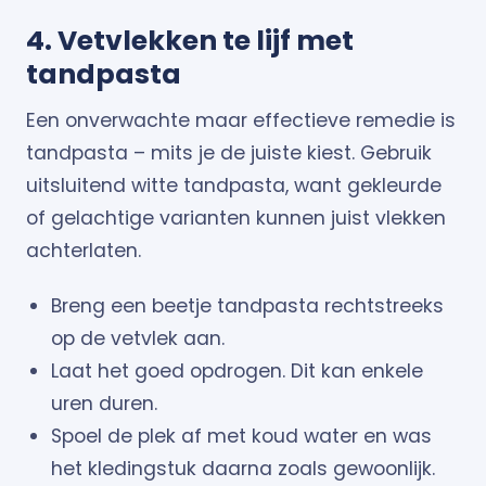
4. Vetvlekken te lijf met
tandpasta
Een onverwachte maar effectieve remedie is
tandpasta – mits je de juiste kiest. Gebruik
uitsluitend witte tandpasta, want gekleurde
of gelachtige varianten kunnen juist vlekken
achterlaten.
Breng een beetje tandpasta rechtstreeks
op de vetvlek aan.
Laat het goed opdrogen. Dit kan enkele
uren duren.
Spoel de plek af met koud water en was
het kledingstuk daarna zoals gewoonlijk.