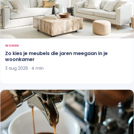
WONEN
Zo kies je meubels die jaren meegaan in je
woonkamer
3 aug 2026 · 4 min