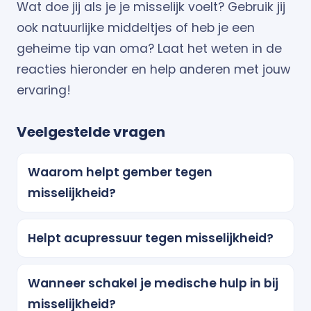
Wat doe jij als je je misselijk voelt? Gebruik jij
ook natuurlijke middeltjes of heb je een
geheime tip van oma? Laat het weten in de
reacties hieronder en help anderen met jouw
ervaring!
Veelgestelde vragen
Waarom helpt gember tegen
misselijkheid?
Helpt acupressuur tegen misselijkheid?
Wanneer schakel je medische hulp in bij
misselijkheid?