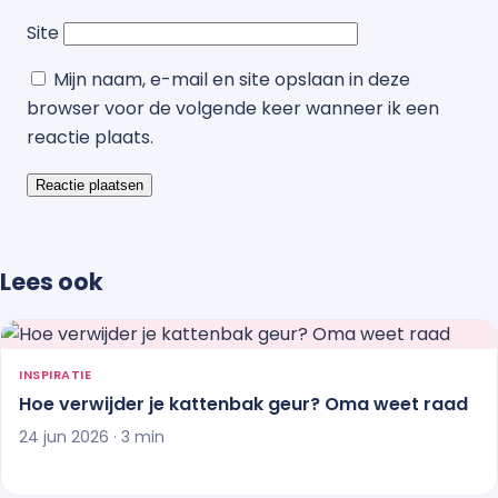
Site
Mijn naam, e-mail en site opslaan in deze
browser voor de volgende keer wanneer ik een
reactie plaats.
Lees ook
INSPIRATIE
Hoe verwijder je kattenbak geur? Oma weet raad
24 jun 2026 · 3 min