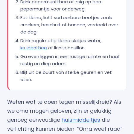
Drink pepermuntthee of zuig op een
pepermuntje voor onderweg.
Eet kleine, licht verteerbare beetjes zoals
crackers, beschuit of banaan, verdeeld over
de dag.
Drink regelmatig kleine slokjes water,
kruidenthee
of lichte bouillon.
Ga even liggen in een rustige ruimte en haal
rustig en diep adem.
Blijf uit de buurt van sterke geuren en vet
eten.
Weten wat te doen tegen misselijkheid? Als
we oma mogen geloven, zijn er gelukkig
genoeg eenvoudige
huismiddeltjes
die
verlichting kunnen bieden. “Oma weet raad”