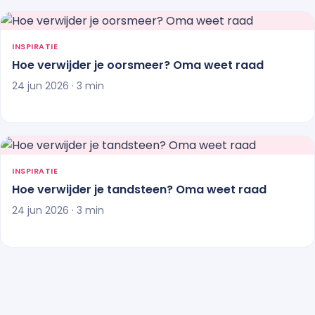
INSPIRATIE
Hoe verwijder je oorsmeer? Oma weet raad
24 jun 2026 · 3 min
INSPIRATIE
Hoe verwijder je tandsteen? Oma weet raad
24 jun 2026 · 3 min