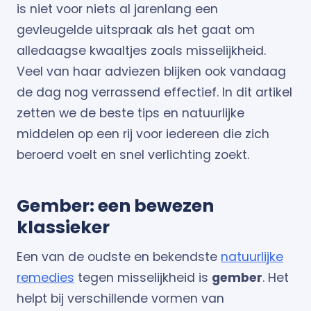
is niet voor niets al jarenlang een
gevleugelde uitspraak als het gaat om
alledaagse kwaaltjes zoals misselijkheid.
Veel van haar adviezen blijken ook vandaag
de dag nog verrassend effectief. In dit artikel
zetten we de beste tips en natuurlijke
middelen op een rij voor iedereen die zich
beroerd voelt en snel verlichting zoekt.
Gember: een bewezen
klassieker
Een van de oudste en bekendste
natuurlijke
remedies
tegen misselijkheid is
gember
. Het
helpt bij verschillende vormen van