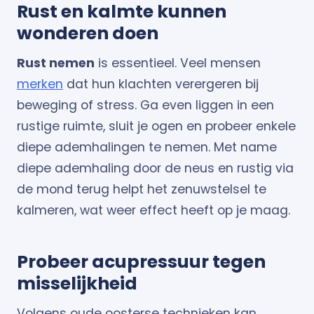
Rust en kalmte kunnen
wonderen doen
Rust nemen
is essentieel. Veel mensen
merken
dat hun klachten verergeren bij
beweging of stress. Ga even liggen in een
rustige ruimte, sluit je ogen en probeer enkele
diepe ademhalingen te nemen. Met name
diepe ademhaling door de neus en rustig via
de mond terug helpt het zenuwstelsel te
kalmeren, wat weer effect heeft op je maag.
Probeer acupressuur tegen
misselijkheid
Volgens oude oosterse technieken kan