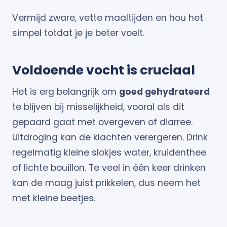
Vermijd zware, vette maaltijden en hou het
simpel totdat je je beter voelt.
Voldoende vocht is cruciaal
Het is erg belangrijk om
goed gehydrateerd
te blijven bij misselijkheid, vooral als dit
gepaard gaat met overgeven of diarree.
Uitdroging kan de klachten verergeren. Drink
regelmatig kleine slokjes water, kruidenthee
of lichte bouillon. Te veel in één keer drinken
kan de maag juist prikkelen, dus neem het
met kleine beetjes.