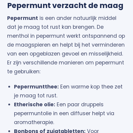
Pepermunt verzacht de maag
Pepermunt
is een ander natuurlijk middel
dat je maag tot rust kan brengen. De
menthol in pepermunt werkt ontspannend op
de maagspieren en helpt bij het verminderen
van een opgeblazen gevoel en misselijkheid.
Er zijn verschillende manieren om pepermunt
te gebruiken:
Pepermuntthee:
Een warme kop thee zet
je maag tot rust.
Etherische olie:
Een paar druppels
pepermuntolie in een diffuser helpt via
aromatherapie.
Bonbons of zuigtabletten:
Voor