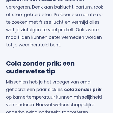
verergeren. Denk aan baklucht, parfum, rook
of sterk gekruid eten. Probeer een ruimte op
te zoeken met frisse lucht en vermijd alles
wat je zintuigen te veel prikkelt. Ook zware
maaltijden kunnen beter vermeden worden
tot je weer hersteld bent.
Cola zonder prik: een
ouderwetse tip
Misschien heb je het vroeger van oma
gehoord: een paar slokjes
cola zonder prik
op kamertemperatuur kunnen misselijkheid
verminderen. Hoewel wetenschappelijke
onderbouwing ontbreekt, rapporteren