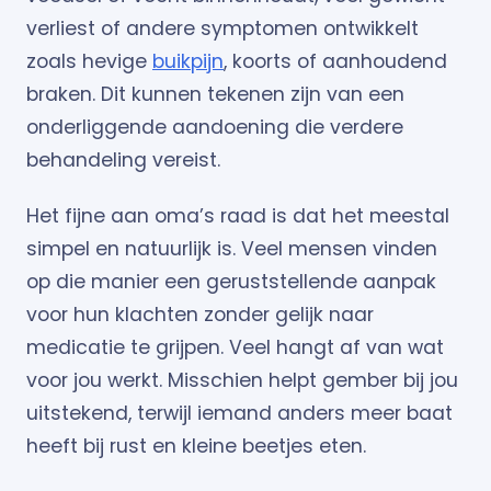
verliest of andere symptomen ontwikkelt
zoals hevige
buikpijn
, koorts of aanhoudend
braken. Dit kunnen tekenen zijn van een
onderliggende aandoening die verdere
behandeling vereist.
Het fijne aan oma’s raad is dat het meestal
simpel en natuurlijk is. Veel mensen vinden
op die manier een geruststellende aanpak
voor hun klachten zonder gelijk naar
medicatie te grijpen. Veel hangt af van wat
voor jou werkt. Misschien helpt gember bij jou
uitstekend, terwijl iemand anders meer baat
heeft bij rust en kleine beetjes eten.