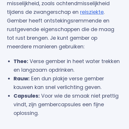
misselijkheid, zoals ochtendmisselijkheid
tijdens de zwangerschap en
reisziekte
.
Gember heeft ontstekingsremmende en
rustgevende eigenschappen die de maag
tot rust brengen. Je kunt gember op
meerdere manieren gebruiken:
Thee:
Verse gember in heet water trekken
en langzaam opdrinken.
Rauw:
Een dun plakje verse gember
kauwen kan snel verlichting geven.
Capsules:
Voor wie de smaak niet prettig
vindt, zijn gembercapsules een fijne
oplossing.