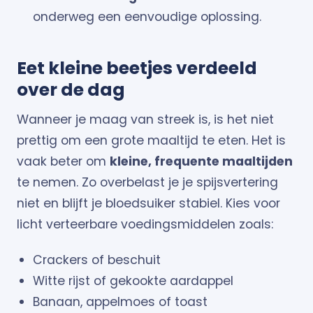
onderweg een eenvoudige oplossing.
Eet kleine beetjes verdeeld
over de dag
Wanneer je maag van streek is, is het niet
prettig om een grote maaltijd te eten. Het is
vaak beter om
kleine, frequente maaltijden
te nemen. Zo overbelast je je spijsvertering
niet en blijft je bloedsuiker stabiel. Kies voor
licht verteerbare voedingsmiddelen zoals:
Crackers of beschuit
Witte rijst of gekookte aardappel
Banaan, appelmoes of toast