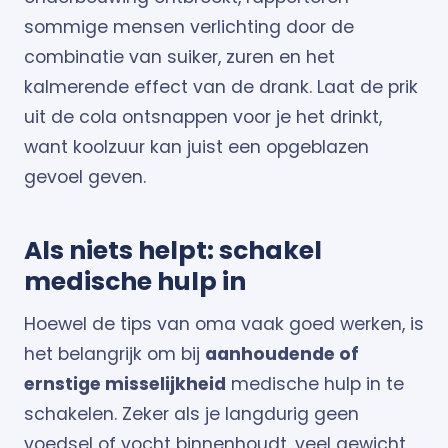
sommige mensen verlichting door de
combinatie van suiker, zuren en het
kalmerende effect van de drank. Laat de prik
uit de cola ontsnappen voor je het drinkt,
want koolzuur kan juist een opgeblazen
gevoel geven.
Als niets helpt: schakel
medische hulp in
Hoewel de tips van oma vaak goed werken, is
het belangrijk om bij
aanhoudende of
ernstige misselijkheid
medische hulp in te
schakelen. Zeker als je langdurig geen
voedsel of vocht binnenhoudt, veel gewicht