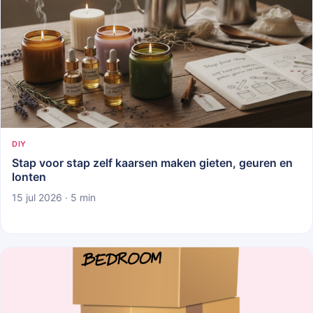
DIY
Stap voor stap zelf kaarsen maken gieten, geuren en
lonten
15 jul 2026 · 5 min