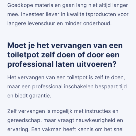
Goedkope materialen gaan lang niet altijd langer
mee. Investeer liever in kwaliteitsproducten voor
langere levensduur en minder onderhoud.
Moet je het vervangen van een
toiletpot zelf doen of door een
professional laten uitvoeren?
Het vervangen van een toiletpot is zelf te doen,
maar een professional inschakelen bespaart tijd
en biedt garantie.
Zelf vervangen is mogelijk met instructies en
gereedschap, maar vraagt nauwkeurigheid en
ervaring. Een vakman heeft kennis om het snel