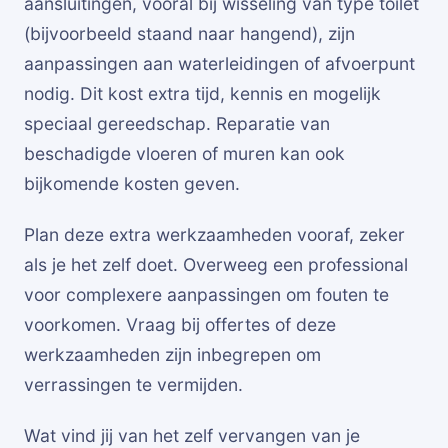
aansluitingen, vooral bij wisseling van type toilet
(bijvoorbeeld staand naar hangend), zijn
aanpassingen aan waterleidingen of afvoerpunt
nodig. Dit kost extra tijd, kennis en mogelijk
speciaal gereedschap. Reparatie van
beschadigde vloeren of muren kan ook
bijkomende kosten geven.
Plan deze extra werkzaamheden vooraf, zeker
als je het zelf doet. Overweeg een professional
voor complexere aanpassingen om fouten te
voorkomen. Vraag bij offertes of deze
werkzaamheden zijn inbegrepen om
verrassingen te vermijden.
Wat vind jij van het zelf vervangen van je