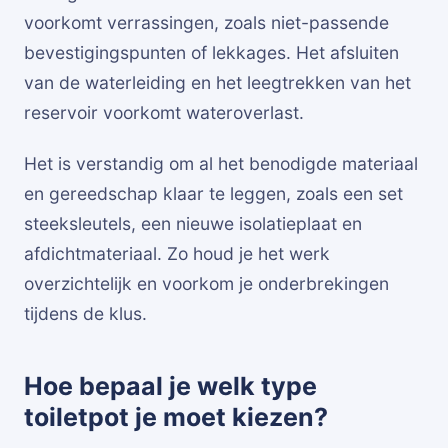
voorkomt verrassingen, zoals niet-passende
bevestigingspunten of lekkages. Het afsluiten
van de waterleiding en het leegtrekken van het
reservoir voorkomt wateroverlast.
Het is verstandig om al het benodigde materiaal
en gereedschap klaar te leggen, zoals een set
steeksleutels, een nieuwe isolatieplaat en
afdichtmateriaal. Zo houd je het werk
overzichtelijk en voorkom je onderbrekingen
tijdens de klus.
Hoe bepaal je welk type
toiletpot je moet kiezen?