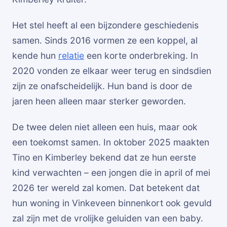
Het stel heeft al een bijzondere geschiedenis
samen. Sinds 2016 vormen ze een koppel, al
kende hun
relatie
een korte onderbreking. In
2020 vonden ze elkaar weer terug en sindsdien
zijn ze onafscheidelijk. Hun band is door de
jaren heen alleen maar sterker geworden.
De twee delen niet alleen een huis, maar ook
een toekomst samen. In oktober 2025 maakten
Tino en Kimberley bekend dat ze hun eerste
kind verwachten – een jongen die in april of mei
2026 ter wereld zal komen. Dat betekent dat
hun woning in Vinkeveen binnenkort ook gevuld
zal zijn met de vrolijke geluiden van een baby.