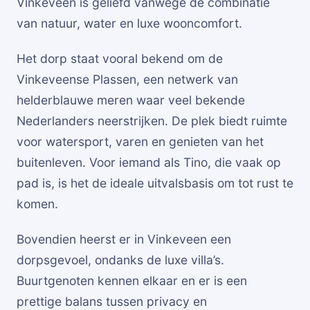
Vinkeveen is geliefd vanwege de combinatie
van natuur, water en luxe wooncomfort.
Het dorp staat vooral bekend om de
Vinkeveense Plassen, een netwerk van
helderblauwe meren waar veel bekende
Nederlanders neerstrijken. De plek biedt ruimte
voor watersport, varen en genieten van het
buitenleven. Voor iemand als Tino, die vaak op
pad is, is het de ideale uitvalsbasis om tot rust te
komen.
Bovendien heerst er in Vinkeveen een
dorpsgevoel, ondanks de luxe villa’s.
Buurtgenoten kennen elkaar en er is een
prettige balans tussen privacy en