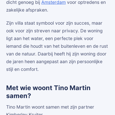
dicht genoeg bij
Amsterdam
voor optredens en
zakelijke afspraken.
Zijn villa staat symbool voor zijn succes, maar
ook voor zijn streven naar privacy. De woning
ligt aan het water, een perfecte plek voor
iemand die houdt van het buitenleven en de rust
van de natuur. Daarbij heeft hij zijn woning door
de jaren heen aangepast aan zijn persoonlijke
stijl en comfort.
Met wie woont Tino Martin
samen?
Tino Martin woont samen met zijn partner
Kimberley Kruiter.