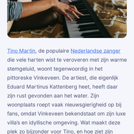
Tino Martin
, de populaire
Nederlandse zanger
die vele harten wist te veroveren met zijn warme
stemgeluid, woont tegenwoordig in het
pittoreske Vinkeveen. De artiest, die eigenlijk
Eduard Martinus Kattenberg heet, heeft daar
zijn rust gevonden aan het water. Zijn
woonplaats roept vaak nieuwsgierigheid op bij
fans, omdat Vinkeveen bekendstaat om zijn luxe
villa’s en idyllische omgeving. Wat maakt deze
plek zo bijzonder voor Tino, en hoe ziet zijn