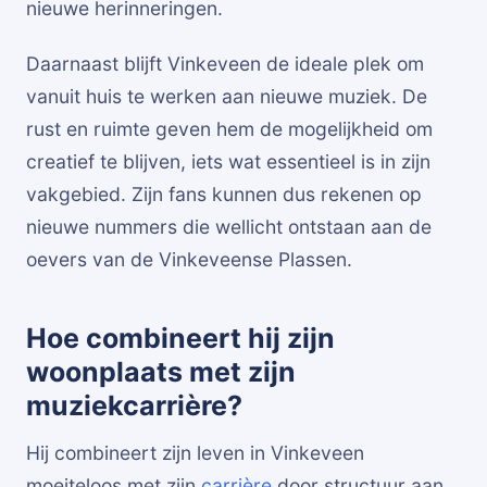
nieuwe herinneringen.
Daarnaast blijft Vinkeveen de ideale plek om
vanuit huis te werken aan nieuwe muziek. De
rust en ruimte geven hem de mogelijkheid om
creatief te blijven, iets wat essentieel is in zijn
vakgebied. Zijn fans kunnen dus rekenen op
nieuwe nummers die wellicht ontstaan aan de
oevers van de Vinkeveense Plassen.
Hoe combineert hij zijn
woonplaats met zijn
muziekcarrière?
Hij combineert zijn leven in Vinkeveen
moeiteloos met zijn
carrière
door structuur aan