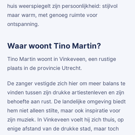
huis weerspiegelt zijn persoonlijkheid: stijlvol
maar warm, met genoeg ruimte voor
ontspanning.
Waar woont Tino Martin?
Tino Martin woont in Vinkeveen, een rustige
plaats in de provincie Utrecht.
De zanger vestigde zich hier om meer balans te
vinden tussen zijn drukke artiestenleven en zijn
behoefte aan rust. De landelijke omgeving biedt
hem niet alleen stilte, maar ook inspiratie voor
zijn muziek. In Vinkeveen voelt hij zich thuis, op
enige afstand van de drukke stad, maar toch