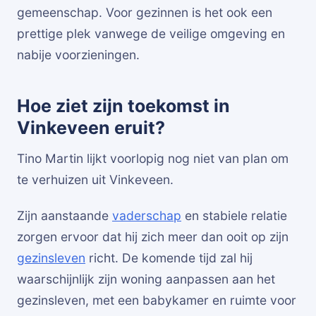
gemeenschap. Voor gezinnen is het ook een
prettige plek vanwege de veilige omgeving en
nabije voorzieningen.
Hoe ziet zijn toekomst in
Vinkeveen eruit?
Tino Martin lijkt voorlopig nog niet van plan om
te verhuizen uit Vinkeveen.
Zijn aanstaande
vaderschap
en stabiele relatie
zorgen ervoor dat hij zich meer dan ooit op zijn
gezinsleven
richt. De komende tijd zal hij
waarschijnlijk zijn woning aanpassen aan het
gezinsleven, met een babykamer en ruimte voor