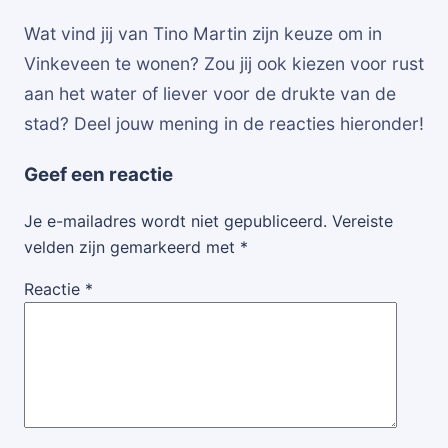
Wat vind jij van Tino Martin zijn keuze om in
Vinkeveen te wonen? Zou jij ook kiezen voor rust
aan het water of liever voor de drukte van de
stad? Deel jouw mening in de reacties hieronder!
Geef een reactie
Je e-mailadres wordt niet gepubliceerd.
Vereiste
velden zijn gemarkeerd met
*
Reactie
*