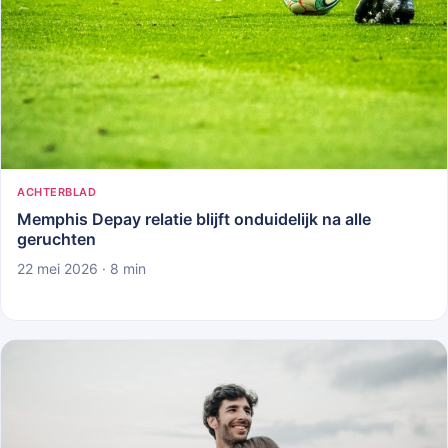
ACHTERBLAD
Memphis Depay relatie blijft onduidelijk na alle
geruchten
22 mei 2026 · 8 min