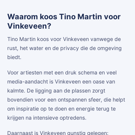
Waarom koos Tino Martin voor
Vinkeveen?
Tino Martin koos voor Vinkeveen vanwege de
rust, het water en de privacy die de omgeving
biedt.
Voor artiesten met een druk schema en veel
media-aandacht is Vinkeveen een oase van
kalmte. De ligging aan de plassen zorgt
bovendien voor een ontspannen sfeer, die helpt
om inspiratie op te doen en energie terug te
krijgen na intensieve optredens.
Daarnaast is Vinkeveen gunstig gelegen: