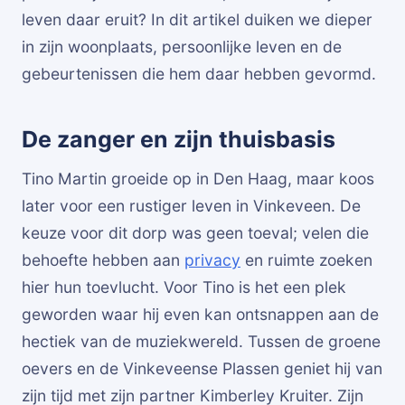
leven daar eruit? In dit artikel duiken we dieper
in zijn woonplaats, persoonlijke leven en de
gebeurtenissen die hem daar hebben gevormd.
De zanger en zijn thuisbasis
Tino Martin groeide op in Den Haag, maar koos
later voor een rustiger leven in Vinkeveen. De
keuze voor dit dorp was geen toeval; velen die
behoefte hebben aan
privacy
en ruimte zoeken
hier hun toevlucht. Voor Tino is het een plek
geworden waar hij even kan ontsnappen aan de
hectiek van de muziekwereld. Tussen de groene
oevers en de Vinkeveense Plassen geniet hij van
zijn tijd met zijn partner Kimberley Kruiter. Zijn