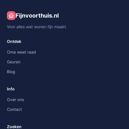
Fijnvoorthuis.nl
Voor alles wat wonen fijn maakt.
Ontdek
Oma weet raad
Geuren
Blog
Info
Over ons
Contact
Zoeken