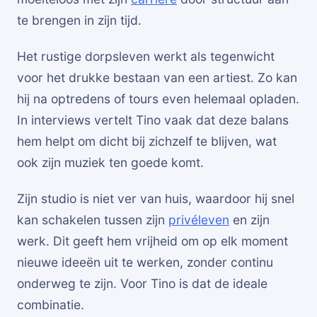
te brengen in zijn tijd.
Het rustige dorpsleven werkt als tegenwicht
voor het drukke bestaan van een artiest. Zo kan
hij na optredens of tours even helemaal opladen.
In interviews vertelt Tino vaak dat deze balans
hem helpt om dicht bij zichzelf te blijven, wat
ook zijn muziek ten goede komt.
Zijn studio is niet ver van huis, waardoor hij snel
kan schakelen tussen zijn
privéleven
en zijn
werk. Dit geeft hem vrijheid om op elk moment
nieuwe ideeën uit te werken, zonder continu
onderweg te zijn. Voor Tino is dat de ideale
combinatie.