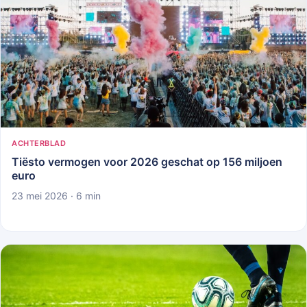
ACHTERBLAD
Tiësto vermogen voor 2026 geschat op 156 miljoen
euro
23 mei 2026 · 6 min