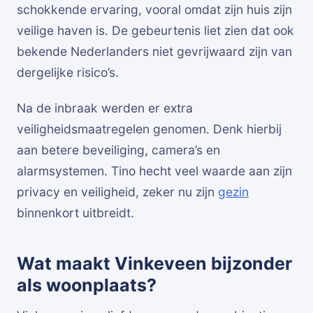
schokkende ervaring, vooral omdat zijn huis zijn
veilige haven is. De gebeurtenis liet zien dat ook
bekende Nederlanders niet gevrijwaard zijn van
dergelijke risico’s.
Na de inbraak werden er extra
veiligheidsmaatregelen genomen. Denk hierbij
aan betere beveiliging, camera’s en
alarmsystemen. Tino hecht veel waarde aan zijn
privacy en veiligheid, zeker nu zijn
gezin
binnenkort uitbreidt.
Wat maakt Vinkeveen bijzonder
als woonplaats?