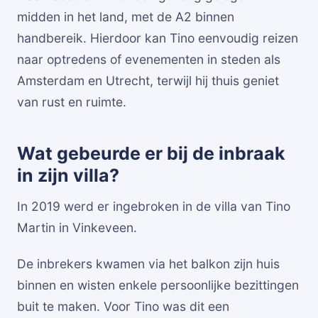
midden in het land, met de A2 binnen
handbereik. Hierdoor kan Tino eenvoudig reizen
naar optredens of evenementen in steden als
Amsterdam en Utrecht, terwijl hij thuis geniet
van rust en ruimte.
Wat gebeurde er bij de inbraak
in zijn villa?
In 2019 werd er ingebroken in de villa van Tino
Martin in Vinkeveen.
De inbrekers kwamen via het balkon zijn huis
binnen en wisten enkele persoonlijke bezittingen
buit te maken. Voor Tino was dit een