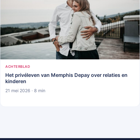
ACHTERBLAD
Het privéleven van Memphis Depay over relaties en
kinderen
21 mei 2026 · 8 min