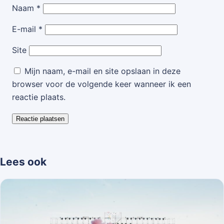
Naam
*
E-mail
*
Site
Mijn naam, e-mail en site opslaan in deze
browser voor de volgende keer wanneer ik een
reactie plaats.
Lees ook