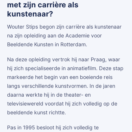
met zijn carrière als
kunstenaar?
Wouter Stips begon zijn carrière als kunstenaar
na zijn opleiding aan de Academie voor
Beeldende Kunsten in Rotterdam.
Na deze opleiding vertrok hij naar Praag, waar
hij zich specialiseerde in animatiefilm. Deze stap
markeerde het begin van een boeiende reis
langs verschillende kunstvormen. In de jaren
daarna werkte hij in de theater- en
televisiewereld voordat hij zich volledig op de
beeldende kunst richtte.
Pas in 1995 besloot hij zich volledig te