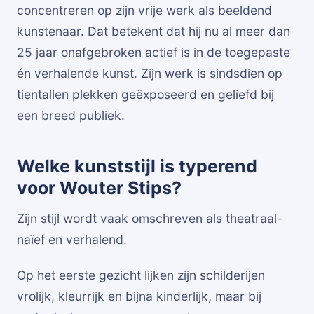
concentreren op zijn vrije werk als beeldend
kunstenaar. Dat betekent dat hij nu al meer dan
25 jaar onafgebroken actief is in de toegepaste
én verhalende kunst. Zijn werk is sindsdien op
tientallen plekken geëxposeerd en geliefd bij
een breed publiek.
Welke kunststijl is typerend
voor Wouter Stips?
Zijn stijl wordt vaak omschreven als theatraal-
naïef en verhalend.
Op het eerste gezicht lijken zijn schilderijen
vrolijk, kleurrijk en bijna kinderlijk, maar bij