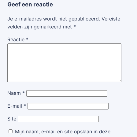
Geef een reactie
Je e-mailadres wordt niet gepubliceerd.
Vereiste
velden zijn gemarkeerd met
*
Reactie
*
Naam
*
E-mail
*
Site
Mijn naam, e-mail en site opslaan in deze