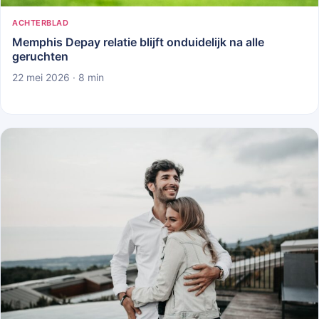
ACHTERBLAD
Memphis Depay relatie blijft onduidelijk na alle
geruchten
22 mei 2026 · 8 min