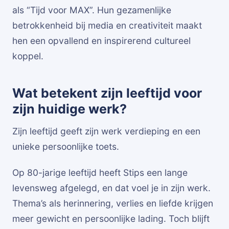
als “Tijd voor MAX”. Hun gezamenlijke
betrokkenheid bij media en creativiteit maakt
hen een opvallend en inspirerend cultureel
koppel.
Wat betekent zijn leeftijd voor
zijn huidige werk?
Zijn leeftijd geeft zijn werk verdieping en een
unieke persoonlijke toets.
Op 80-jarige leeftijd heeft Stips een lange
levensweg afgelegd, en dat voel je in zijn werk.
Thema’s als herinnering, verlies en liefde krijgen
meer gewicht en persoonlijke lading. Toch blijft