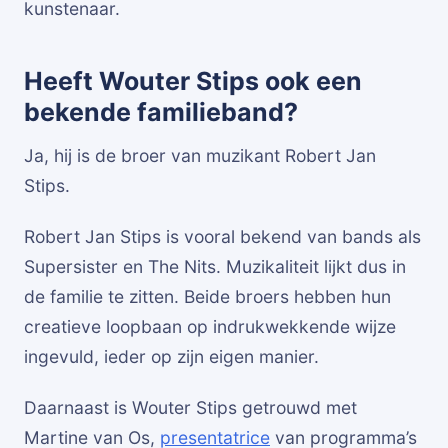
kunstenaar.
Heeft Wouter Stips ook een
bekende familieband?
Ja, hij is de broer van muzikant Robert Jan
Stips.
Robert Jan Stips is vooral bekend van bands als
Supersister en The Nits. Muzikaliteit lijkt dus in
de familie te zitten. Beide broers hebben hun
creatieve loopbaan op indrukwekkende wijze
ingevuld, ieder op zijn eigen manier.
Daarnaast is Wouter Stips getrouwd met
Martine van Os,
presentatrice
van programma’s