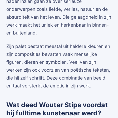
nader inzien gaan ze over serieuze
onderwerpen zoals liefde, verlies, natuur en de
absurditeit van het leven. Die gelaagdheid in zijn
werk maakt het uniek en herkenbaar in binnen-
en buitenland.
Zijn palet bestaat meestal uit heldere kleuren en
zijn composities bevatten vaak menselijke
figuren, dieren en symbolen. Veel van zijn
werken zijn ook voorzien van poëtische teksten,
die hij zelf schrijft. Deze combinatie van beeld
en taal versterkt de emotie in zijn werk.
Wat deed Wouter Stips voordat
hij fulltime kunstenaar werd?