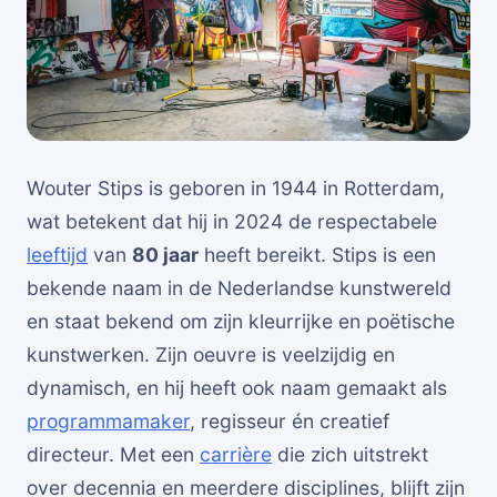
Wouter Stips is geboren in 1944 in Rotterdam,
wat betekent dat hij in 2024 de respectabele
leeftijd
van
80 jaar
heeft bereikt. Stips is een
bekende naam in de Nederlandse kunstwereld
en staat bekend om zijn kleurrijke en poëtische
kunstwerken. Zijn oeuvre is veelzijdig en
dynamisch, en hij heeft ook naam gemaakt als
programmamaker
, regisseur én creatief
directeur. Met een
carrière
die zich uitstrekt
over decennia en meerdere disciplines, blijft zijn