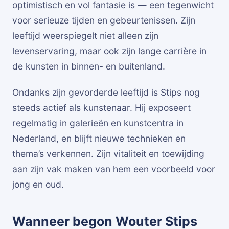
optimistisch en vol fantasie is — een tegenwicht
voor serieuze tijden en gebeurtenissen. Zijn
leeftijd weerspiegelt niet alleen zijn
levenservaring, maar ook zijn lange carrière in
de kunsten in binnen- en buitenland.
Ondanks zijn gevorderde leeftijd is Stips nog
steeds actief als kunstenaar. Hij exposeert
regelmatig in galerieën en kunstcentra in
Nederland, en blijft nieuwe technieken en
thema’s verkennen. Zijn vitaliteit en toewijding
aan zijn vak maken van hem een voorbeeld voor
jong en oud.
Wanneer begon Wouter Stips