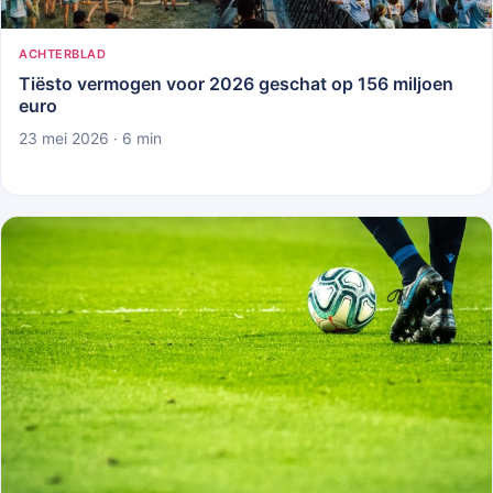
ACHTERBLAD
Tiësto vermogen voor 2026 geschat op 156 miljoen
euro
23 mei 2026 · 6 min