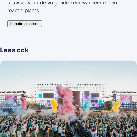
browser voor de volgende keer wanneer ik een
reactie plaats.
Lees ook