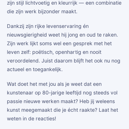
zijn stijl lichtvoetig en kleurrijk — een combinatie
die zijn werk bijzonder maakt.
Dankzij zijn rijke levenservaring én
nieuwsgierigheid weet hij jong en oud te raken.
Zijn werk lijkt soms wel een gesprek met het
leven zelf: poëtisch, openhartig en nooit
veroordelend. Juist daarom blijft het ook nu nog
actueel en toegankelijk.
Wat doet het met jou als je weet dat een
kunstenaar op 80-jarige leeftijd nog steeds vol
passie nieuwe werken maakt? Heb jij weleens
kunst meegemaakt die je écht raakte? Laat het
weten in de reacties!