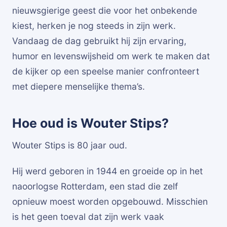
nieuwsgierige geest die voor het onbekende
kiest, herken je nog steeds in zijn werk.
Vandaag de dag gebruikt hij zijn ervaring,
humor en levenswijsheid om werk te maken dat
de kijker op een speelse manier confronteert
met diepere menselijke thema’s.
Hoe oud is Wouter Stips?
Wouter Stips is 80 jaar oud.
Hij werd geboren in 1944 en groeide op in het
naoorlogse Rotterdam, een stad die zelf
opnieuw moest worden opgebouwd. Misschien
is het geen toeval dat zijn werk vaak