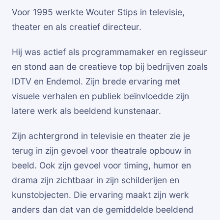
Voor 1995 werkte Wouter Stips in televisie,
theater en als creatief directeur.
Hij was actief als programmamaker en regisseur
en stond aan de creatieve top bij bedrijven zoals
IDTV en Endemol. Zijn brede ervaring met
visuele verhalen en publiek beïnvloedde zijn
latere werk als beeldend kunstenaar.
Zijn achtergrond in televisie en theater zie je
terug in zijn gevoel voor theatrale opbouw in
beeld. Ook zijn gevoel voor timing, humor en
drama zijn zichtbaar in zijn schilderijen en
kunstobjecten. Die ervaring maakt zijn werk
anders dan dat van de gemiddelde beeldend