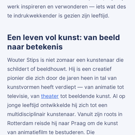
werk inspireren en verwonderen — iets wat des
te indrukwekkender is gezien zijn leeftijd.
Een leven vol kunst: van beeld
naar betekenis
Wouter Stips is niet zomaar een kunstenaar die
schildert of beeldhouwt. Hij is een creatief
pionier die zich door de jaren heen in tal van
kunstvormen heeft verdiept — van animatie tot
televisie, van
theater
tot beeldende kunst. Al op
jonge leeftijd ontwikkelde hij zich tot een
multidisciplinair kunstenaar. Vanuit zijn roots in
Rotterdam reisde hij naar Praag om de kunst
van animatiefilm te bestuderen. Die