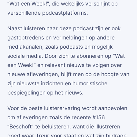
“Wat een Week!”, die wekelijks verschijnt op
verschillende podcastplatforms.
Naast luisteren naar deze podcast zijn er ook
gastoptredens en vermeldingen op andere
mediakanalen, zoals podcasts en mogelijk
sociale media. Door zich te abonneren op “Wat
een Week!” en relevant nieuws te volgen over
nieuwe afleveringen, blijft men op de hoogte van
zijn nieuwste inzichten en humoristische
bespiegelingen op het nieuws.
Voor de beste luisterervaring wordt aanbevolen
om afleveringen zoals de recente #156
“Beschoft” te beluisteren, want die illustreren
goed waar Treur voor staat en wat zijn bijdrage