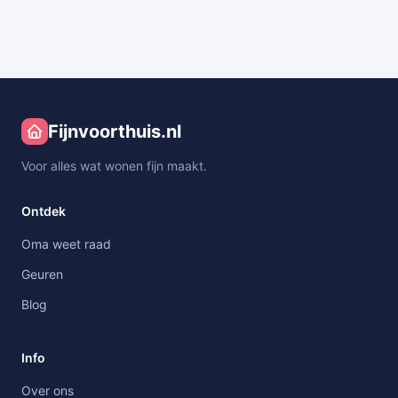
Fijnvoorthuis.nl
Voor alles wat wonen fijn maakt.
Ontdek
Oma weet raad
Geuren
Blog
Info
Over ons