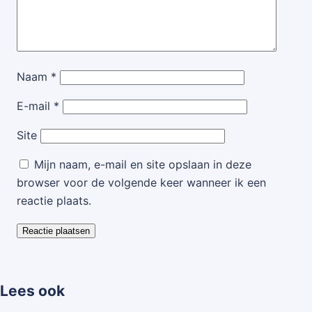
Naam
*
E-mail
*
Site
Mijn naam, e-mail en site opslaan in deze
browser voor de volgende keer wanneer ik een
reactie plaats.
Lees ook