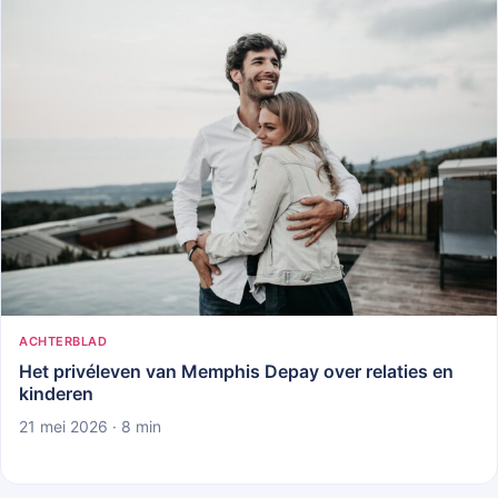
ACHTERBLAD
Het privéleven van Memphis Depay over relaties en
kinderen
21 mei 2026 · 8 min