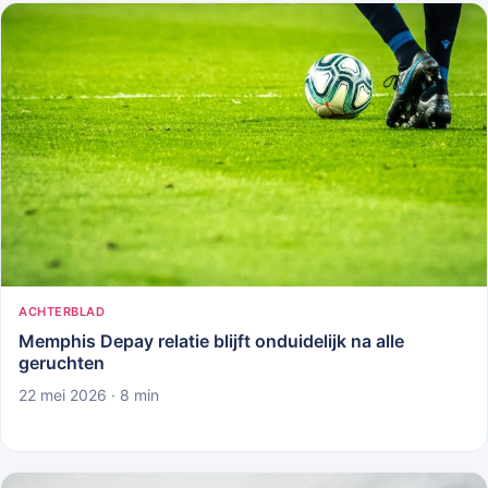
ACHTERBLAD
Memphis Depay relatie blijft onduidelijk na alle
geruchten
22 mei 2026 · 8 min