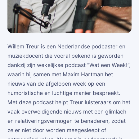
Willem Treur is een Nederlandse podcaster en
muziekdocent die vooral bekend is geworden
dankzij zijn wekelijkse podcast “Wat een Week!”,
waarin hij samen met Maxim Hartman het
nieuws van de afgelopen week op een
humoristische en luchtige manier bespreekt.
Met deze podcast helpt Treur luisteraars om het
vaak overweldigende nieuws met een glimlach
en relativeringsvermogen te benaderen, zodat
ze er niet door worden meegesleept of