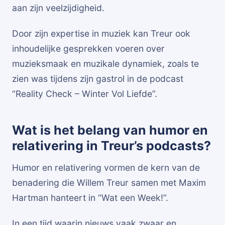
aan zijn veelzijdigheid.
Door zijn expertise in muziek kan Treur ook
inhoudelijke gesprekken voeren over
muzieksmaak en muzikale dynamiek, zoals te
zien was tijdens zijn gastrol in de podcast
“Reality Check – Winter Vol Liefde”.
Wat is het belang van humor en
relativering in Treur’s podcasts?
Humor en relativering vormen de kern van de
benadering die Willem Treur samen met Maxim
Hartman hanteert in “Wat een Week!”.
In een tijd waarin nieuws vaak zwaar en