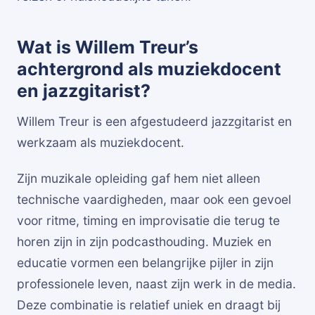
Wat is Willem Treur’s
achtergrond als muziekdocent
en jazzgitarist?
Willem Treur is een afgestudeerd jazzgitarist en
werkzaam als muziekdocent.
Zijn muzikale opleiding gaf hem niet alleen
technische vaardigheden, maar ook een gevoel
voor ritme, timing en improvisatie die terug te
horen zijn in zijn podcasthouding. Muziek en
educatie vormen een belangrijke pijler in zijn
professionele leven, naast zijn werk in de media.
Deze combinatie is relatief uniek en draagt bij