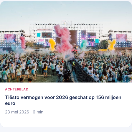
ACHTERBLAD
Tiësto vermogen voor 2026 geschat op 156 miljoen
euro
23 mei 2026 · 6 min