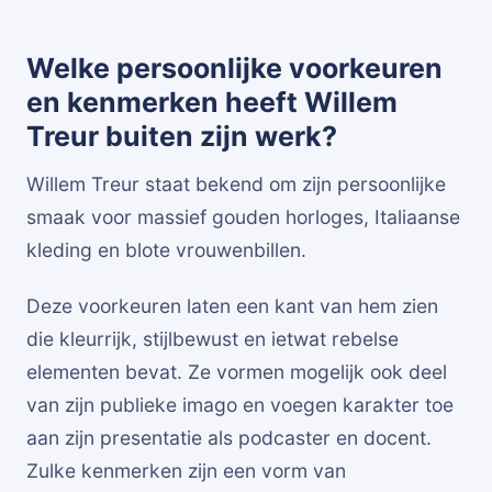
Welke persoonlijke voorkeuren
en kenmerken heeft Willem
Treur buiten zijn werk?
Willem Treur staat bekend om zijn persoonlijke
smaak voor massief gouden horloges, Italiaanse
kleding en blote vrouwenbillen.
Deze voorkeuren laten een kant van hem zien
die kleurrijk, stijlbewust en ietwat rebelse
elementen bevat. Ze vormen mogelijk ook deel
van zijn publieke imago en voegen karakter toe
aan zijn presentatie als podcaster en docent.
Zulke kenmerken zijn een vorm van