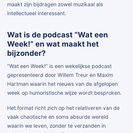
maakt zijn bijdragen zowel muzikaal als
intellectueel interessant.
Wat is de podcast “Wat een
Week!” en wat maakt het
bijzonder?
“Wat een Week!” is een wekelijkse podcast
gepresenteerd door Willem Treur en Maxim
Hartman waarin het nieuws van de afgelopen
week op humoristische wijze wordt besproken.
Het format richt zich op het relativeren van de
vaak chaotische en soms absurde wereld
waarin we leven, zonder te verzanden in