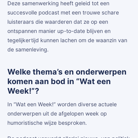
Deze samenwerking heeft geleid tot een
succesvolle podcast met een trouwe schare
luisteraars die waarderen dat ze op een
ontspannen manier up-to-date blijven en
tegelijkertijd kunnen lachen om de waanzin van
de samenleving.
Welke thema’s en onderwerpen
komen aan bod in “Wat een
Week!”?
In “Wat een Week!” worden diverse actuele
onderwerpen uit de afgelopen week op
humoristische wijze besproken.