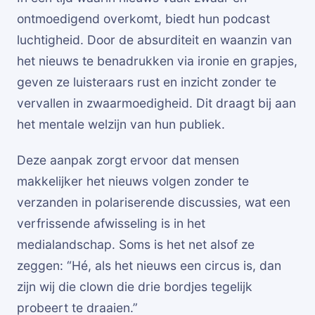
ontmoedigend overkomt, biedt hun podcast
luchtigheid. Door de absurditeit en waanzin van
het nieuws te benadrukken via ironie en grapjes,
geven ze luisteraars rust en inzicht zonder te
vervallen in zwaarmoedigheid. Dit draagt bij aan
het mentale welzijn van hun publiek.
Deze aanpak zorgt ervoor dat mensen
makkelijker het nieuws volgen zonder te
verzanden in polariserende discussies, wat een
verfrissende afwisseling is in het
medialandschap. Soms is het net alsof ze
zeggen: “Hé, als het nieuws een circus is, dan
zijn wij die clown die drie bordjes tegelijk
probeert te draaien.”