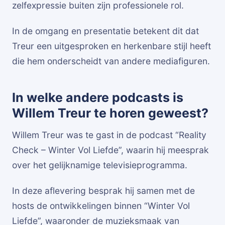
zelfexpressie buiten zijn professionele rol.
In de omgang en presentatie betekent dit dat
Treur een uitgesproken en herkenbare stijl heeft
die hem onderscheidt van andere mediafiguren.
In welke andere podcasts is
Willem Treur te horen geweest?
Willem Treur was te gast in de podcast “Reality
Check – Winter Vol Liefde”, waarin hij meesprak
over het gelijknamige televisieprogramma.
In deze aflevering besprak hij samen met de
hosts de ontwikkelingen binnen “Winter Vol
Liefde”, waaronder de muzieksmaak van