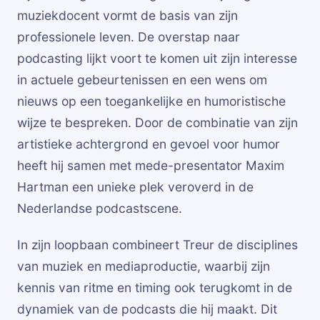
muziekdocent vormt de basis van zijn
professionele leven. De overstap naar
podcasting lijkt voort te komen uit zijn interesse
in actuele gebeurtenissen en een wens om
nieuws op een toegankelijke en humoristische
wijze te bespreken. Door de combinatie van zijn
artistieke achtergrond en gevoel voor humor
heeft hij samen met mede-presentator Maxim
Hartman een unieke plek veroverd in de
Nederlandse podcastscene.
In zijn loopbaan combineert Treur de disciplines
van muziek en mediaproductie, waarbij zijn
kennis van ritme en timing ook terugkomt in de
dynamiek van de podcasts die hij maakt. Dit