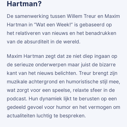
Hartman?
De samenwerking tussen Willem Treur en Maxim
Hartman in “Wat een Week!” is gebaseerd op
het relativeren van nieuws en het benadrukken
van de absurditeit in de wereld.
Maxim Hartman zegt dat ze niet diep ingaan op
de serieuze onderwerpen maar juist de bizarre
kant van het nieuws belichten. Treur brengt zijn
muzikale achtergrond en humoristische stijl mee,
wat zorgt voor een speelse, relaxte sfeer in de
podcast. Hun dynamiek lijkt te berusten op een
gedeeld gevoel voor humor en het vermogen om
actualiteiten luchtig te bespreken.