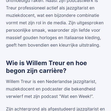
ontmoedigd raken. Naast zijn podcastwerk is
Treur professioneel actief als jazzgitarist en
muziekdocent, wat een bijzondere combinatie
vormt met zijn rol in de media. Zijn uitgesproken
persoonlijke smaak, waaronder zijn liefde voor
massief gouden horloges en Italiaanse kleding,
geeft hem bovendien een kleurrijke uitstraling.
Wie is Willem Treur en hoe
begon zijn carrière?
Willem Treur is een Nederlandse jazzgitarist,
muziekdocent en podcaster die bekendheid
verwierf met zijn podcast “Wat een Week!”.
Zijn achtergrond als afgestudeerd jazzgitarist en