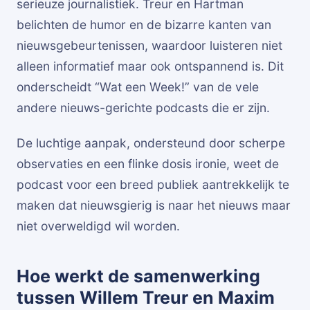
serieuze journalistiek. Treur en Hartman
belichten de humor en de bizarre kanten van
nieuwsgebeurtenissen, waardoor luisteren niet
alleen informatief maar ook ontspannend is. Dit
onderscheidt “Wat een Week!” van de vele
andere nieuws-gerichte podcasts die er zijn.
De luchtige aanpak, ondersteund door scherpe
observaties en een flinke dosis ironie, weet de
podcast voor een breed publiek aantrekkelijk te
maken dat nieuwsgierig is naar het nieuws maar
niet overweldigd wil worden.
Hoe werkt de samenwerking
tussen Willem Treur en Maxim