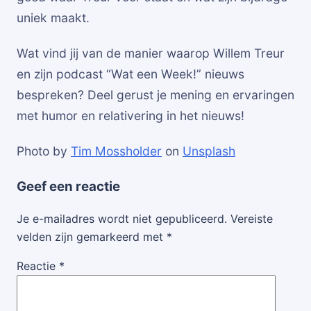
uniek maakt.
Wat vind jij van de manier waarop Willem Treur
en zijn podcast “Wat een Week!” nieuws
bespreken? Deel gerust je mening en ervaringen
met humor en relativering in het nieuws!
Photo by
Tim Mossholder
on
Unsplash
Geef een reactie
Je e-mailadres wordt niet gepubliceerd.
Vereiste
velden zijn gemarkeerd met
*
Reactie
*