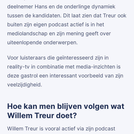
deelnemer Hans en de onderlinge dynamiek
tussen de kandidaten. Dit laat zien dat Treur ook
buiten zijn eigen podcast actief is in het
mediolandschap en zijn mening geeft over
uiteenlopende onderwerpen.
Voor luisteraars die geïnteresseerd zijn in
reality-tv in combinatie met media-inzichten is
deze gastrol een interessant voorbeeld van zijn
veelzijdigheid.
Hoe kan men blijven volgen wat
Willem Treur doet?
Willem Treur is vooral actief via zijn podcast