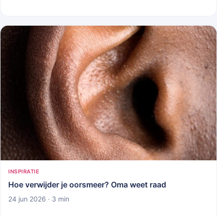
INSPIRATIE
Hoe verwijder je oorsmeer? Oma weet raad
24 jun 2026 · 3 min