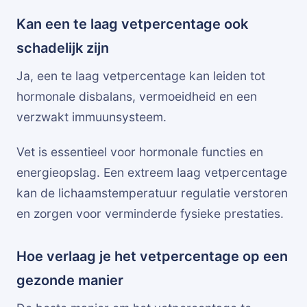
Kan een te laag vetpercentage ook
schadelijk zijn
Ja, een te laag vetpercentage kan leiden tot
hormonale disbalans, vermoeidheid en een
verzwakt immuunsysteem.
Vet is essentieel voor hormonale functies en
energieopslag. Een extreem laag vetpercentage
kan de lichaamstemperatuur regulatie verstoren
en zorgen voor verminderde fysieke prestaties.
Hoe verlaag je het vetpercentage op een
gezonde manier