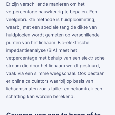
Er zijn verschillende manieren om het
vetpercentage nauwkeurig te bepalen. Een
veelgebruikte methode is huidplooimeting,
waarbij met een speciale tang de dikte van
huidplooien wordt gemeten op verschillende
punten van het lichaam. Bio-elektrische
impedantieanalyse (BIA) meet het
vetpercentage met behulp van een elektrische
stroom die door het lichaam wordt gestuurd,
vaak via een slimme weegschaal. Ook bestaan
er online calculators waarbij op basis van
lichaamsmaten zoals taille- en nekomtrek een
schatting kan worden berekend.