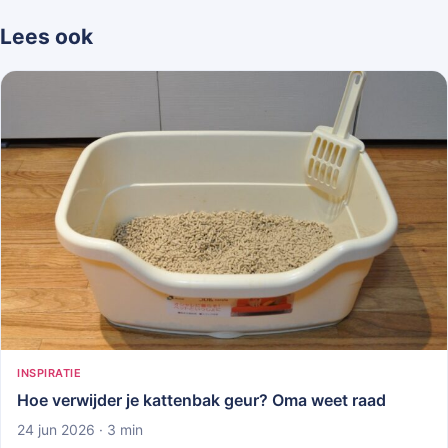
Lees ook
INSPIRATIE
Hoe verwijder je kattenbak geur? Oma weet raad
24 jun 2026 · 3 min