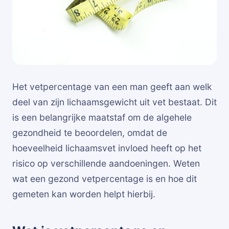
Het vetpercentage van een man geeft aan welk
deel van zijn lichaamsgewicht uit vet bestaat. Dit
is een belangrijke maatstaf om de algehele
gezondheid te beoordelen, omdat de
hoeveelheid lichaamsvet invloed heeft op het
risico op verschillende aandoeningen. Weten
wat een gezond vetpercentage is en hoe dit
gemeten kan worden helpt hierbij.