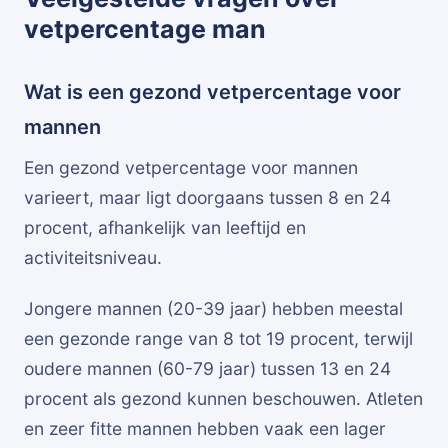
vetpercentage man
Wat is een gezond vetpercentage voor
mannen
Een gezond vetpercentage voor mannen
varieert, maar ligt doorgaans tussen 8 en 24
procent, afhankelijk van leeftijd en
activiteitsniveau.
Jongere mannen (20-39 jaar) hebben meestal
een gezonde range van 8 tot 19 procent, terwijl
oudere mannen (60-79 jaar) tussen 13 en 24
procent als gezond kunnen beschouwen. Atleten
en zeer fitte mannen hebben vaak een lager