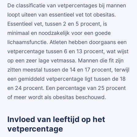
De classificatie van vetpercentages bij mannen
loopt uiteen van essentieel vet tot obesitas.
Essentieel vet, tussen 2 en 5 procent, is
minimaal en noodzakelijk voor een goede
lichaamsfunctie. Atleten hebben doorgaans een
vetpercentage tussen 6 en 13 procent, wat wijst
op een zeer lage vetmassa. Mannen die fit zijn
zitten meestal tussen de 14 en 17 procent, terwijl
een gemiddeld vetpercentage ligt tussen de 18
en 24 procent. Een percentage van 25 procent
of meer wordt als obesitas beschouwd.
Invloed van leeftijd op het
vetpercentage