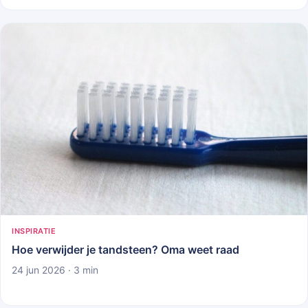
INSPIRATIE
Hoe verwijder je tandsteen? Oma weet raad
24 jun 2026 · 3 min