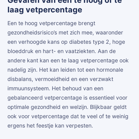
Gevaren van een te hoog of te
laag vetpercentage
Een te hoog vetpercentage brengt
gezondheidsrisico’s met zich mee, waaronder
een verhoogde kans op diabetes type 2, hoge
bloeddruk en hart- en vaatziekten. Aan de
andere kant kan een te laag vetpercentage ook
nadelig zijn. Het kan leiden tot een hormonale
disbalans, vermoeidheid en een verzwakt
immuunsysteem. Het behoud van een
gebalanceerd vetpercentage is essentieel voor
optimale gezondheid en welzijn. Blijkbaar geldt
ook voor vetpercentage dat te veel of te weinig
ergens het feestje kan verpesten.