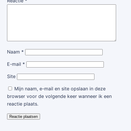
Reactie
*
Naam
*
E-mail
*
Site
Mijn naam, e-mail en site opslaan in deze
browser voor de volgende keer wanneer ik een
reactie plaats.