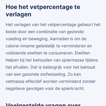
Hoe het vetpercentage te
verlagen
Het verlagen van het vetpercentage gebeurt het
beste door een combinatie van gezonde
voeding en beweging. Aanraden is om de
calorie-inname geleidelijk te verminderen en
voldoende eiwitten te consumeren. Eiwitten
helpen bij het behouden van spiermassa tijdens
het afvallen. Dat is belangrijk voor het behoud
van een gezonde stofwisseling. Zo kan
vetmassa effectief worden verminderd zonder
negatieve gevolgen voor de spierkracht.
Veelgestelde vragen over