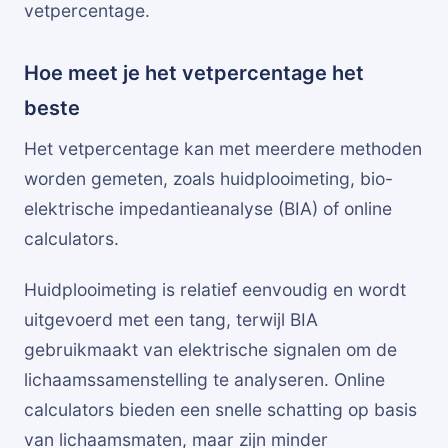
vetpercentage.
Hoe meet je het vetpercentage het
beste
Het vetpercentage kan met meerdere methoden
worden gemeten, zoals huidplooimeting, bio-
elektrische impedantieanalyse (BIA) of online
calculators.
Huidplooimeting is relatief eenvoudig en wordt
uitgevoerd met een tang, terwijl BIA
gebruikmaakt van elektrische signalen om de
lichaamssamenstelling te analyseren. Online
calculators bieden een snelle schatting op basis
van lichaamsmaten, maar zijn minder