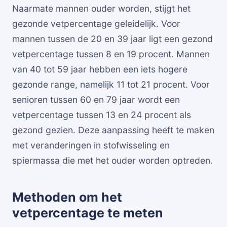
Naarmate mannen ouder worden, stijgt het
gezonde vetpercentage geleidelijk. Voor
mannen tussen de 20 en 39 jaar ligt een gezond
vetpercentage tussen 8 en 19 procent. Mannen
van 40 tot 59 jaar hebben een iets hogere
gezonde range, namelijk 11 tot 21 procent. Voor
senioren tussen 60 en 79 jaar wordt een
vetpercentage tussen 13 en 24 procent als
gezond gezien. Deze aanpassing heeft te maken
met veranderingen in stofwisseling en
spiermassa die met het ouder worden optreden.
Methoden om het
vetpercentage te meten