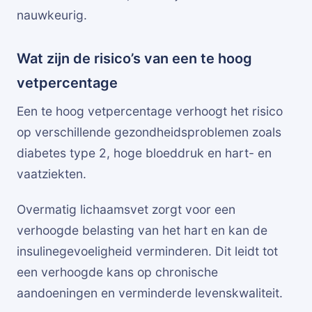
nauwkeurig.
Wat zijn de risico’s van een te hoog
vetpercentage
Een te hoog vetpercentage verhoogt het risico
op verschillende gezondheidsproblemen zoals
diabetes type 2, hoge bloeddruk en hart- en
vaatziekten.
Overmatig lichaamsvet zorgt voor een
verhoogde belasting van het hart en kan de
insulinegevoeligheid verminderen. Dit leidt tot
een verhoogde kans op chronische
aandoeningen en verminderde levenskwaliteit.