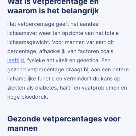
Wat is vetpercentage en
waarom is het belangrijk
Het vetpercentage geeft het aandeel
lichaamsvet weer ten opzichte van het totale
lichaamsgewicht. Voor mannen varieert dit
percentage, afhankelijk van factoren zoals
leeftijd
, fysieke activiteit en genetica. Een
gezond vetpercentage draagt bij aan een betere
lichamelijke functie en vermindert de kans op
ziekten als diabetes, hart- en vaatproblemen en
hoge bloeddruk.
Gezonde vetpercentages voor
mannen