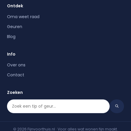
Ontdek
Oma weet raad
Geuren
Blog
Info
Over ons
Contact
Zoeken
© 2026 Fijnvoorthuis.nl · Voor alles wat wonen fijn maakt.