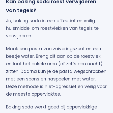
Kan baking soda roest verwijderen
van tegels?
Ja, baking soda is een effectief en veilig
huismiddel om roestvlekken van tegels te
verwijderen.
Maak een pasta van zuiveringszout en een
beetje water. Breng dit aan op de roestvlek
en laat het enkele uren (of zelfs een nacht)
zitten. Daarna kun je de pasta wegschrobben
met een spons en naspoelen met water.
Deze methode is niet-agressief en veilig voor
de meeste oppervlaktes.
Baking soda werkt goed bij oppervlakkige