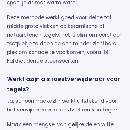
spoel je af met warm water.
Deze methode werkt goed voor kleine tot
middelgrote vlekken op keramische of
natuurstenen tegels. Het is slim om eerst een
testplekje te doen op een minder zichtbare
plek om schade te voorkomen, vooral bij
kalkhoudende steensoorten.
Werkt azijn als roestverwijderaar voor
tegels?
Ja, schoonmaakazijn werkt uitstekend voor
het verwijderen van roestvlekken van tegels.
Maak een mengsel van gelijke delen witte