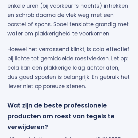
enkele uren (bij voorkeur ’s nachts) intrekken
en schrob daarna de vlek weg met een
borstel of spons. Spoel tenslotte grondig met
water om plakkerigheid te voorkomen.
Hoewel het verrassend klinkt, is cola effectief
bij lichte tot gemiddelde roestvlekken. Let op:
cola kan een plakkerige laag achterlaten,
dus goed spoelen is belangrijk. En gebruik het
liever niet op poreuze stenen.
Wat zijn de beste professionele
producten om roest van tegels te
verwijderen?