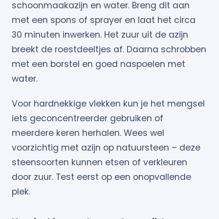
schoonmaakazijn en water. Breng dit aan
met een spons of sprayer en laat het circa
30 minuten inwerken. Het zuur uit de azijn
breekt de roestdeeltjes af. Daarna schrobben
met een borstel en goed naspoelen met
water.
Voor hardnekkige vlekken kun je het mengsel
iets geconcentreerder gebruiken of
meerdere keren herhalen. Wees wel
voorzichtig met azijn op natuursteen – deze
steensoorten kunnen etsen of verkleuren
door zuur. Test eerst op een onopvallende
plek.