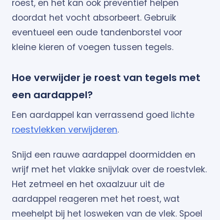
roest, en het kan ook preventief helpen
doordat het vocht absorbeert. Gebruik
eventueel een oude tandenborstel voor
kleine kieren of voegen tussen tegels.
Hoe verwijder je roest van tegels met
een aardappel?
Een aardappel kan verrassend goed lichte
roestvlekken verwijderen
.
Snijd een rauwe aardappel doormidden en
wrijf met het vlakke snijvlak over de roestvlek.
Het zetmeel en het oxaalzuur uit de
aardappel reageren met het roest, wat
meehelpt bij het losweken van de vlek. Spoel