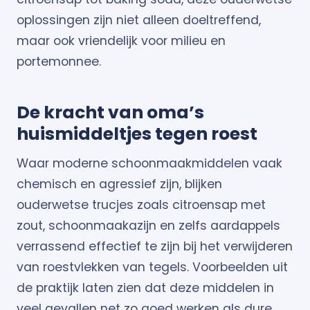
oplossingen zijn niet alleen doeltreffend,
maar ook vriendelijk voor milieu en
portemonnee.
De kracht van oma’s
huismiddeltjes tegen roest
Waar moderne schoonmaakmiddelen vaak
chemisch en agressief zijn, blijken
ouderwetse trucjes zoals citroensap met
zout, schoonmaakazijn en zelfs aardappels
verrassend effectief te zijn bij het verwijderen
van roestvlekken van tegels. Voorbeelden uit
de praktijk laten zien dat deze middelen in
veel gevallen net zo goed werken als dure