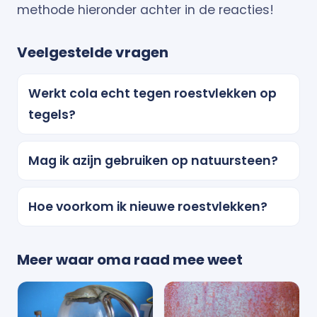
methode hieronder achter in de reacties!
Veelgestelde vragen
Werkt cola echt tegen roestvlekken op
tegels?
Mag ik azijn gebruiken op natuursteen?
Hoe voorkom ik nieuwe roestvlekken?
Meer waar oma raad mee weet