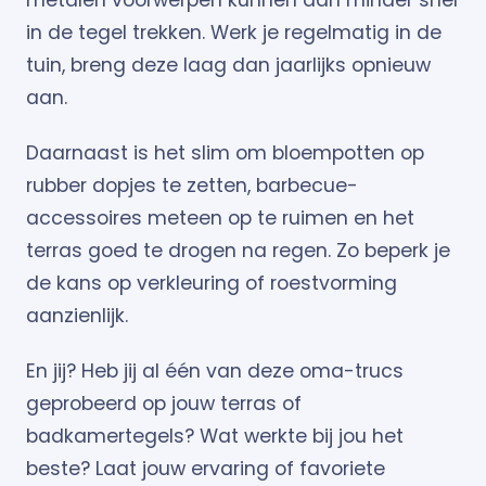
metalen voorwerpen kunnen dan minder snel
in de tegel trekken. Werk je regelmatig in de
tuin, breng deze laag dan jaarlijks opnieuw
aan.
Daarnaast is het slim om bloempotten op
rubber dopjes te zetten, barbecue-
accessoires meteen op te ruimen en het
terras goed te drogen na regen. Zo beperk je
de kans op verkleuring of roestvorming
aanzienlijk.
En jij? Heb jij al één van deze oma-trucs
geprobeerd op jouw terras of
badkamertegels? Wat werkte bij jou het
beste? Laat jouw ervaring of favoriete