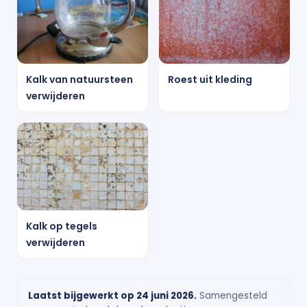
Kalk van natuursteen
Roest uit kleding
verwijderen
Kalk op tegels
verwijderen
Laatst bijgewerkt op 24 juni 2026.
Samengesteld