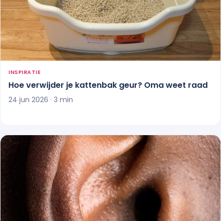
INSPIRATIE
Hoe verwijder je kattenbak geur? Oma weet raad
24 jun 2026 · 3 min