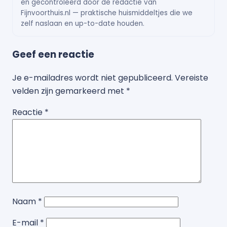
en gecontroleerd door de redactie van
Fijnvoorthuis.nl — praktische huismiddeltjes die we
zelf naslaan en up-to-date houden.
Geef een reactie
Je e-mailadres wordt niet gepubliceerd.
Vereiste
velden zijn gemarkeerd met
*
Reactie
*
Naam
*
E-mail
*