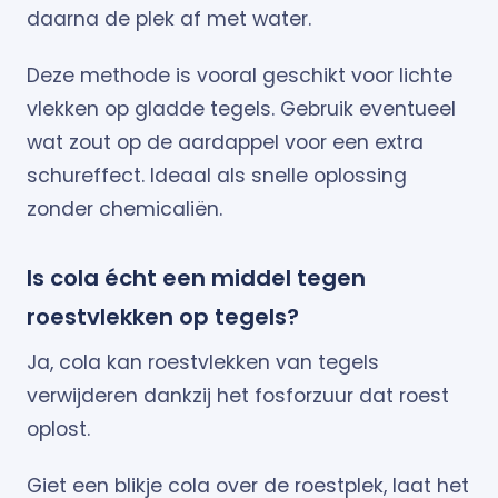
daarna de plek af met water.
Deze methode is vooral geschikt voor lichte
vlekken op gladde tegels. Gebruik eventueel
wat zout op de aardappel voor een extra
schureffect. Ideaal als snelle oplossing
zonder chemicaliën.
Is cola écht een middel tegen
roestvlekken op tegels?
Ja, cola kan roestvlekken van tegels
verwijderen dankzij het fosforzuur dat roest
oplost.
Giet een blikje cola over de roestplek, laat het