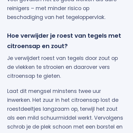
reinigers – met minder risico op
beschadiging van het tegeloppervlak.
Hoe verwijder je roest van tegels met
citroensap en zout?
Je verwijdert roest van tegels door zout op
de vlekken te strooien en daarover vers
citroensap te gieten.
Laat dit mengsel minstens twee uur
inwerken. Het zuur in het citroensap lost de
roestdeeltjes langzaam op, terwijl het zout
als een mild schuurmiddel werkt. Vervolgens
schrob je de plek schoon met een borstel en