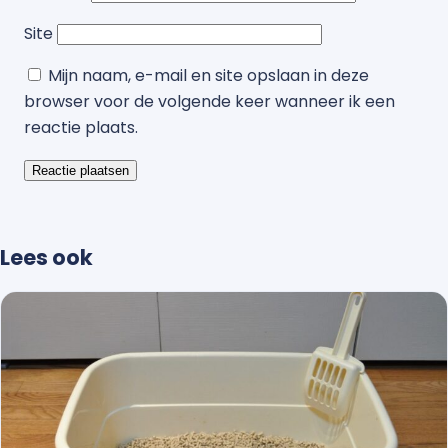
Site
Mijn naam, e-mail en site opslaan in deze
browser voor de volgende keer wanneer ik een
reactie plaats.
Lees ook