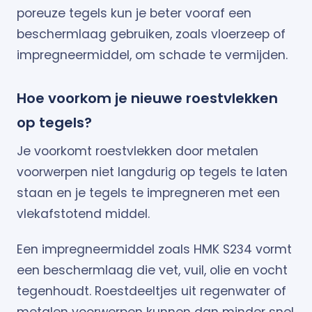
poreuze tegels kun je beter vooraf een
beschermlaag gebruiken, zoals vloerzeep of
impregneermiddel, om schade te vermijden.
Hoe voorkom je nieuwe roestvlekken
op tegels?
Je voorkomt roestvlekken door metalen
voorwerpen niet langdurig op tegels te laten
staan en je tegels te impregneren met een
vlekafstotend middel.
Een impregneermiddel zoals HMK S234 vormt
een beschermlaag die vet, vuil, olie en vocht
tegenhoudt. Roestdeeltjes uit regenwater of