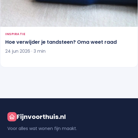
INSPIRATIE
Hoe verwijder je tandsteen? Oma weet raad
24 jun 2026 · 3 min
Fijnvoorthuis.nl
Voor alles wat wonen fijn maakt.