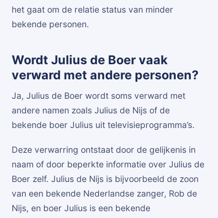
het gaat om de relatie status van minder
bekende personen.
Wordt Julius de Boer vaak
verward met andere personen?
Ja, Julius de Boer wordt soms verward met
andere namen zoals Julius de Nijs of de
bekende boer Julius uit televisieprogramma’s.
Deze verwarring ontstaat door de gelijkenis in
naam of door beperkte informatie over Julius de
Boer zelf. Julius de Nijs is bijvoorbeeld de zoon
van een bekende Nederlandse zanger, Rob de
Nijs, en boer Julius is een bekende