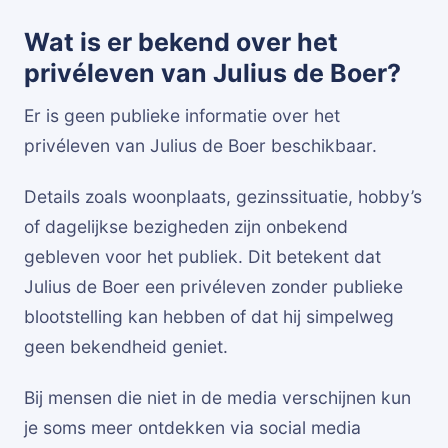
Wat is er bekend over het
privéleven van Julius de Boer?
Er is geen publieke informatie over het
privéleven van Julius de Boer beschikbaar.
Details zoals woonplaats, gezinssituatie, hobby’s
of dagelijkse bezigheden zijn onbekend
gebleven voor het publiek. Dit betekent dat
Julius de Boer een privéleven zonder publieke
blootstelling kan hebben of dat hij simpelweg
geen bekendheid geniet.
Bij mensen die niet in de media verschijnen kun
je soms meer ontdekken via social media