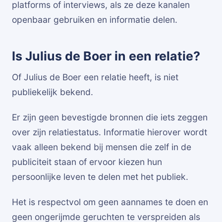
platforms of interviews, als ze deze kanalen
openbaar gebruiken en informatie delen.
Is Julius de Boer in een relatie?
Of Julius de Boer een relatie heeft, is niet
publiekelijk bekend.
Er zijn geen bevestigde bronnen die iets zeggen
over zijn relatiestatus. Informatie hierover wordt
vaak alleen bekend bij mensen die zelf in de
publiciteit staan of ervoor kiezen hun
persoonlijke leven te delen met het publiek.
Het is respectvol om geen aannames te doen en
geen ongerijmde geruchten te verspreiden als