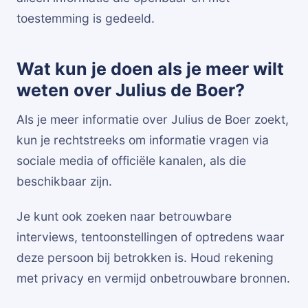
toestemming is gedeeld.
Wat kun je doen als je meer wilt
weten over Julius de Boer?
Als je meer informatie over Julius de Boer zoekt,
kun je rechtstreeks om informatie vragen via
sociale media of officiële kanalen, als die
beschikbaar zijn.
Je kunt ook zoeken naar betrouwbare
interviews, tentoonstellingen of optredens waar
deze persoon bij betrokken is. Houd rekening
met privacy en vermijd onbetrouwbare bronnen.