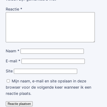
Reactie
*
Naam
*
E-mail
*
Site
Mijn naam, e-mail en site opslaan in deze
browser voor de volgende keer wanneer ik een
reactie plaats.