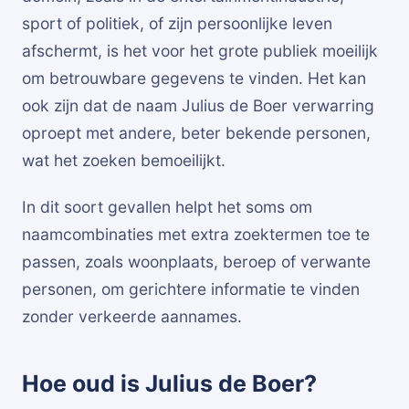
sport of politiek, of zijn persoonlijke leven
afschermt, is het voor het grote publiek moeilijk
om betrouwbare gegevens te vinden. Het kan
ook zijn dat de naam Julius de Boer verwarring
oproept met andere, beter bekende personen,
wat het zoeken bemoeilijkt.
In dit soort gevallen helpt het soms om
naamcombinaties met extra zoektermen toe te
passen, zoals woonplaats, beroep of verwante
personen, om gerichtere informatie te vinden
zonder verkeerde aannames.
Hoe oud is Julius de Boer?