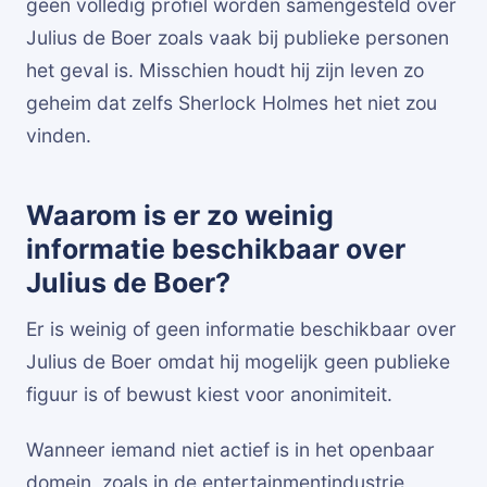
geen volledig profiel worden samengesteld over
Julius de Boer zoals vaak bij publieke personen
het geval is. Misschien houdt hij zijn leven zo
geheim dat zelfs Sherlock Holmes het niet zou
vinden.
Waarom is er zo weinig
informatie beschikbaar over
Julius de Boer?
Er is weinig of geen informatie beschikbaar over
Julius de Boer omdat hij mogelijk geen publieke
figuur is of bewust kiest voor anonimiteit.
Wanneer iemand niet actief is in het openbaar
domein, zoals in de entertainmentindustrie,