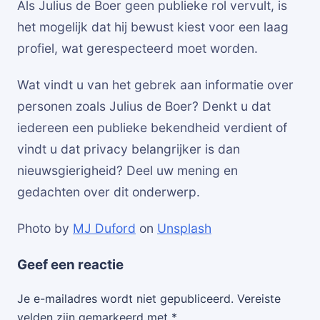
Als Julius de Boer geen publieke rol vervult, is
het mogelijk dat hij bewust kiest voor een laag
profiel, wat gerespecteerd moet worden.
Wat vindt u van het gebrek aan informatie over
personen zoals Julius de Boer? Denkt u dat
iedereen een publieke bekendheid verdient of
vindt u dat privacy belangrijker is dan
nieuwsgierigheid? Deel uw mening en
gedachten over dit onderwerp.
Photo by
MJ Duford
on
Unsplash
Geef een reactie
Je e-mailadres wordt niet gepubliceerd.
Vereiste
velden zijn gemarkeerd met
*