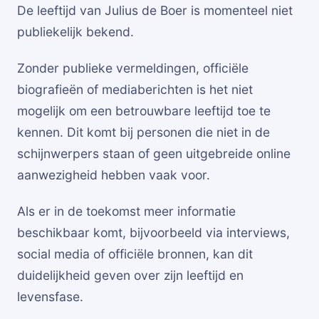
De leeftijd van Julius de Boer is momenteel niet
publiekelijk bekend.
Zonder publieke vermeldingen, officiële
biografieën of mediaberichten is het niet
mogelijk om een betrouwbare leeftijd toe te
kennen. Dit komt bij personen die niet in de
schijnwerpers staan of geen uitgebreide online
aanwezigheid hebben vaak voor.
Als er in de toekomst meer informatie
beschikbaar komt, bijvoorbeeld via interviews,
social media of officiële bronnen, kan dit
duidelijkheid geven over zijn leeftijd en
levensfase.