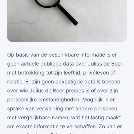
Op basis van de beschikbare informatie is er
geen actuele publieke data over Julius de Boer
met betrekking tot zijn leeftijd, privéleven of
relatie. Er zijn geen bevestigde details bekend
over wie Julius de Boer precies is of over zijn
persoonlijke omstandigheden. Mogelijk is er
sprake van verwarring met andere personen
met vergelijkbare namen, wat het lastig maakt
om exacte informatie te verschaffen. Zo kan er