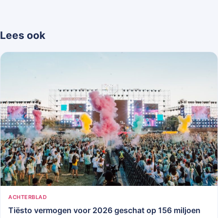
Lees ook
ACHTERBLAD
Tiësto vermogen voor 2026 geschat op 156 miljoen