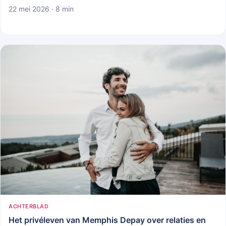
22 mei 2026 · 8 min
ACHTERBLAD
Het privéleven van Memphis Depay over relaties en