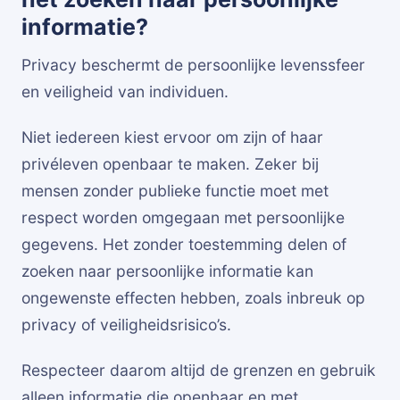
informatie?
Privacy beschermt de persoonlijke levenssfeer
en veiligheid van individuen.
Niet iedereen kiest ervoor om zijn of haar
privéleven openbaar te maken. Zeker bij
mensen zonder publieke functie moet met
respect worden omgegaan met persoonlijke
gegevens. Het zonder toestemming delen of
zoeken naar persoonlijke informatie kan
ongewenste effecten hebben, zoals inbreuk op
privacy of veiligheidsrisico’s.
Respecteer daarom altijd de grenzen en gebruik
alleen informatie die openbaar en met