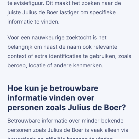
televisiefiguur. Dit maakt het zoeken naar de
juiste Julius de Boer lastiger om specifieke
informatie te vinden.
Voor een nauwkeurige zoektocht is het
belangrijk om naast de naam ook relevante
context of extra identificaties te gebruiken, zoals
beroep, locatie of andere kenmerken.
Hoe kun je betrouwbare
informatie vinden over
personen zoals Julius de Boer?
Betrouwbare informatie over minder bekende
personen zoals Julius de Boer is vaak alleen via