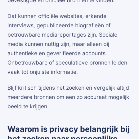
bevestigde en officiële bronnen te vinden.
Dat kunnen officiële websites, erkende
interviews, gepubliceerde biografieën of
betrouwbare mediareportages zijn. Sociale
media kunnen nuttig zijn, maar alleen bij
authentieke en geverifieerde accounts.
Onbetrouwbare of speculatieve bronnen leiden
vaak tot onjuiste informatie.
Blijf kritisch tijdens het zoeken en vergelijk altijd
meerdere bronnen om een zo accuraat mogelijk
beeld te krijgen.
Waarom is privacy belangrijk bij
het zoeken naar persoonlijke