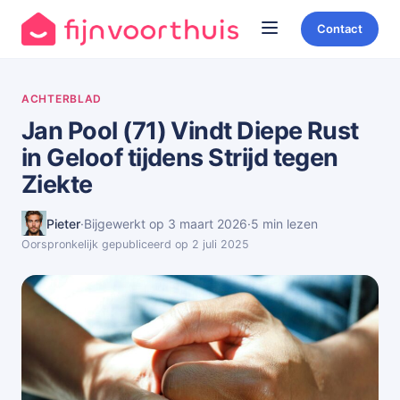
Contact
ACHTERBLAD
Jan Pool (71) Vindt Diepe Rust
in Geloof tijdens Strijd tegen
Ziekte
Pieter
·
Bijgewerkt op 3 maart 2026
·
5 min lezen
Oorspronkelijk gepubliceerd op 2 juli 2025