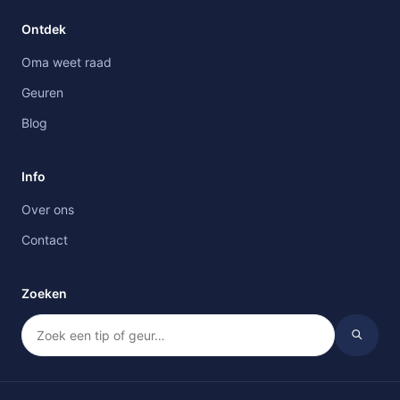
Ontdek
Oma weet raad
Geuren
Blog
Info
Over ons
Contact
Zoeken