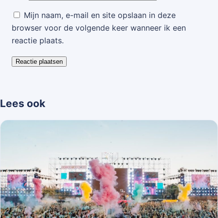
Mijn naam, e-mail en site opslaan in deze
browser voor de volgende keer wanneer ik een
reactie plaats.
Lees ook