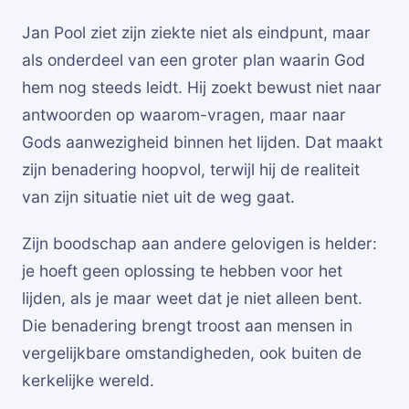
Jan Pool ziet zijn ziekte niet als eindpunt, maar
als onderdeel van een groter plan waarin God
hem nog steeds leidt. Hij zoekt bewust niet naar
antwoorden op waarom-vragen, maar naar
Gods aanwezigheid binnen het lijden. Dat maakt
zijn benadering hoopvol, terwijl hij de realiteit
van zijn situatie niet uit de weg gaat.
Zijn boodschap aan andere gelovigen is helder:
je hoeft geen oplossing te hebben voor het
lijden, als je maar weet dat je niet alleen bent.
Die benadering brengt troost aan mensen in
vergelijkbare omstandigheden, ook buiten de
kerkelijke wereld.