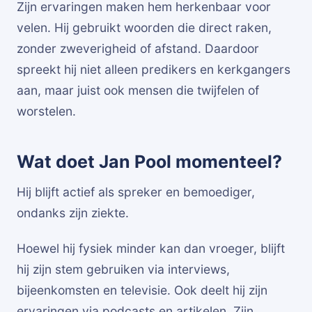
Zijn ervaringen maken hem herkenbaar voor
velen. Hij gebruikt woorden die direct raken,
zonder zweverigheid of afstand. Daardoor
spreekt hij niet alleen predikers en kerkgangers
aan, maar juist ook mensen die twijfelen of
worstelen.
Wat doet Jan Pool momenteel?
Hij blijft actief als spreker en bemoediger,
ondanks zijn ziekte.
Hoewel hij fysiek minder kan dan vroeger, blijft
hij zijn stem gebruiken via interviews,
bijeenkomsten en televisie. Ook deelt hij zijn
ervaringen via podcasts en artikelen. Zijn