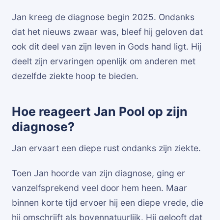
Jan kreeg de diagnose begin 2025. Ondanks
dat het nieuws zwaar was, bleef hij geloven dat
ook dit deel van zijn leven in Gods hand ligt. Hij
deelt zijn ervaringen openlijk om anderen met
dezelfde ziekte hoop te bieden.
Hoe reageert Jan Pool op zijn
diagnose?
Jan ervaart een diepe rust ondanks zijn ziekte.
Toen Jan hoorde van zijn diagnose, ging er
vanzelfsprekend veel door hem heen. Maar
binnen korte tijd ervoer hij een diepe vrede, die
hij omschrijft als bovennatuurlijk. Hij gelooft dat