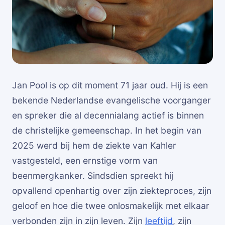
Jan Pool is op dit moment 71 jaar oud. Hij is een
bekende Nederlandse evangelische voorganger
en spreker die al decennialang actief is binnen
de christelijke gemeenschap. In het begin van
2025 werd bij hem de ziekte van Kahler
vastgesteld, een ernstige vorm van
beenmergkanker. Sindsdien spreekt hij
opvallend openhartig over zijn ziekteproces, zijn
geloof en hoe die twee onlosmakelijk met elkaar
verbonden zijn in zijn leven. Zijn
leeftijd
, zijn