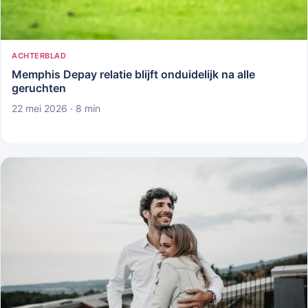
ACHTERBLAD
Memphis Depay relatie blijft onduidelijk na alle
geruchten
22 mei 2026 · 8 min