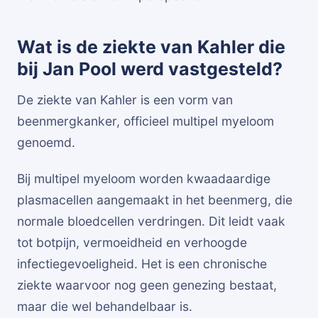
Wat is de ziekte van Kahler die
bij Jan Pool werd vastgesteld?
De ziekte van Kahler is een vorm van
beenmergkanker, officieel multipel myeloom
genoemd.
Bij multipel myeloom worden kwaadaardige
plasmacellen aangemaakt in het beenmerg, die
normale bloedcellen verdringen. Dit leidt vaak
tot botpijn, vermoeidheid en verhoogde
infectiegevoeligheid. Het is een chronische
ziekte waarvoor nog geen genezing bestaat,
maar die wel behandelbaar is.