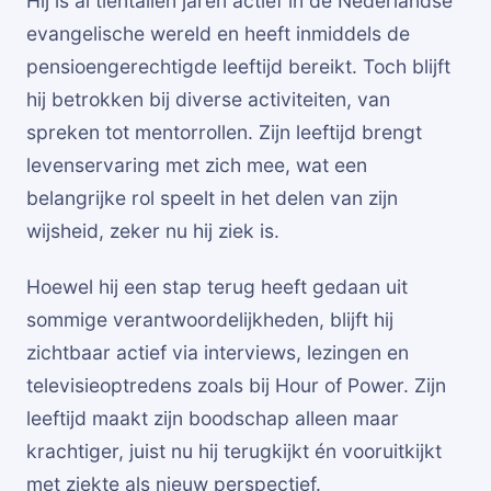
Hij is al tientallen jaren actief in de Nederlandse
evangelische wereld en heeft inmiddels de
pensioengerechtigde leeftijd bereikt. Toch blijft
hij betrokken bij diverse activiteiten, van
spreken tot mentorrollen. Zijn leeftijd brengt
levenservaring met zich mee, wat een
belangrijke rol speelt in het delen van zijn
wijsheid, zeker nu hij ziek is.
Hoewel hij een stap terug heeft gedaan uit
sommige verantwoordelijkheden, blijft hij
zichtbaar actief via interviews, lezingen en
televisieoptredens zoals bij Hour of Power. Zijn
leeftijd maakt zijn boodschap alleen maar
krachtiger, juist nu hij terugkijkt én vooruitkijkt
met ziekte als nieuw perspectief.