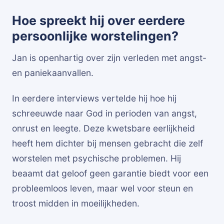
Hoe spreekt hij over eerdere
persoonlijke worstelingen?
Jan is openhartig over zijn verleden met angst-
en paniekaanvallen.
In eerdere interviews vertelde hij hoe hij
schreeuwde naar God in perioden van angst,
onrust en leegte. Deze kwetsbare eerlijkheid
heeft hem dichter bij mensen gebracht die zelf
worstelen met psychische problemen. Hij
beaamt dat geloof geen garantie biedt voor een
probleemloos leven, maar wel voor steun en
troost midden in moeilijkheden.