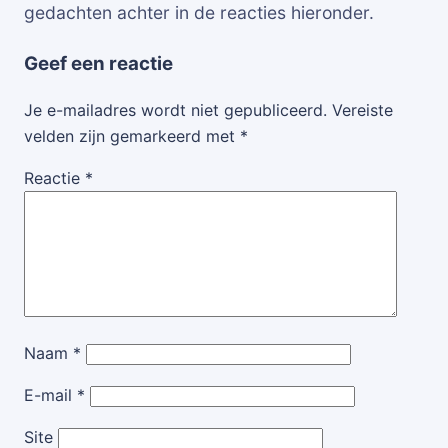
gedachten achter in de reacties hieronder.
Geef een reactie
Je e-mailadres wordt niet gepubliceerd.
Vereiste
velden zijn gemarkeerd met
*
Reactie
*
Naam
*
E-mail
*
Site