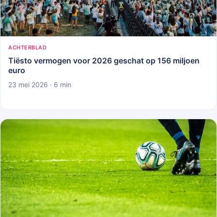
ACHTERBLAD
Tiësto vermogen voor 2026 geschat op 156 miljoen
euro
23 mei 2026 · 6 min