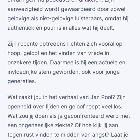
aanwezigheid wordt gewaardeerd door zowel
gelovige als niet-gelovige luisteraars, omdat hij
authentiek en puur is in alles wat hij deelt.
Zijn recente optredens richten zich vooral op
hoop, geloof en het vinden van vrede in
onzekere tijden. Daarmee is hij een actuele en
invloedrijke stem geworden, ook voor jonge
generaties.
Wat raakt jou in het verhaal van Jan Pool? Zijn
openheid over lijden en geloof roept veel los.
Wat zou jij doen als je geconfronteerd werd met
een ongeneeslijke ziekte? Of hoe kijk jij aan
tegen rust vinden te midden van angst? Laat je