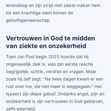
levensloop en zijn strijd met ziekte maken hem
tot een krachtige stem binnen de
geloofsgemeenschap.
Vertrouwen in God te midden
van ziekte en onzekerheid
Toen Jan Pool begin 2025 hoorde dat hij
ongeneeslijk ziek is, was zijn eerste reactie
begrijpelijk: schrik, verdriet en vragen. Maar
zoals hij zelf zegt: “Na twee dagen kwam er een
rust over me, die niet meer is weggegaan.” Het
typeert zijn diepe geloof. Ondanks angst, pijn en
onzekerheid is zijn vertrouwen in God gebleven,
zelfs gegroeid.