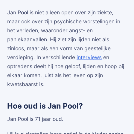
Jan Pool is niet alleen open over zijn ziekte,
maar ook over zijn psychische worstelingen in
het verleden, waaronder angst- en
paniekaanvallen. Hij ziet zijn lijden niet als
zinloos, maar als een vorm van geestelijke
verdieping. In verschillende
interviews
en
optredens deelt hij hoe geloof, lijden en hoop bij
elkaar komen, juist als het leven op zijn
kwetsbaarst is.
Hoe oud is Jan Pool?
Jan Pool is 71 jaar oud.