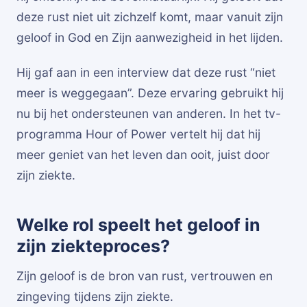
deze rust niet uit zichzelf komt, maar vanuit zijn
geloof in God en Zijn aanwezigheid in het lijden.
Hij gaf aan in een interview dat deze rust “niet
meer is weggegaan”. Deze ervaring gebruikt hij
nu bij het ondersteunen van anderen. In het tv-
programma Hour of Power vertelt hij dat hij
meer geniet van het leven dan ooit, juist door
zijn ziekte.
Welke rol speelt het geloof in
zijn ziekteproces?
Zijn geloof is de bron van rust, vertrouwen en
zingeving tijdens zijn ziekte.