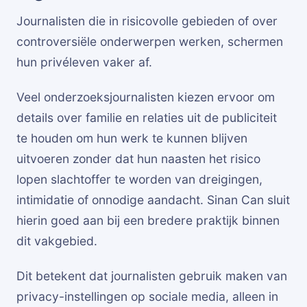
Journalisten die in risicovolle gebieden of over
controversiële onderwerpen werken, schermen
hun privéleven vaker af.
Veel onderzoeksjournalisten kiezen ervoor om
details over familie en relaties uit de publiciteit
te houden om hun werk te kunnen blijven
uitvoeren zonder dat hun naasten het risico
lopen slachtoffer te worden van dreigingen,
intimidatie of onnodige aandacht. Sinan Can sluit
hierin goed aan bij een bredere praktijk binnen
dit vakgebied.
Dit betekent dat journalisten gebruik maken van
privacy-instellingen op sociale media, alleen in