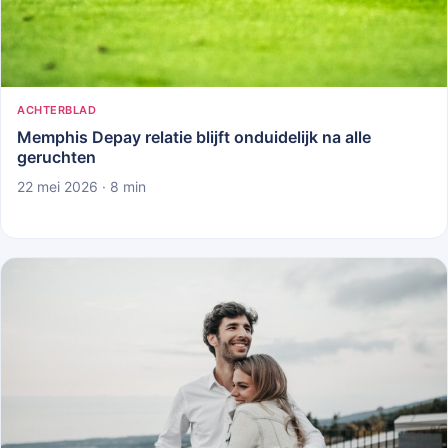
ACHTERBLAD
Memphis Depay relatie blijft onduidelijk na alle
geruchten
22 mei 2026 · 8 min