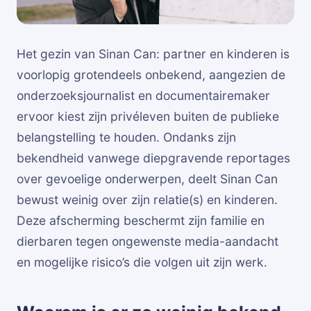
Het gezin van Sinan Can: partner en kinderen is
voorlopig grotendeels onbekend, aangezien de
onderzoeksjournalist en documentairemaker
ervoor kiest zijn privéleven buiten de publieke
belangstelling te houden. Ondanks zijn
bekendheid vanwege diepgravende reportages
over gevoelige onderwerpen, deelt Sinan Can
bewust weinig over zijn relatie(s) en kinderen.
Deze afscherming beschermt zijn familie en
dierbaren tegen ongewenste media-aandacht
en mogelijke risico’s die volgen uit zijn werk.