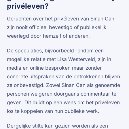
privéleven?
Geruchten over het privéleven van Sinan Can
zijn nooit officieel bevestigd of publiekelijk
weerlegd door hemzelf of anderen.
De speculaties, bijvoorbeeld rondom een
mogelijke relatie met Lisa Westerveld, zijn in
media en online besproken maar zonder
concrete uitspraken van de betrokkenen blijven
ze onbevestigd. Zowel Sinan Can als genoemde
personen weigeren doorgaans commentaar te
geven. Dit duidt op een wens om het privéleven
los te koppelen van hun publieke werk.
Dergelijke stilte kan gezien worden als een