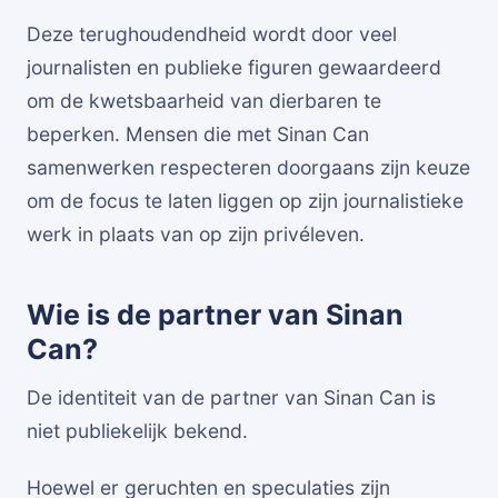
Deze terughoudendheid wordt door veel
journalisten en publieke figuren gewaardeerd
om de kwetsbaarheid van dierbaren te
beperken. Mensen die met Sinan Can
samenwerken respecteren doorgaans zijn keuze
om de focus te laten liggen op zijn journalistieke
werk in plaats van op zijn privéleven.
Wie is de partner van Sinan
Can?
De identiteit van de partner van Sinan Can is
niet publiekelijk bekend.
Hoewel er geruchten en speculaties zijn