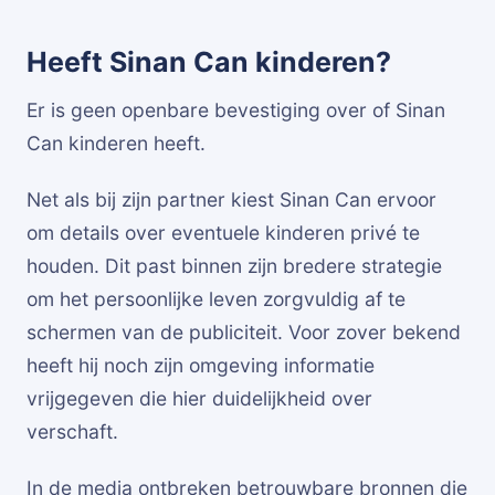
Heeft Sinan Can kinderen?
Er is geen openbare bevestiging over of Sinan
Can kinderen heeft.
Net als bij zijn partner kiest Sinan Can ervoor
om details over eventuele kinderen privé te
houden. Dit past binnen zijn bredere strategie
om het persoonlijke leven zorgvuldig af te
schermen van de publiciteit. Voor zover bekend
heeft hij noch zijn omgeving informatie
vrijgegeven die hier duidelijkheid over
verschaft.
In de media ontbreken betrouwbare bronnen die