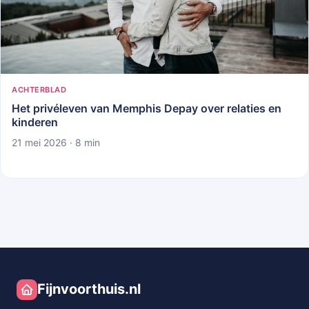
ACHTERBLAD
Het privéleven van Memphis Depay over relaties en
kinderen
21 mei 2026 · 8 min
Fijnvoorthuis.nl