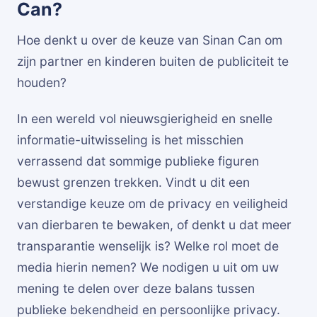
Can?
Hoe denkt u over de keuze van Sinan Can om
zijn partner en kinderen buiten de publiciteit te
houden?
In een wereld vol nieuwsgierigheid en snelle
informatie-uitwisseling is het misschien
verrassend dat sommige publieke figuren
bewust grenzen trekken. Vindt u dit een
verstandige keuze om de privacy en veiligheid
van dierbaren te bewaken, of denkt u dat meer
transparantie wenselijk is? Welke rol moet de
media hierin nemen? We nodigen u uit om uw
mening te delen over deze balans tussen
publieke bekendheid en persoonlijke privacy.