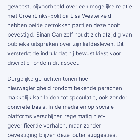
geweest, bijvoorbeeld over een mogelijke relatie
met GroenLinks-politica Lisa Westerveld,
hebben beide betrokken partijen deze nooit
bevestigd. Sinan Can zelf houdt zich afzijdig van
publieke uitspraken over zijn liefdesleven. Dit
versterkt de indruk dat hij bewust kiest voor
discretie rondom dit aspect.
Dergelijke geruchten tonen hoe
nieuwsgierigheid rondom bekende personen
makkelijk kan leiden tot speculatie, ook zonder
concrete basis. In de media en op sociale
platforms verschijnen regelmatig niet-
geverifieerde verhalen, maar zonder
bevestiging blijven deze louter suggesties.