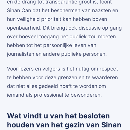
en de drang tot transparantie groot is, toont
Sinan Can dat het beschermen van naasten en
hun veiligheid prioriteit kan hebben boven
openbaarheid. Dit brengt ook discussie op gang
over hoeveel toegang het publiek zou moeten
hebben tot het persoonlijke leven van
journalisten en andere publieke personen.
Voor lezers en volgers is het nuttig om respect
te hebben voor deze grenzen en te waarderen
dat niet alles gedeeld hoeft te worden om
iemand als professional te bewonderen.
Wat vindt u van het besloten
houden van het gezin van Sinan