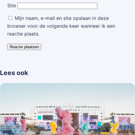
Site
Mijn naam, e-mail en site opslaan in deze
browser voor de volgende keer wanneer ik een
reactie plaats.
Lees ook