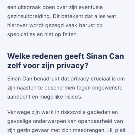
een uitspraak doen over zijn eventuele
gezinsuitbreiding. Dit betekent dat alles wat
hierover wordt gezegd vaak berust op
speculaties en niet op feiten.
Welke redenen geeft Sinan Can
zelf voor zijn privacy?
Sinan Can benadrukt dat privacy cruciaal is om
zijn naasten te beschermen tegen ongewenste
aandacht en mogelijke risico’s.
Vanwege zijn werk in risicovolle gebieden en
gevoelige onderwerpen kan openbaarheid van
zijn gezin gevaar met zich meebrengen. Hij pleit