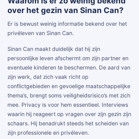
Waarom is er zo weinig bekend
over het gezin van Sinan Can?
Er is bewust weinig informatie bekend over het
privéleven van Sinan Can.
Sinan Can maakt duidelijk dat hij zijn
persoonlijke leven afschermt om zijn partner en
eventuele kinderen te beschermen. De aard van
zijn werk, dat zich vaak richt op
conflictgebieden en gevoelige maatschappelijke
thema’s, brengt soms veiligheidsrisico’s met zich
mee. Privacy is voor hem essentieel. Interviews
waarin hij reageert op vragen over zijn gezin zijn
schaars. Hij benadrukt steeds het scheiden van
zijn professionele en privéleven.