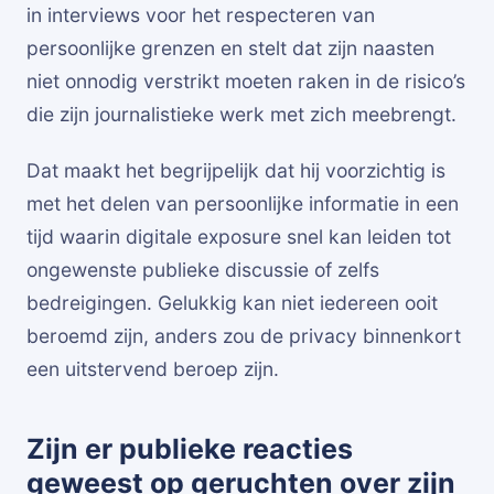
in interviews voor het respecteren van
persoonlijke grenzen en stelt dat zijn naasten
niet onnodig verstrikt moeten raken in de risico’s
die zijn journalistieke werk met zich meebrengt.
Dat maakt het begrijpelijk dat hij voorzichtig is
met het delen van persoonlijke informatie in een
tijd waarin digitale exposure snel kan leiden tot
ongewenste publieke discussie of zelfs
bedreigingen. Gelukkig kan niet iedereen ooit
beroemd zijn, anders zou de privacy binnenkort
een uitstervend beroep zijn.
Zijn er publieke reacties
geweest op geruchten over zijn