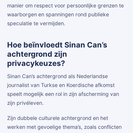
manier om respect voor persoonlijke grenzen te
waarborgen en spanningen rond publieke
speculatie te vermijden.
Hoe beïnvloedt Sinan Can’s
achtergrond zijn
privacykeuzes?
Sinan Can’s achtergrond als Nederlandse
journalist van Turkse en Koerdische afkomst
speelt mogelijk een rol in zijn afscherming van
zijn privéleven.
Zijn dubbele culturele achtergrond en het
werken met gevoelige thema’s, zoals conflicten