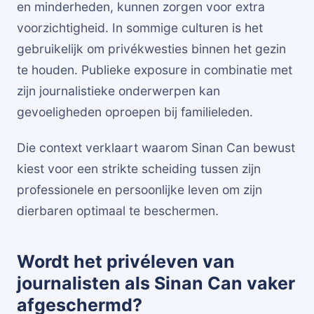
en minderheden, kunnen zorgen voor extra
voorzichtigheid. In sommige culturen is het
gebruikelijk om privékwesties binnen het gezin
te houden. Publieke exposure in combinatie met
zijn journalistieke onderwerpen kan
gevoeligheden oproepen bij familieleden.
Die context verklaart waarom Sinan Can bewust
kiest voor een strikte scheiding tussen zijn
professionele en persoonlijke leven om zijn
dierbaren optimaal te beschermen.
Wordt het privéleven van
journalisten als Sinan Can vaker
afgeschermd?