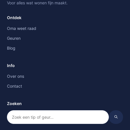
Voor alles wat wonen fijn maakt.
Ontdek
Oma weet raad
Geuren
Blog
Info
Over ons
Contact
Zoeken