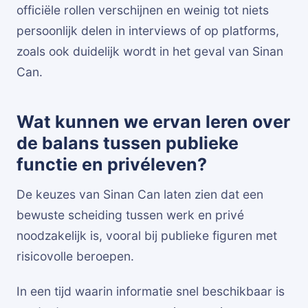
officiële rollen verschijnen en weinig tot niets
persoonlijk delen in interviews of op platforms,
zoals ook duidelijk wordt in het geval van Sinan
Can.
Wat kunnen we ervan leren over
de balans tussen publieke
functie en privéleven?
De keuzes van Sinan Can laten zien dat een
bewuste scheiding tussen werk en privé
noodzakelijk is, vooral bij publieke figuren met
risicovolle beroepen.
In een tijd waarin informatie snel beschikbaar is