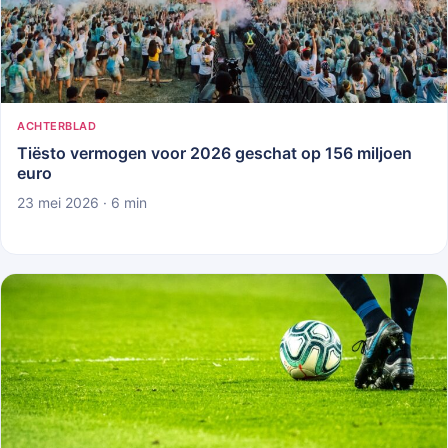
ACHTERBLAD
Tiësto vermogen voor 2026 geschat op 156 miljoen
euro
23 mei 2026 · 6 min