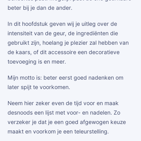
beter bij je dan de ander.
In dit hoofdstuk geven wij je uitleg over de
intensiteit van de geur, de ingrediënten die
gebruikt zijn, hoelang je plezier zal hebben van
de kaars, of dit accessoire een decoratieve
toevoeging is en meer.
Mijn motto is: beter eerst goed nadenken om
later spijt te voorkomen.
Neem hier zeker even de tijd voor en maak
desnoods een lijst met voor- en nadelen. Zo
verzeker je dat je een goed afgewogen keuze
maakt en voorkom je een teleurstelling.