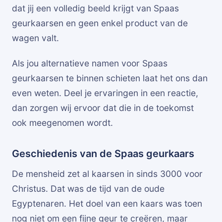
dat jij een volledig beeld krijgt van Spaas
geurkaarsen en geen enkel product van de
wagen valt.
Als jou alternatieve namen voor Spaas
geurkaarsen te binnen schieten laat het ons dan
even weten. Deel je ervaringen in een reactie,
dan zorgen wij ervoor dat die in de toekomst
ook meegenomen wordt.
Geschiedenis van de Spaas geurkaars
De mensheid zet al kaarsen in sinds 3000 voor
Christus. Dat was de tijd van de oude
Egyptenaren. Het doel van een kaars was toen
nog niet om een fijne geur te creëren, maar