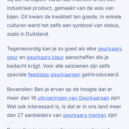
industrieel product, gemaakt van de was van
bijen. Dit kwam de kwaliteit ten goede. In enkele
culturen werd het zelfs een symbool van status,
zoals in Duitsland.
Tegenwoordig kan je zo goed als elke
geurkaars
geur
en
geurkaars kleur
aanschaffen die je
bedacht krijgt. Voor alle seizoenen zijn zelfs
speciale
feestdag geurkaarsen
geïntroduceerd.
Bovendien: Ben je ervan op de hoogte dat er
meer dan 16
uitvoeringen van Geurkaarsen
zijn!
Wat ook interessant is, is dat er in ons land meer
dan 27 aanbieders van
geurkaars merken
zijn!