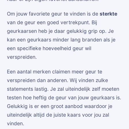
Om jouw favoriete geur te vinden is de
sterkte
van de geur een goed vertrekpunt. Bij
geurkaarsen heb je daar gelukkig grip op. Je
kan een geurkaars minder lang branden als je
een specifieke hoeveelheid geur wil
verspreiden.
Een aantal merken claimen meer geur te
verspreiden dan anderen. Wij vinden zulke
statements lastig. Je zal uiteindelijk zelf moeten
testen hoe heftig de geur van jouw geurkaars is.
Gelukkig is er een groot aanbod waardoor je
uiteindelijk altijd de juiste kaars voor jou zal
vinden.