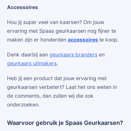
Accessoires
Hou jij super veel van kaarsen? Om jouw
ervaring met Spaas geurkaarsen nog fijner te
maken zijn er honderden
accessoires
te koop.
Denk daarbij aan
geurkaars branders
en
geurkaars uitmakers
.
Heb jij een product dat jouw ervaring met
geurkaarsen verbetert? Laat het ons weten in
de comments, dan zullen wij die ook
onderzoeken.
Waarvoor gebruik je Spaas Geurkaarsen?