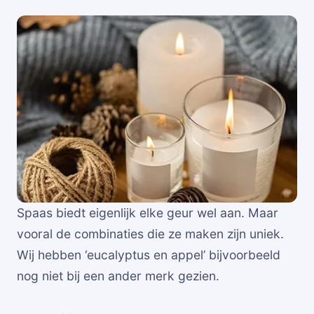
Spaas biedt eigenlijk elke geur wel aan. Maar
vooral de combinaties die ze maken zijn uniek.
Wij hebben ‘eucalyptus en appel’ bijvoorbeeld
nog niet bij een ander merk gezien.