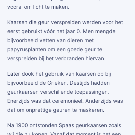
vooral om licht te maken.
Kaarsen die geur verspreiden werden voor het
eerst gebruikt vóór het jaar 0. Men mengde
bijvoorbeeld vetten van dieren met
papyrusplanten om een goede geur te
verspreiden bij het verbranden hiervan.
Later dook het gebruik van kaarsen op bij
bijvoorbeeld de Grieken. Destijds hadden
geurkaarsen verschillende toepassingen.
Enerzijds was dat ceremonieel. Anderzijds was
dat om onprettige geuren te maskeren.
Na 1900 ontstonden Spaas geurkaarsen zoals
wij die nu kopen. Vanaf dat moment is het een