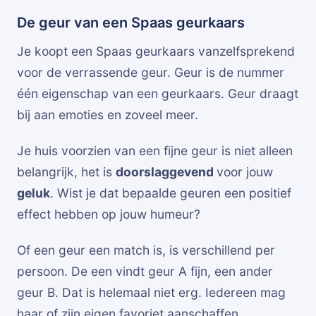
De geur van een Spaas geurkaars
Je koopt een Spaas geurkaars vanzelfsprekend
voor de verrassende geur. Geur is de nummer
één eigenschap van een geurkaars. Geur draagt
bij aan emoties en zoveel meer.
Je huis voorzien van een fijne geur is niet alleen
belangrijk, het is
doorslaggevend
voor jouw
geluk
. Wist je dat bepaalde geuren een positief
effect hebben op jouw humeur?
Of een geur een match is, is verschillend per
persoon. De een vindt geur A fijn, een ander
geur B. Dat is helemaal niet erg. Iedereen mag
haar of zijn eigen favoriet aanschaffen.