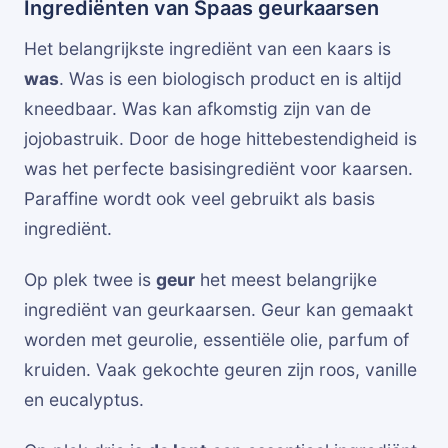
Ingrediënten van Spaas geurkaarsen
Het belangrijkste ingrediënt van een kaars is
was
. Was is een biologisch product en is altijd
kneedbaar. Was kan afkomstig zijn van de
jojobastruik. Door de hoge hittebestendigheid is
was het perfecte basisingrediënt voor kaarsen.
Paraffine wordt ook veel gebruikt als basis
ingrediënt.
Op plek twee is
geur
het meest belangrijke
ingrediënt van geurkaarsen. Geur kan gemaakt
worden met geurolie, essentiële olie, parfum of
kruiden. Vaak gekochte geuren zijn roos, vanille
en eucalyptus.