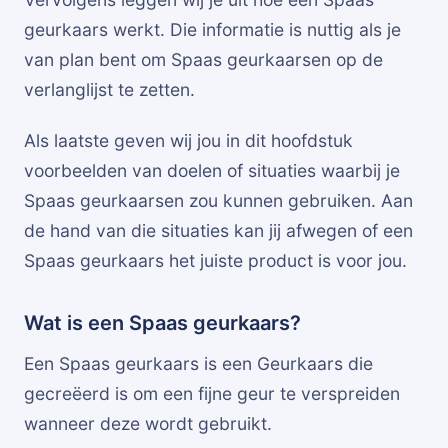
geurkaars werkt. Die informatie is nuttig als je
van plan bent om Spaas geurkaarsen op de
verlanglijst te zetten.
Als laatste geven wij jou in dit hoofdstuk
voorbeelden van doelen of situaties waarbij je
Spaas geurkaarsen zou kunnen gebruiken. Aan
de hand van die situaties kan jij afwegen of een
Spaas geurkaars het juiste product is voor jou.
Wat is een Spaas geurkaars?
Een Spaas geurkaars is een Geurkaars die
gecreëerd is om een fijne geur te verspreiden
wanneer deze wordt gebruikt.