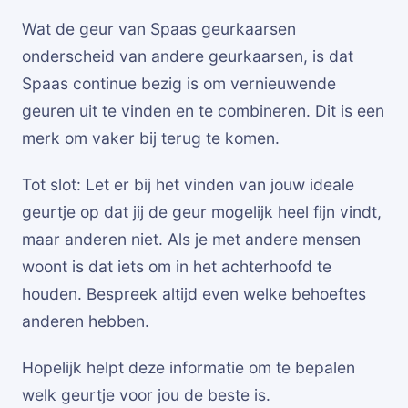
Wat de geur van Spaas geurkaarsen
onderscheid van andere geurkaarsen, is dat
Spaas continue bezig is om vernieuwende
geuren uit te vinden en te combineren. Dit is een
merk om vaker bij terug te komen.
Tot slot: Let er bij het vinden van jouw ideale
geurtje op dat jij de geur mogelijk heel fijn vindt,
maar anderen niet. Als je met andere mensen
woont is dat iets om in het achterhoofd te
houden. Bespreek altijd even welke behoeftes
anderen hebben.
Hopelijk helpt deze informatie om te bepalen
welk geurtje voor jou de beste is.