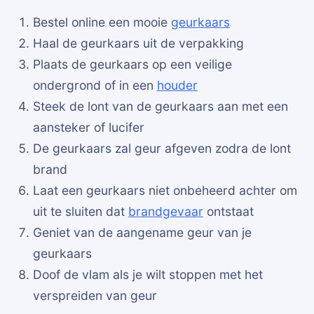
Bestel online een mooie
geurkaars
Haal de geurkaars uit de verpakking
Plaats de geurkaars op een veilige
ondergrond of in een
houder
Steek de lont van de geurkaars aan met een
aansteker of lucifer
De geurkaars zal geur afgeven zodra de lont
brand
Laat een geurkaars niet onbeheerd achter om
uit te sluiten dat
brandgevaar
ontstaat
Geniet van de aangename geur van je
geurkaars
Doof de vlam als je wilt stoppen met het
verspreiden van geur