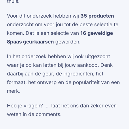
thuis.
Voor dit onderzoek hebben wij
35
producten
onderzocht om voor jou tot de beste selectie te
komen. Dat is een selectie van
16 geweldige
Spaas geurkaarsen
geworden.
In het onderzoek hebben wij ook uitgezocht
waar je op kan letten bij jouw aankoop. Denk
daarbij aan de geur, de ingrediënten, het
formaat, het ontwerp en de populariteit van een
merk.
Heb je vragen? …. laat het ons dan zeker even
weten in de comments.