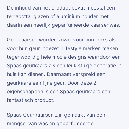
De inhoud van het product bevat meestal een
terracotta, glazen of aluminium houder met
daarin een heerlijk geparfumeerde kaarsenwas.
Geurkaarsen worden zowel voor hun looks als
voor hun geur ingezet. Lifestyle merken maken
tegenwoordig hele mooie designs waardoor een
Spaas geurkaars als een leuk stukje decoratie in
huis kan dienen. Daarnaast verspreid een
geurkaars een fijne geur. Door deze 2
eigenschappen is een Spaas geurkaars een
fantastisch product.
Spaas Geurkaarsen zijn gemaakt van een
mengsel van was en geparfumeerde