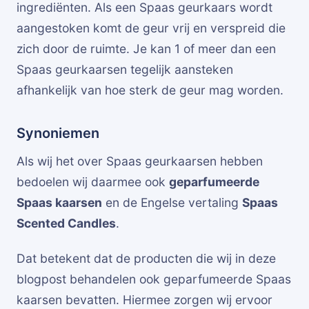
ingrediënten. Als een Spaas geurkaars wordt
aangestoken komt de geur vrij en verspreid die
zich door de ruimte. Je kan 1 of meer dan een
Spaas geurkaarsen tegelijk aansteken
afhankelijk van hoe sterk de geur mag worden.
Synoniemen
Als wij het over Spaas geurkaarsen hebben
bedoelen wij daarmee ook
geparfumeerde
Spaas kaarsen
en de Engelse vertaling
Spaas
Scented Candles
.
Dat betekent dat de producten die wij in deze
blogpost behandelen ook geparfumeerde Spaas
kaarsen bevatten. Hiermee zorgen wij ervoor