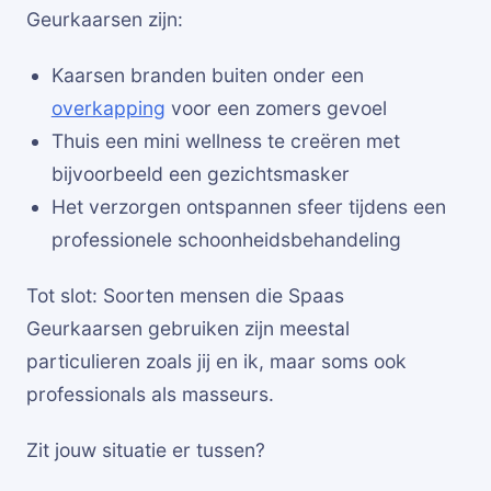
Geurkaarsen zijn:
Kaarsen branden buiten onder een
overkapping
voor een zomers gevoel
Thuis een mini wellness te creëren met
bijvoorbeeld een gezichtsmasker
Het verzorgen ontspannen sfeer tijdens een
professionele schoonheidsbehandeling
Tot slot: Soorten mensen die Spaas
Geurkaarsen gebruiken zijn meestal
particulieren zoals jij en ik, maar soms ook
professionals als masseurs.
Zit jouw situatie er tussen?