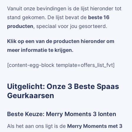
Vanuit onze bevindingen is de lijst hieronder tot
stand gekomen. De lijst bevat de
beste 16
producten
, speciaal voor jou gesorteerd.
Klik op een van de producten hieronder om
meer informatie te krijgen.
[content-egg-block template=offers_list_fvt]
Uitgelicht: Onze 3 Beste Spaas
Geurkaarsen
Beste Keuze: Merry Moments 3 lonten
Als het aan ons ligt is de
Merry Moments met 3