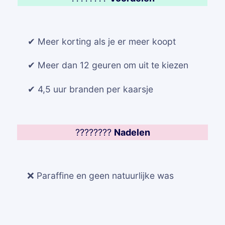
✔ Meer korting als je er meer koopt
✔ Meer dan 12 geuren om uit te kiezen
✔ 4,5 uur branden per kaarsje
????????
Nadelen
❌ Paraffine en geen natuurlijke was