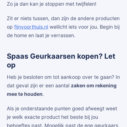
Zo ja dan kan je stoppen met twijfelen!
Zit er niets tussen, dan zijn de andere producten
op
fijnvoorthuis.nl
wellicht iets voor jou. Begin bij
de home en laat je verrassen.
Spaas Geurkaarsen kopen? Let
op
Heb je besloten om tot aankoop over te gaan? In
dat geval zijn er een aantal
zaken om rekening
mee te houden
.
Als je onderstaande punten goed afweegt weet
je welk exacte product het beste bij jou
behoeftes past. Mogelijk past de ene geurkaars