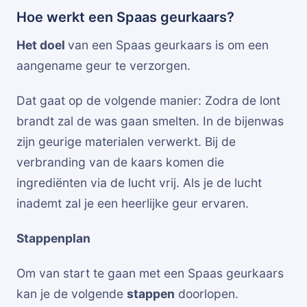
Hoe werkt een Spaas geurkaars?
Het doel
van een Spaas geurkaars is om een
aangename geur te verzorgen.
Dat gaat op de volgende manier: Zodra de lont
brandt zal de was gaan smelten. In de bijenwas
zijn geurige materialen verwerkt. Bij de
verbranding van de kaars komen die
ingrediënten via de lucht vrij. Als je de lucht
inademt zal je een heerlijke geur ervaren.
Stappenplan
Om van start te gaan met een Spaas geurkaars
kan je de volgende
stappen
doorlopen.