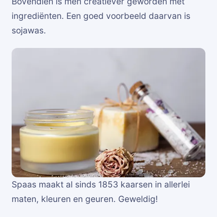
Bovendien is men creatiever geworden met
ingrediënten. Een goed voorbeeld daarvan is
sojawas.
Spaas maakt al sinds 1853 kaarsen in allerlei
maten, kleuren en geuren. Geweldig!