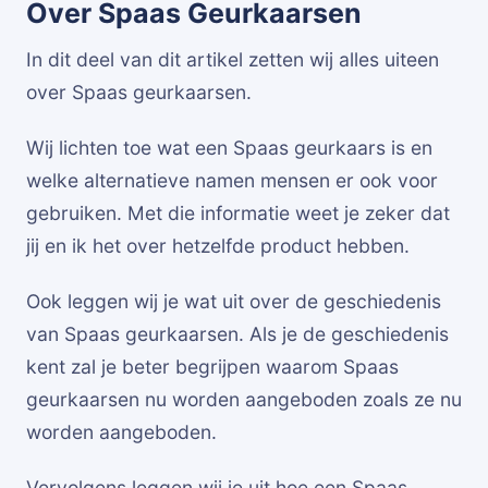
Over Spaas Geurkaarsen
In dit deel van dit artikel zetten wij alles uiteen
over Spaas geurkaarsen.
Wij lichten toe wat een Spaas geurkaars is en
welke alternatieve namen mensen er ook voor
gebruiken. Met die informatie weet je zeker dat
jij en ik het over hetzelfde product hebben.
Ook leggen wij je wat uit over de geschiedenis
van Spaas geurkaarsen. Als je de geschiedenis
kent zal je beter begrijpen waarom Spaas
geurkaarsen nu worden aangeboden zoals ze nu
worden aangeboden.
Vervolgens leggen wij je uit hoe een Spaas