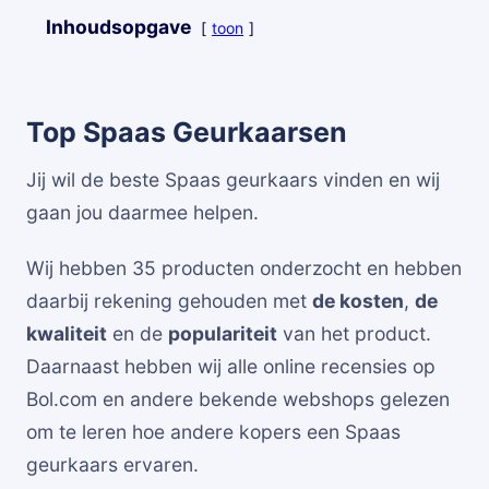
Inhoudsopgave
toon
Top Spaas Geurkaarsen
Jij wil de beste Spaas geurkaars vinden en wij
gaan jou daarmee helpen.
Wij hebben 35 producten onderzocht en hebben
daarbij rekening gehouden met
de kosten
,
de
kwaliteit
en de
populariteit
van het product.
Daarnaast hebben wij alle online recensies op
Bol.com en andere bekende webshops gelezen
om te leren hoe andere kopers een Spaas
geurkaars ervaren.