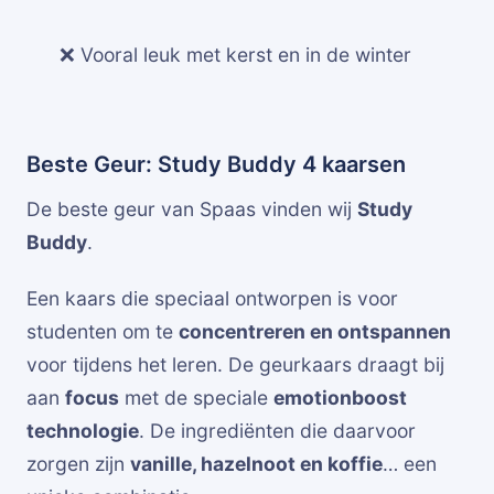
❌ Vooral leuk met kerst en in de winter
Beste Geur: Study Buddy 4 kaarsen
De beste geur van Spaas vinden wij
Study
Buddy
.
Een kaars die speciaal ontworpen is voor
studenten om te
concentreren en ontspannen
voor tijdens het leren. De geurkaars draagt bij
aan
focus
met de speciale
emotionboost
technologie
. De ingrediënten die daarvoor
zorgen zijn
vanille, hazelnoot en koffie
… een