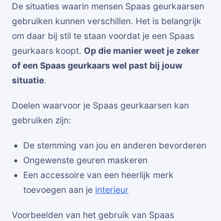
De situaties waarin mensen Spaas geurkaarsen
gebruiken kunnen verschillen. Het is belangrijk
om daar bij stil te staan voordat je een Spaas
geurkaars koopt.
Op die manier weet je zeker
of een Spaas geurkaars wel past bij jouw
situatie
.
Doelen waarvoor je Spaas geurkaarsen kan
gebruiken zijn:
De stemming van jou en anderen bevorderen
Ongewenste geuren maskeren
Een accessoire van een heerlijk merk
toevoegen aan je
interieur
Voorbeelden van het gebruik van Spaas