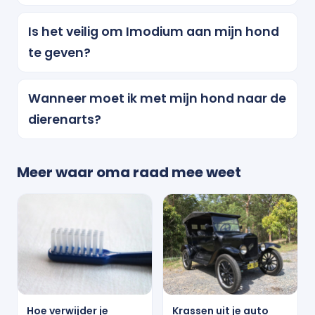
Is het veilig om Imodium aan mijn hond
te geven?
Wanneer moet ik met mijn hond naar de
dierenarts?
Meer waar oma raad mee weet
Hoe verwijder je
Krassen uit je auto