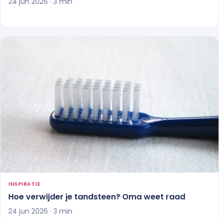
24 jun 2026 · 3 min
INSPIRATIE
Hoe verwijder je tandsteen? Oma weet raad
24 jun 2026 · 3 min