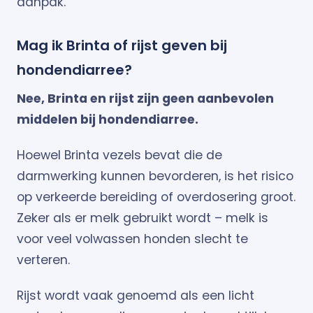
aanpak.
Mag ik Brinta of rijst geven bij
hondendiarree?
Nee, Brinta en rijst zijn geen aanbevolen
middelen bij hondendiarree.
Hoewel Brinta vezels bevat die de
darmwerking kunnen bevorderen, is het risico
op verkeerde bereiding of overdosering groot.
Zeker als er melk gebruikt wordt – melk is
voor veel volwassen honden slecht te
verteren.
Rijst wordt vaak genoemd als een licht