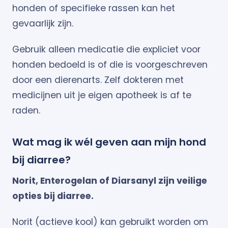
honden of specifieke rassen kan het
gevaarlijk zijn.
Gebruik alleen medicatie die expliciet voor
honden bedoeld is of die is voorgeschreven
door een dierenarts. Zelf dokteren met
medicijnen uit je eigen apotheek is af te
raden.
Wat mag ik wél geven aan mijn hond
bij diarree?
Norit, Enterogelan of Diarsanyl zijn veilige
opties bij diarree.
Norit (actieve kool) kan gebruikt worden om