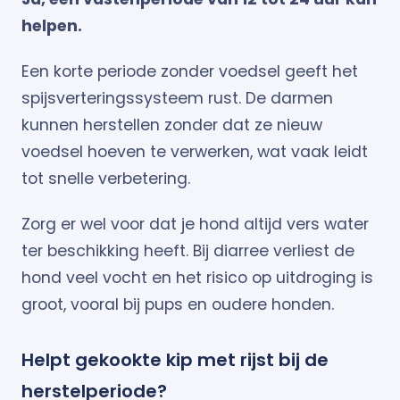
helpen.
Een korte periode zonder voedsel geeft het
spijsverteringssysteem rust. De darmen
kunnen herstellen zonder dat ze nieuw
voedsel hoeven te verwerken, wat vaak leidt
tot snelle verbetering.
Zorg er wel voor dat je hond altijd vers water
ter beschikking heeft. Bij diarree verliest de
hond veel vocht en het risico op uitdroging is
groot, vooral bij pups en oudere honden.
Helpt gekookte kip met rijst bij de
herstelperiode?