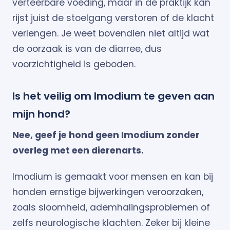
verteerbare voeding, maar in de praktijk kan
rijst juist de stoelgang verstoren of de klacht
verlengen. Je weet bovendien niet altijd wat
de oorzaak is van de diarree, dus
voorzichtigheid is geboden.
Is het veilig om Imodium te geven aan
mijn hond?
Nee, geef je hond geen Imodium zonder
overleg met een dierenarts.
Imodium is gemaakt voor mensen en kan bij
honden ernstige bijwerkingen veroorzaken,
zoals sloomheid, ademhalingsproblemen of
zelfs neurologische klachten. Zeker bij kleine