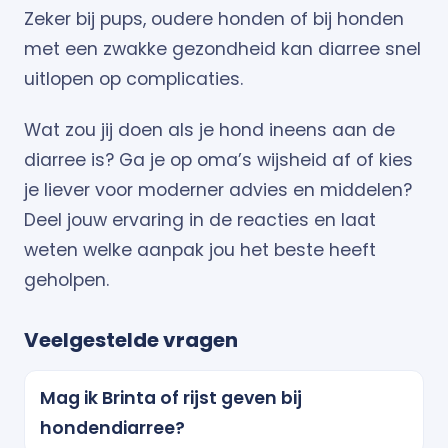
Zeker bij pups, oudere honden of bij honden
met een zwakke gezondheid kan diarree snel
uitlopen op complicaties.
Wat zou jij doen als je hond ineens aan de
diarree is? Ga je op oma’s wijsheid af of kies
je liever voor moderner advies en middelen?
Deel jouw ervaring in de reacties en laat
weten welke aanpak jou het beste heeft
geholpen.
Veelgestelde vragen
Mag ik Brinta of rijst geven bij
hondendiarree?