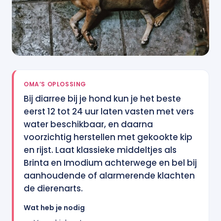
OMA’S OPLOSSING
Bij diarree bij je hond kun je het beste
eerst 12 tot 24 uur laten vasten met vers
water beschikbaar, en daarna
voorzichtig herstellen met gekookte kip
en rijst. Laat klassieke middeltjes als
Brinta en Imodium achterwege en bel bij
aanhoudende of alarmerende klachten
de dierenarts.
Wat heb je nodig