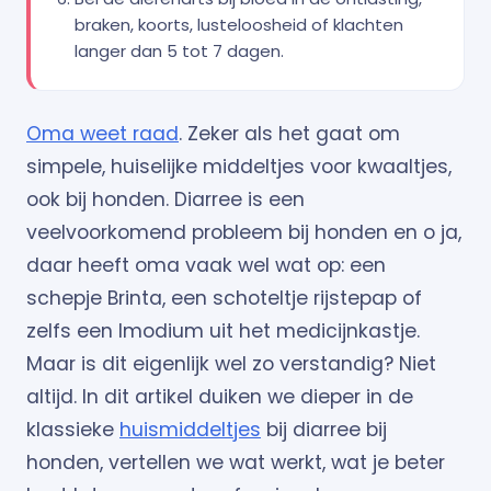
braken, koorts, lusteloosheid of klachten
langer dan 5 tot 7 dagen.
Oma weet raad
. Zeker als het gaat om
simpele, huiselijke middeltjes voor kwaaltjes,
ook bij honden. Diarree is een
veelvoorkomend probleem bij honden en o ja,
daar heeft oma vaak wel wat op: een
schepje Brinta, een schoteltje rijstepap of
zelfs een Imodium uit het medicijnkastje.
Maar is dit eigenlijk wel zo verstandig? Niet
altijd. In dit artikel duiken we dieper in de
klassieke
huismiddeltjes
bij diarree bij
honden, vertellen we wat werkt, wat je beter