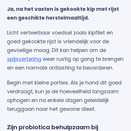
Ja, na het vasten is gekookte kip met rijst
een geschikte herstelmaaltijd.
Licht verteerbaar voedsel zoals kipfilet en
goed gekookte rijst is vriendelijk voor de
gevoelige maag. Dit kan helpen om de
spijsvertering
weer rustig op gang te brengen
en een normale ontlasting te bevorderen.
Begin met kleine porties. Als je hond dit goed
verdraagt, kun je de hoeveelheid langzaam
ophogen en na enkele dagen geleidelijk
teruggaan naar het gewone dieet.
Zijn probiotica behulpzaam bij