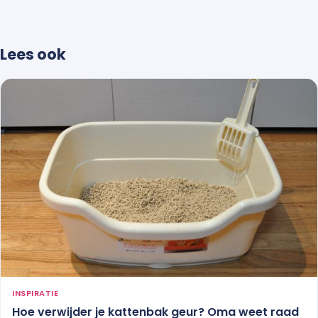
Lees ook
INSPIRATIE
Hoe verwijder je kattenbak geur? Oma weet raad