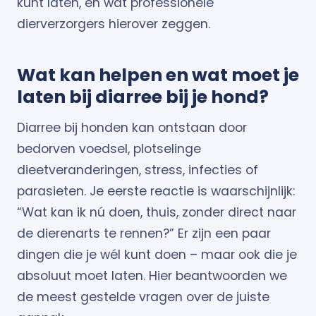
kunt laten, en wat professionele
dierverzorgers hierover zeggen.
Wat kan helpen en wat moet je
laten bij diarree bij je hond?
Diarree bij honden kan ontstaan door
bedorven voedsel, plotselinge
dieetveranderingen, stress, infecties of
parasieten. Je eerste reactie is waarschijnlijk:
“Wat kan ik nú doen, thuis, zonder direct naar
de dierenarts te rennen?” Er zijn een paar
dingen die je wél kunt doen – maar ook die je
absoluut moet laten. Hier beantwoorden we
de meest gestelde vragen over de juiste