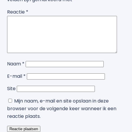
Reactie
*
Naam
*
E-mail
*
Site
Mijn naam, e-mail en site opslaan in deze
browser voor de volgende keer wanneer ik een
reactie plaats.