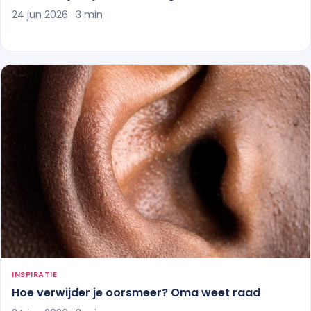
24 jun 2026 · 3 min
INSPIRATIE
Hoe verwijder je oorsmeer? Oma weet raad