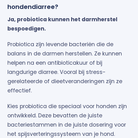
hondendiarree?
Ja, probiotica kunnen het darmherstel
bespoedigen.
Probiotica zijn levende bacteriën die de
balans in de darmen herstellen. Ze kunnen
helpen na een antibioticakuur of bij
langdurige diarree. Vooral bij stress-
gerelateerde of dieetveranderingen zijn ze
effectief.
Kies probiotica die speciaal voor honden zijn
ontwikkeld. Deze bevatten de juiste
bacteriestammen in de juiste dosering voor
het spijsverteringssysteem van je hond.