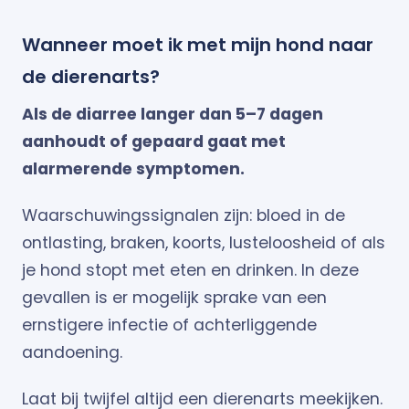
Wanneer moet ik met mijn hond naar
de dierenarts?
Als de diarree langer dan 5–7 dagen
aanhoudt of gepaard gaat met
alarmerende symptomen.
Waarschuwingssignalen zijn: bloed in de
ontlasting, braken, koorts, lusteloosheid of als
je hond stopt met eten en drinken. In deze
gevallen is er mogelijk sprake van een
ernstigere infectie of achterliggende
aandoening.
Laat bij twijfel altijd een dierenarts meekijken.