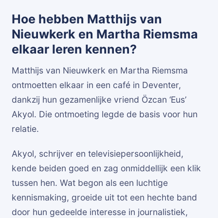
Hoe hebben Matthijs van
Nieuwkerk en Martha Riemsma
elkaar leren kennen?
Matthijs van Nieuwkerk en Martha Riemsma
ontmoetten elkaar in een café in Deventer,
dankzij hun gezamenlijke vriend Özcan ‘Eus’
Akyol. Die ontmoeting legde de basis voor hun
relatie.
Akyol, schrijver en televisiepersoonlijkheid,
kende beiden goed en zag onmiddellijk een klik
tussen hen. Wat begon als een luchtige
kennismaking, groeide uit tot een hechte band
door hun gedeelde interesse in journalistiek,