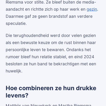
Riemsma voor stilte. Ze bleef buiten de media-
aandacht en richtte zich op haar werk en
gezin
.
Daarmee gaf ze geen brandstof aan verdere
speculatie.
Die terughoudendheid werd door velen gezien
als een bewuste keuze om de rust binnen haar
persoonlijke leven te bewaren. Ondanks het
rumoer bleef hun relatie stabiel, en eind 2024
besloten ze hun band te bekrachtigen met een
huwelijk.
Hoe combineren ze hun drukke
levens?
Matthijs van Nieuwkerk en Martha Riemsma