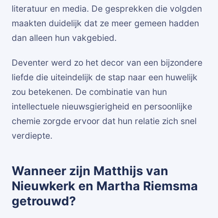
literatuur en media. De gesprekken die volgden
maakten duidelijk dat ze meer gemeen hadden
dan alleen hun vakgebied.
Deventer werd zo het decor van een bijzondere
liefde die uiteindelijk de stap naar een huwelijk
zou betekenen. De combinatie van hun
intellectuele nieuwsgierigheid en persoonlijke
chemie zorgde ervoor dat hun relatie zich snel
verdiepte.
Wanneer zijn Matthijs van
Nieuwkerk en Martha Riemsma
getrouwd?