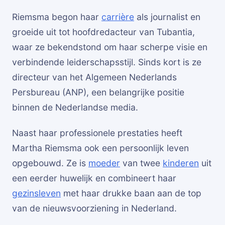
Riemsma begon haar
carrière
als journalist en
groeide uit tot hoofdredacteur van Tubantia,
waar ze bekendstond om haar scherpe visie en
verbindende leiderschapsstijl. Sinds kort is ze
directeur van het Algemeen Nederlands
Persbureau (ANP), een belangrijke positie
binnen de Nederlandse media.
Naast haar professionele prestaties heeft
Martha Riemsma ook een persoonlijk leven
opgebouwd. Ze is
moeder
van twee
kinderen
uit
een eerder huwelijk en combineert haar
gezinsleven
met haar drukke baan aan de top
van de nieuwsvoorziening in Nederland.