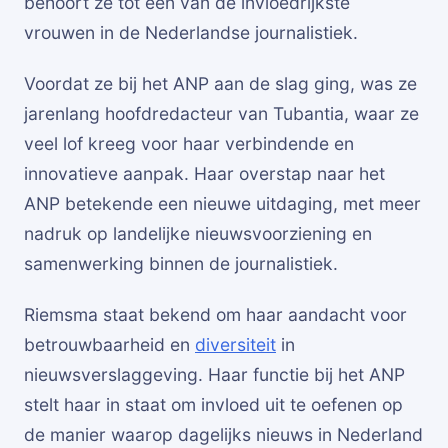
behoort ze tot een van de invloedrijkste
vrouwen in de Nederlandse journalistiek.
Voordat ze bij het ANP aan de slag ging, was ze
jarenlang hoofdredacteur van Tubantia, waar ze
veel lof kreeg voor haar verbindende en
innovatieve aanpak. Haar overstap naar het
ANP betekende een nieuwe uitdaging, met meer
nadruk op landelijke nieuwsvoorziening en
samenwerking binnen de journalistiek.
Riemsma staat bekend om haar aandacht voor
betrouwbaarheid en
diversiteit
in
nieuwsverslaggeving. Haar functie bij het ANP
stelt haar in staat om invloed uit te oefenen op
de manier waarop dagelijks nieuws in Nederland