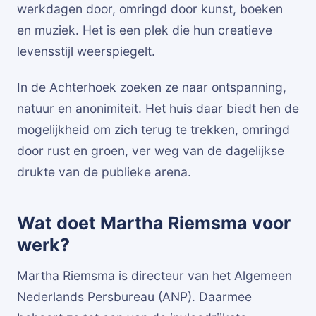
werkdagen door, omringd door kunst, boeken
en muziek. Het is een plek die hun creatieve
levensstijl weerspiegelt.
In de Achterhoek zoeken ze naar ontspanning,
natuur en anonimiteit. Het huis daar biedt hen de
mogelijkheid om zich terug te trekken, omringd
door rust en groen, ver weg van de dagelijkse
drukte van de publieke arena.
Wat doet Martha Riemsma voor
werk?
Martha Riemsma is directeur van het Algemeen
Nederlands Persbureau (ANP). Daarmee