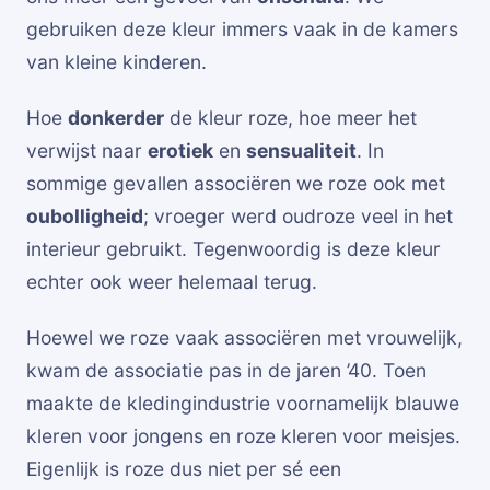
gebruiken deze kleur immers vaak in de kamers
van kleine kinderen.
Hoe
donkerder
de kleur roze, hoe meer het
verwijst naar
erotiek
en
sensualiteit
. In
sommige gevallen associëren we roze ook met
oubolligheid
; vroeger werd oudroze veel in het
interieur gebruikt. Tegenwoordig is deze kleur
echter ook weer helemaal terug.
Hoewel we roze vaak associëren met vrouwelijk,
kwam de associatie pas in de jaren ’40. Toen
maakte de kledingindustrie voornamelijk blauwe
kleren voor jongens en roze kleren voor meisjes.
Eigenlijk is roze dus niet per sé een