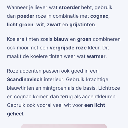
Wanneer je liever wat
stoerder
hebt, gebruik
dan
poeder
roze in combinatie met
cognac
,
licht
groen
,
wit
,
zwart
en
grijstinten
.
Koelere tinten zoals
blauw
en
groen
combineren
ook mooi met een
vergrijsde
roze
kleur. Dit
maakt de koelere tinten weer wat
warmer
.
Roze accenten passen ook goed in een
Scandinavisch
interieur. Gebruik krachtige
blauwtinten en mintgroen als de basis. Lichtroze
en cognac komen dan terug als
accentkleuren.
Gebruik ook vooral veel wit voor
een licht
geheel
.