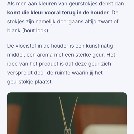
Als men aan kleuren van geurstokjes denkt dan
komt die kleur vooral terug in de houder
. De
stokjes zijn namelijk doorgaans altijd zwart of
blank (hout look).
De vloeistof in de houder is een kunstmatig
middel, een aroma met een sterke geur. Het
idee van het product is dat deze geur zich
verspreidt door de ruimte waarin jij het
geurstokje plaatst.