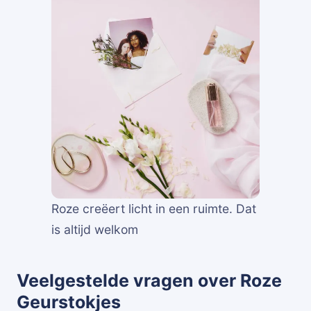
Roze creëert licht in een ruimte. Dat
is altijd welkom
Veelgestelde vragen over Roze
Geurstokjes