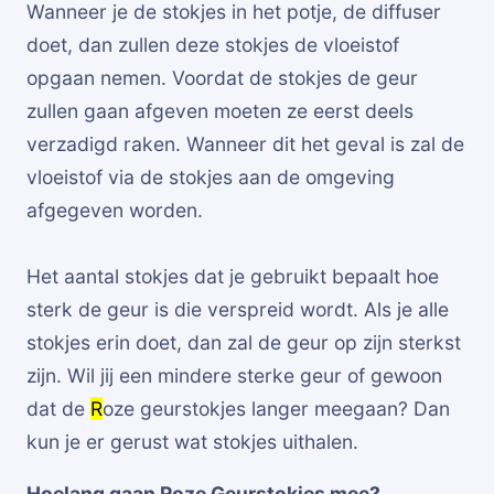
Wanneer je de stokjes in het potje, de diffuser
doet, dan zullen deze stokjes de vloeistof
opgaan nemen. Voordat de stokjes de geur
zullen gaan afgeven moeten ze eerst deels
verzadigd raken. Wanneer dit het geval is zal de
vloeistof via de stokjes aan de omgeving
afgegeven worden.
Het aantal stokjes dat je gebruikt bepaalt hoe
sterk de geur is die verspreid wordt. Als je alle
stokjes erin doet, dan zal de geur op zijn sterkst
zijn. Wil jij een mindere sterke geur of gewoon
dat de
R
oze geurstokjes langer meegaan? Dan
kun je er gerust wat stokjes uithalen.
Hoelang gaan Roze Geurstokjes mee?