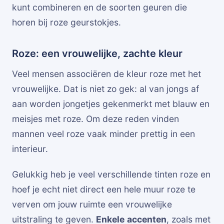
kunt combineren en de soorten geuren die
horen bij roze geurstokjes.
Roze: een vrouwelijke, zachte kleur
Veel mensen associëren de kleur roze met het
vrouwelijke. Dat is niet zo gek: al van jongs af
aan worden jongetjes gekenmerkt met blauw en
meisjes met roze. Om deze reden vinden
mannen veel roze vaak minder prettig in een
interieur.
Gelukkig heb je veel verschillende tinten roze en
hoef je echt niet direct een hele muur roze te
verven om jouw ruimte een vrouwelijke
uitstraling te geven.
Enkele
accenten
, zoals met