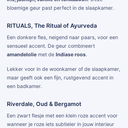
bloemige geur past perfect in de slaapkamer.
RITUALS, The Ritual of Ayurveda
Een donkere fles, neigend naar paars, voor een
sensueel accent. De geur combineert
amandelolie
met de
Indiase roos
.
Lekker voor in de woonkamer of de slaapkamer,
maar geeft ook een fijn, rustgevend accent in
een badkamer.
Riverdale, Oud & Bergamot
Een zwart flesje met een klein roze accent voor
wanneer je roze iets subtieler in jouw interieur