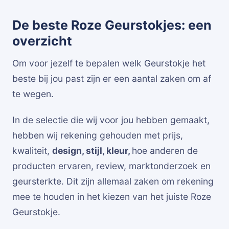
De beste Roze Geurstokjes: een
overzicht
Om voor jezelf te bepalen welk Geurstokje het
beste bij jou past zijn er een aantal zaken om af
te wegen.
In de selectie die wij voor jou hebben gemaakt,
hebben wij rekening gehouden met prijs,
kwaliteit,
design, stijl, kleur,
hoe anderen de
producten ervaren, review, marktonderzoek en
geursterkte. Dit zijn allemaal zaken om rekening
mee te houden in het kiezen van het juiste Roze
Geurstokje.