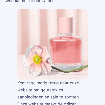
woonkamer of badkamer.
Kom regelmatig terug naar onze
website om geurstokjes
aanbiedingen en sale te spotten.
Onze website maakt de prijzen