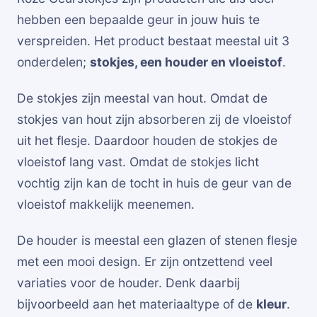
hebben een bepaalde geur in jouw huis te
verspreiden. Het product bestaat meestal uit 3
onderdelen;
stokjes, een houder en vloeistof
.
De stokjes zijn meestal van hout. Omdat de
stokjes van hout zijn absorberen zij de vloeistof
uit het flesje. Daardoor houden de stokjes de
vloeistof lang vast. Omdat de stokjes licht
vochtig zijn kan de tocht in huis de geur van de
vloeistof makkelijk meenemen.
De houder is meestal een glazen of stenen flesje
met een mooi design. Er zijn ontzettend veel
variaties voor de houder. Denk daarbij
bijvoorbeeld aan het materiaaltype of de
kleur
.