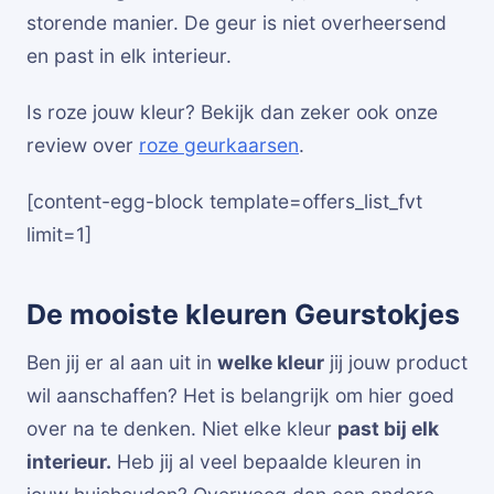
storende manier. De geur is niet overheersend
en past in elk interieur.
Is roze jouw kleur? Bekijk dan zeker ook onze
review over
roze geurkaarsen
.
[content-egg-block template=offers_list_fvt
limit=1]
De mooiste kleuren Geurstokjes
Ben jij er al aan uit in
welke kleur
jij jouw product
wil aanschaffen? Het is belangrijk om hier goed
over na te denken. Niet elke kleur
past bij elk
interieur.
Heb jij al veel bepaalde kleuren in