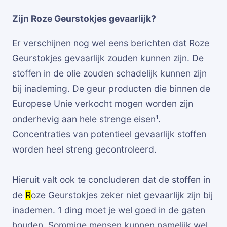
Zijn Roze Geurstokjes gevaarlijk?
Er verschijnen nog wel eens berichten dat Roze
Geurstokjes gevaarlijk zouden kunnen zijn. De
stoffen in de olie zouden schadelijk kunnen zijn
bij inademing. De geur producten die binnen de
Europese Unie verkocht mogen worden zijn
onderhevig aan hele strenge eisen¹.
Concentraties van potentieel gevaarlijk stoffen
worden heel streng gecontroleerd.
Hieruit valt ook te concluderen dat de stoffen in
de
R
oze Geurstokjes zeker niet gevaarlijk zijn bij
inademen. 1 ding moet je wel goed in de gaten
houden. Sommige mensen kunnen namelijk wel