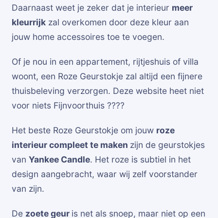
Daarnaast weet je zeker dat je interieur
meer
kleurrijk
zal overkomen door deze kleur aan
jouw home accessoires toe te voegen.
Of je nou in een appartement, rijtjeshuis of villa
woont, een Roze Geurstokje zal altijd een fijnere
thuisbeleving verzorgen. Deze website heet niet
voor niets Fijnvoorthuis ????
Het beste Roze Geurstokje om jouw
roze
interieur compleet te maken
zijn de geurstokjes
van
Yankee Candle
. Het roze is subtiel in het
design aangebracht, waar wij zelf voorstander
van zijn.
De
zoete geur
is net als snoep, maar niet op een