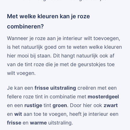
Met welke kleuren kan je roze
combineren?
Wanneer je roze aan je interieur wilt toevoegen,
is het natuurlijk goed om te weten welke kleuren
hier mooi bij staan. Dit hangt natuurlijk ook af
van de tint roze die je met de geurstokjes toe
wilt voegen.
Je kan een
frisse
uitstraling
creëren met een
fellere roze tint in combinatie met
mosterdgeel
en een
rustige
tint
groen
. Door hier ook
zwart
en
wit
aan toe te voegen, heeft je interieur een
frisse
en
warme
uitstraling.