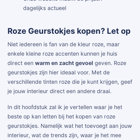
dagelijks actueel
Roze Geurstokjes kopen? Let op
Niet iedereen is fan van de kleur roze, maar
enkele kleine roze accenten kunnen je huis
direct een
warm en zacht gevoel
geven. Roze
geurstokjes zijn hier ideaal voor. Met de
verschillende tinten roze die je kunt krijgen, geef
je jouw interieur direct een andere draai.
In dit hoofdstuk zal ik je vertellen waar je het
beste op kan letten bij het kopen van roze
geurstokjes. Namelijk wat het toevoegt aan jouw
interieur, wat de trends zijn, waar je het mee