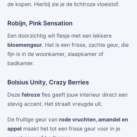
de kopen. Hierbij zie je de lichtroze vloeistof.
Robijn, Pink Sensation
Een doorzichtig wit flesje met een lekkere
bloemengeur
. Het is een frisse, zachte geur, die
fijn is in de woonkamer, slaapkamer of
badkamer.
Bolsius Unity, Crazy Berries
Deze
felroze
fles geeft jouw interieur direct een
stevig accent. Het straalt vreugde uit.
De fruitige geur van
rode vruchten, amandel en
appel
maakt het tot een frisse geur voor in je