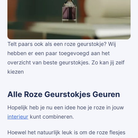
Telt paars ook als een roze geurstokje? Wij
hebben er een paar toegevoegd aan het
overzicht van beste geurstokjes. Zo kan jij zelf
kiezen
Alle Roze Geurstokjes Geuren
Hopelijk heb je nu een idee hoe je roze in jouw
interieur
kunt combineren.
Hoewel het natuurlijk leuk is om de roze flesjes