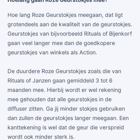
Hoe lang Roze Geurstokjes meegaan, dat ligt
grotendeels aan de kwaliteit van de geurstokjes.
Geurstokjes van bijvoorbeeld Rituals of Bijenkorf
gaan veel langer mee dan de goedkopere
geurstokjes van winkels als Action.
De duurdere Roze Geurstokjes zoals die van
Rituals of Janzen gaan gemiddeld 3 tot 6
maanden mee. Hierbij wordt er wel rekening
mee gehouden dat alle geurstokjes in de
diffuser zitten. Ga jij minder stokjes gebruiken
dan zullen de geurstokjes langer meegaan. Een
kanttekening is wel dat de geur die verspreid
wordt ook minder sterk is.