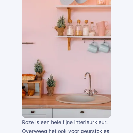
Roze is een hele fijne interieurkleur.
Overweeg het ook voor geurstokjes