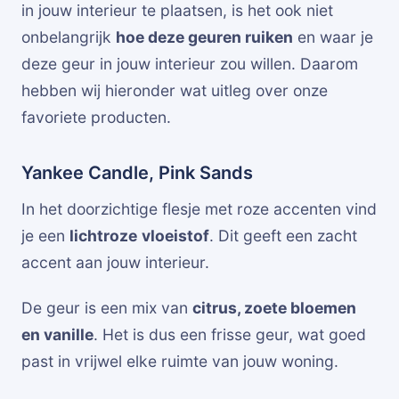
in jouw interieur te plaatsen, is het ook niet
onbelangrijk
hoe deze geuren ruiken
en waar je
deze geur in jouw interieur zou willen. Daarom
hebben wij hieronder wat uitleg over onze
favoriete producten.
Yankee Candle, Pink Sands
In het doorzichtige flesje met roze accenten vind
je een
lichtroze
vloeistof
. Dit geeft een zacht
accent aan jouw interieur.
De geur is een mix van
citrus, zoete bloemen
en vanille
. Het is dus een frisse geur, wat goed
past in vrijwel elke ruimte van jouw woning.