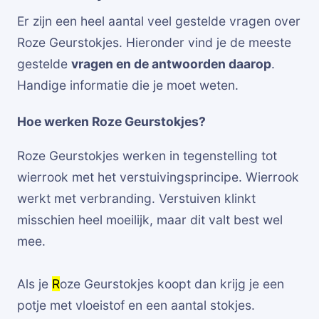
Er zijn een heel aantal veel gestelde vragen over
Roze Geurstokjes. Hieronder vind je de meeste
gestelde
vragen en de antwoorden daarop
.
Handige informatie die je moet weten.
Hoe werken Roze Geurstokjes?
Roze Geurstokjes werken in tegenstelling tot
wierrook met het verstuivingsprincipe. Wierrook
werkt met verbranding. Verstuiven klinkt
misschien heel moeilijk, maar dit valt best wel
mee.
Als je
R
oze Geurstokjes koopt dan krijg je een
potje met vloeistof en een aantal stokjes.