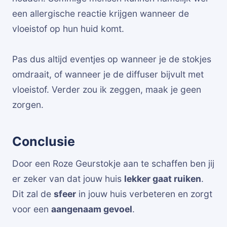
een allergische reactie krijgen wanneer de
vloeistof op hun huid komt.
Pas dus altijd eventjes op wanneer je de stokjes
omdraait, of wanneer je de diffuser bijvult met
vloeistof. Verder zou ik zeggen, maak je geen
zorgen.
Conclusie
Door een Roze Geurstokje aan te schaffen ben jij
er zeker van dat jouw huis
lekker gaat ruiken
.
Dit zal de
sfeer
in jouw huis verbeteren en zorgt
voor een
aangenaam gevoel
.