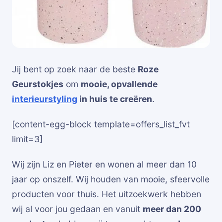
Jij bent op zoek naar de beste
Roze
Geurstokjes
om
mooie, opvallende
interieurstyling
in huis te creëren
.
[content-egg-block template=offers_list_fvt
limit=3]
Wij zijn Liz en Pieter en wonen al meer dan 10
jaar op onszelf. Wij houden van mooie, sfeervolle
producten voor thuis. Het uitzoekwerk hebben
wij al voor jou gedaan en vanuit
meer dan 200