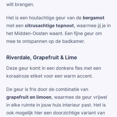
wilt brengen.
Het is een houtachtige geur van de
bergamot
met een
citrusachtige
topnoot
, waarmee jij je in
het Midden-Oosten waant. Een fijne geur om
mee te ontspannen op de badkamer.
Riverdale, Grapefruit & Lime
Deze geur komt in een donkere fles met een
koraalroze etiket voor een warm accent.
De geur is fris door de combinatie van
grapefruit en limoen
, waarmee de geur vrijwel
in elke ruimte in jouw huis interieur past. Het is
ook mogelijk hier een doorzichtige variant van