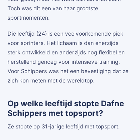
Toch was dit een van haar grootste
sportmomenten.
Die leeftijd (24) is een veelvoorkomende piek
voor sprinters. Het lichaam is dan enerzijds
sterk ontwikkeld en anderzijds nog flexibel en
herstellend genoeg voor intensieve training.
Voor Schippers was het een bevestiging dat ze
zich kon meten met de wereldtop.
Op welke leeftijd stopte Dafne
Schippers met topsport?
Ze stopte op 31-jarige leeftijd met topsport.