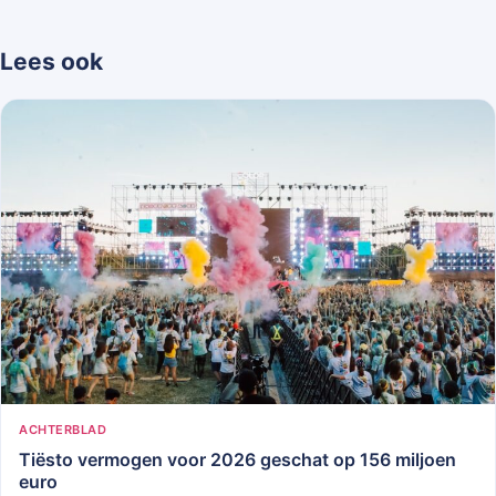
Lees ook
ACHTERBLAD
Tiësto vermogen voor 2026 geschat op 156 miljoen
euro