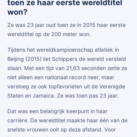
toen ze haar eerste wereldtitel
won?
Ze was 23 jaar oud toen ze in 2015 haar eerste
wereldtitel op de 200 meter won.
Tijdens het wereldkampioenschap atletiek in
Beijing (2015) liet Schippers de wereld versteld
staan. Met een tijd van 21,63 seconden zette ze
niet alleen een nationaal record neer, maar
versloeg ze ook topfavorieten uit de Verenigde
Staten en Jamaica. Ze was toen pas 23 jaar.
Dat was een belangrijk keerpunt in haar
carrière. De wereldtitel maakte haar één van de
snelste vrouwen ooit op deze afstand. Voor