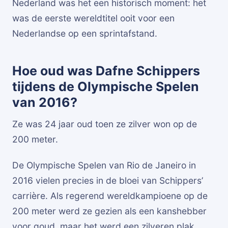
Nederland was het een historisch moment: het
was de eerste wereldtitel ooit voor een
Nederlandse op een sprintafstand.
Hoe oud was Dafne Schippers
tijdens de Olympische Spelen
van 2016?
Ze was 24 jaar oud toen ze zilver won op de
200 meter.
De Olympische Spelen van Rio de Janeiro in
2016 vielen precies in de bloei van Schippers’
carrière. Als regerend wereldkampioene op de
200 meter werd ze gezien als een kanshebber
voor goud, maar het werd een zilveren plak.