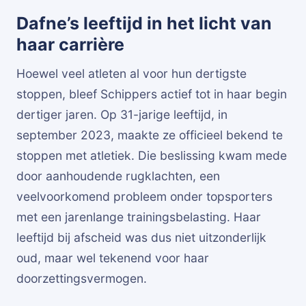
Dafne’s leeftijd in het licht van
haar carrière
Hoewel veel atleten al voor hun dertigste
stoppen, bleef Schippers actief tot in haar begin
dertiger jaren. Op 31-jarige leeftijd, in
september 2023, maakte ze officieel bekend te
stoppen met atletiek. Die beslissing kwam mede
door aanhoudende rugklachten, een
veelvoorkomend probleem onder topsporters
met een jarenlange trainingsbelasting. Haar
leeftijd bij afscheid was dus niet uitzonderlijk
oud, maar wel tekenend voor haar
doorzettingsvermogen.