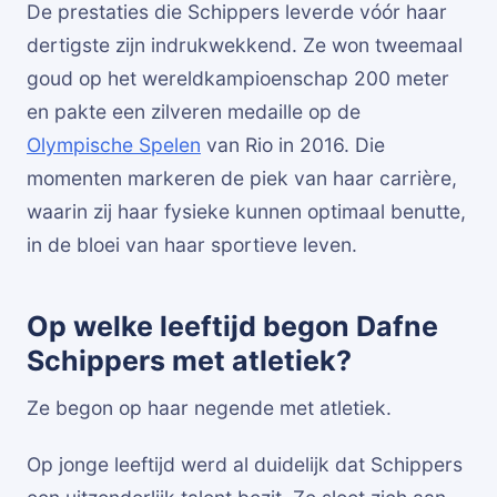
De prestaties die Schippers leverde vóór haar
dertigste zijn indrukwekkend. Ze won tweemaal
goud op het wereldkampioenschap 200 meter
en pakte een zilveren medaille op de
Olympische Spelen
van Rio in 2016. Die
momenten markeren de piek van haar carrière,
waarin zij haar fysieke kunnen optimaal benutte,
in de bloei van haar sportieve leven.
Op welke leeftijd begon Dafne
Schippers met atletiek?
Ze begon op haar negende met atletiek.
Op jonge leeftijd werd al duidelijk dat Schippers