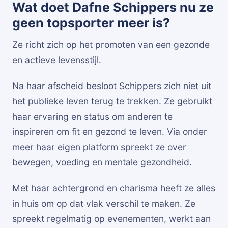
Wat doet Dafne Schippers nu ze
geen topsporter meer is?
Ze richt zich op het promoten van een gezonde
en actieve levensstijl.
Na haar afscheid besloot Schippers zich niet uit
het publieke leven terug te trekken. Ze gebruikt
haar ervaring en status om anderen te
inspireren om fit en gezond te leven. Via onder
meer haar eigen platform spreekt ze over
bewegen, voeding en mentale gezondheid.
Met haar achtergrond en charisma heeft ze alles
in huis om op dat vlak verschil te maken. Ze
spreekt regelmatig op evenementen, werkt aan