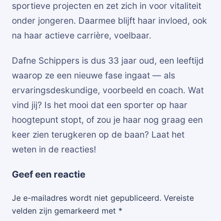
sportieve projecten en zet zich in voor vitaliteit
onder jongeren. Daarmee blijft haar invloed, ook
na haar actieve carrière, voelbaar.
Dafne Schippers is dus 33 jaar oud, een leeftijd
waarop ze een nieuwe fase ingaat — als
ervaringsdeskundige, voorbeeld en coach. Wat
vind jij? Is het mooi dat een sporter op haar
hoogtepunt stopt, of zou je haar nog graag een
keer zien terugkeren op de baan? Laat het
weten in de reacties!
Geef een reactie
Je e-mailadres wordt niet gepubliceerd.
Vereiste
velden zijn gemarkeerd met
*