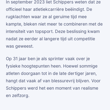
In september 2023 liet Schippers weten dat ze
officieel haar atletiekcarrière beëindigt. De
rugklachten waar ze al geruime tijd mee
kampte, bleken niet meer te combineren met de
intensiteit van topsport. Deze beslissing kwam
nadat ze eerder al langere tijd uit competitie
was geweest.
Op 31 jaar ben je als sprinter vaak over je
fysieke hoogtepunten heen. Hoewel sommige
atleten doorgaan tot in de late dertiger jaren,
hangt dat vaak af van blessurevrij blijven. Voor
Schippers werd het een moment van realisme
en zelfzorg.