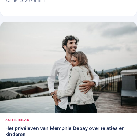
22 mei 2026 · 8 min
ACHTERBLAD
Het privéleven van Memphis Depay over relaties en
kinderen