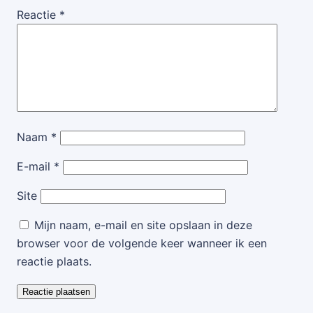
Reactie
*
Naam
*
E-mail
*
Site
Mijn naam, e-mail en site opslaan in deze
browser voor de volgende keer wanneer ik een
reactie plaats.