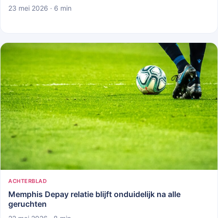
23 mei 2026 · 6 min
ACHTERBLAD
Memphis Depay relatie blijft onduidelijk na alle
geruchten