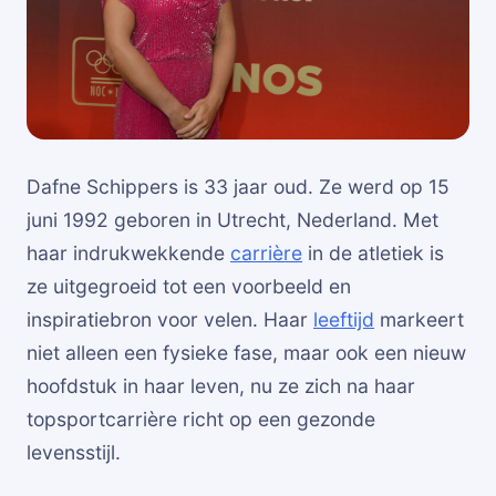
Dafne Schippers is 33 jaar oud. Ze werd op 15
juni 1992 geboren in Utrecht, Nederland. Met
haar indrukwekkende
carrière
in de atletiek is
ze uitgegroeid tot een voorbeeld en
inspiratiebron voor velen. Haar
leeftijd
markeert
niet alleen een fysieke fase, maar ook een nieuw
hoofdstuk in haar leven, nu ze zich na haar
topsportcarrière richt op een gezonde
levensstijl.