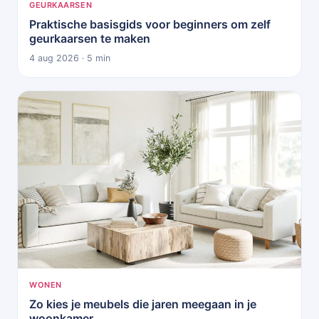
GEURKAARSEN
Praktische basisgids voor beginners om zelf
geurkaarsen te maken
4 aug 2026 · 5 min
WONEN
Zo kies je meubels die jaren meegaan in je
woonkamer