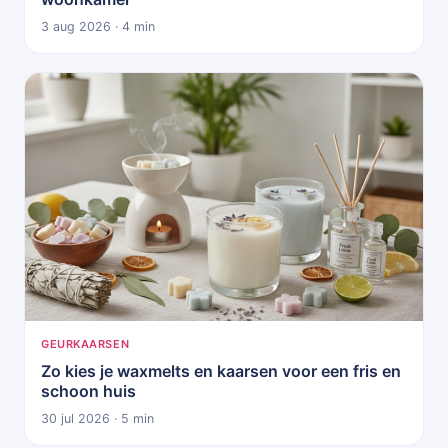
3 aug 2026 · 4 min
GEURKAARSEN
Zo kies je waxmelts en kaarsen voor een fris en
schoon huis
30 jul 2026 · 5 min