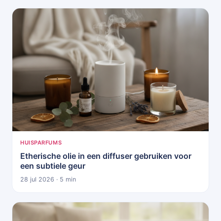
HUISPARFUMS
Etherische olie in een diffuser gebruiken voor
een subtiele geur
28 jul 2026 · 5 min