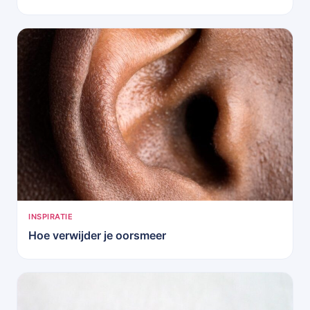
INSPIRATIE
Hoe verwijder je oorsmeer