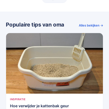
Populaire tips van oma
Alles bekijken →
INSPIRATIE
Hoe verwijder je kattenbak geur