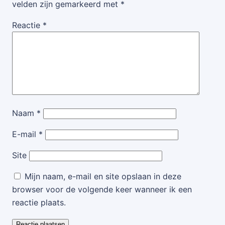
velden zijn gemarkeerd met
*
Reactie
*
Naam
*
E-mail
*
Site
Mijn naam, e-mail en site opslaan in deze
browser voor de volgende keer wanneer ik een
reactie plaats.