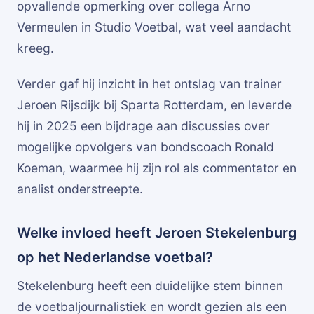
opvallende opmerking over collega Arno
Vermeulen in Studio Voetbal, wat veel aandacht
kreeg.
Verder gaf hij inzicht in het ontslag van trainer
Jeroen Rijsdijk bij Sparta Rotterdam, en leverde
hij in 2025 een bijdrage aan discussies over
mogelijke opvolgers van bondscoach Ronald
Koeman, waarmee hij zijn rol als commentator en
analist onderstreepte.
Welke invloed heeft Jeroen Stekelenburg
op het Nederlandse voetbal?
Stekelenburg heeft een duidelijke stem binnen
de voetbaljournalistiek en wordt gezien als een