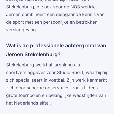
Stekelenburg, die ook voor de NOS werkte.
Jeroen combineert een diepgaande kennis van
de sport met een persoonlijke en betrokken
verslaggeving.
Wat is de professionele achtergrond van
Jeroen Stekelenburg?
Stekelenburg werkt al jarenlang als
sportverslaggever voor Studio Sport, waarbij hij
zich specialiseert in voetbal. Zijn werk kenmerkt
zich door scherpe observaties, zoals tijdens
grote toernooien en belangrijke wedstrijden van
het Nederlands elftal.