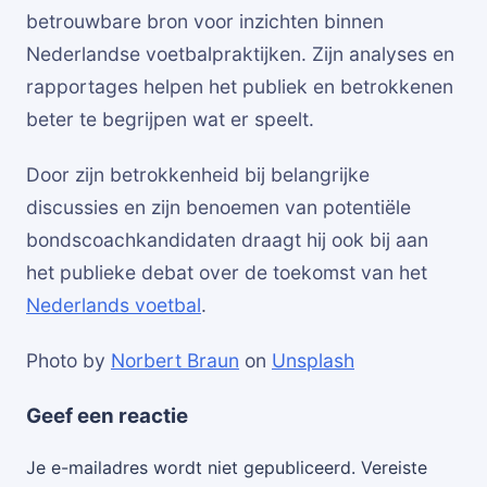
betrouwbare bron voor inzichten binnen
Nederlandse voetbalpraktijken. Zijn analyses en
rapportages helpen het publiek en betrokkenen
beter te begrijpen wat er speelt.
Door zijn betrokkenheid bij belangrijke
discussies en zijn benoemen van potentiële
bondscoachkandidaten draagt hij ook bij aan
het publieke debat over de toekomst van het
Nederlands voetbal
.
Photo by
Norbert Braun
on
Unsplash
Geef een reactie
Je e-mailadres wordt niet gepubliceerd.
Vereiste