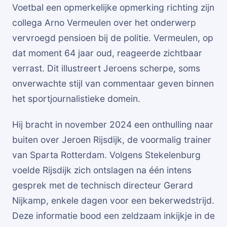
Voetbal een opmerkelijke opmerking richting zijn
collega Arno Vermeulen over het onderwerp
vervroegd pensioen bij de politie. Vermeulen, op
dat moment 64 jaar oud, reageerde zichtbaar
verrast. Dit illustreert Jeroens scherpe, soms
onverwachte stijl van commentaar geven binnen
het sportjournalistieke domein.
Hij bracht in november 2024 een onthulling naar
buiten over Jeroen Rijsdijk, de voormalig trainer
van Sparta Rotterdam. Volgens Stekelenburg
voelde Rijsdijk zich ontslagen na één intens
gesprek met de technisch directeur Gerard
Nijkamp, enkele dagen voor een bekerwedstrijd.
Deze informatie bood een zeldzaam inkijkje in de