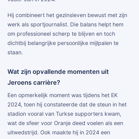
Hij combineert het gezinsleven bewust met zijn
werk als sportjournalist. Die balans helpt hem
om professioneel scherp te blijven en toch
dichtbij belangrijke persoonlijke mijlpalen te
staan.
Wat zijn opvallende momenten uit
Jeroens carrière?
Een opmerkelijk moment was tijdens het EK
2024, toen hij constateerde dat de steun in het
stadion vooral van Turkse supporters kwam,
wat de sfeer voor Oranje deed voelen als een
uitwedstrijd. Ook maakte hij in 2024 een