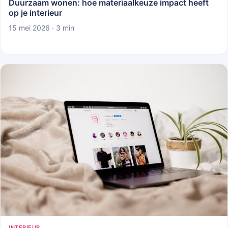
Duurzaam wonen: hoe materiaalkeuze impact heeft
op je interieur
15 mei 2026 · 3 min
INTERIEUR