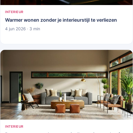
INTERIEUR
Warmer wonen zonder je interieurstijl te verliezen
4 jun 2026 · 3 min
INTERIEUR