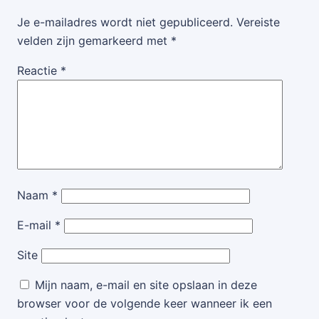
Je e-mailadres wordt niet gepubliceerd.
Vereiste
velden zijn gemarkeerd met
*
Reactie
*
Naam
*
E-mail
*
Site
Mijn naam, e-mail en site opslaan in deze
browser voor de volgende keer wanneer ik een