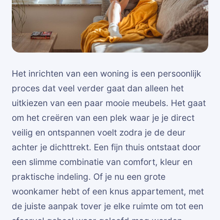
Het inrichten van een woning is een persoonlijk
proces dat veel verder gaat dan alleen het
uitkiezen van een paar mooie meubels. Het gaat
om het creëren van een plek waar je je direct
veilig en ontspannen voelt zodra je de deur
achter je dichttrekt. Een fijn thuis ontstaat door
een slimme combinatie van comfort, kleur en
praktische indeling. Of je nu een grote
woonkamer hebt of een knus appartement, met
de juiste aanpak tover je elke ruimte om tot een