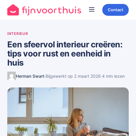
Contact
INTERIEUR
Een sfeervol interieur creëren:
tips voor rust en eenheid in
huis
Herman Swart
·
Bijgewerkt op 2 maart 2026
·
4 min lezen