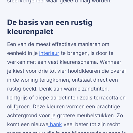
sfeervol geheel waar geleefd mag worden.
De basis van een rustig
kleurenpalet
Een van de meest effectieve manieren om
eenheid in je
interieur
te brengen, is door te
werken met een vast kleurenschema. Wanneer
je kiest voor drie tot vier hoofdkleuren die overal
in de woning terugkomen, ontstaat direct een
rustig beeld. Denk aan warme zandtinten,
lichtgrijs of diepe aardetinten zoals terracotta en
olijfgroen. Deze kleuren vormen een prachtige
achtergrond voor je grotere meubelstukken. Zo
komt een nieuwe
bank
veel beter tot zijn recht