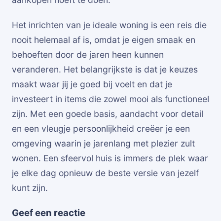
Het inrichten van je ideale woning is een reis die
nooit helemaal af is, omdat je eigen smaak en
behoeften door de jaren heen kunnen
veranderen. Het belangrijkste is dat je keuzes
maakt waar jij je goed bij voelt en dat je
investeert in items die zowel mooi als functioneel
zijn. Met een goede basis, aandacht voor detail
en een vleugje persoonlijkheid creëer je een
omgeving waarin je jarenlang met plezier zult
wonen. Een sfeervol huis is immers de plek waar
je elke dag opnieuw de beste versie van jezelf
kunt zijn.
Geef een reactie