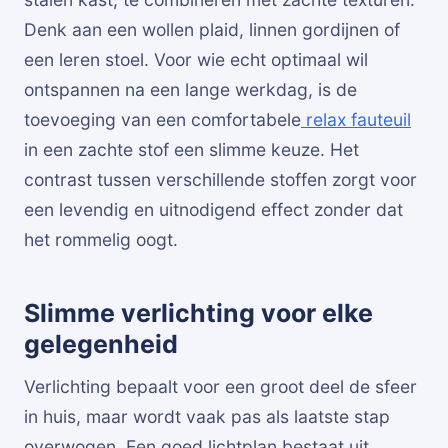
Denk aan een wollen plaid, linnen gordijnen of
een leren stoel. Voor wie echt optimaal wil
ontspannen na een lange werkdag, is de
toevoeging van een comfortabele
relax fauteuil
in een zachte stof een slimme keuze. Het
contrast tussen verschillende stoffen zorgt voor
een levendig en uitnodigend effect zonder dat
het rommelig oogt.
Slimme verlichting voor elke
gelegenheid
Verlichting bepaalt voor een groot deel de sfeer
in huis, maar wordt vaak pas als laatste stap
overwogen. Een goed lichtplan bestaat uit