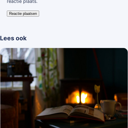
reactie plaats.
Lees ook