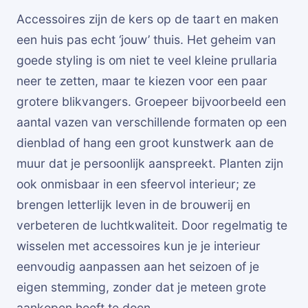
Accessoires zijn de kers op de taart en maken
een huis pas echt ‘jouw’ thuis. Het geheim van
goede styling is om niet te veel kleine prullaria
neer te zetten, maar te kiezen voor een paar
grotere blikvangers. Groepeer bijvoorbeeld een
aantal vazen van verschillende formaten op een
dienblad of hang een groot kunstwerk aan de
muur dat je persoonlijk aanspreekt. Planten zijn
ook onmisbaar in een sfeervol interieur; ze
brengen letterlijk leven in de brouwerij en
verbeteren de luchtkwaliteit. Door regelmatig te
wisselen met accessoires kun je je interieur
eenvoudig aanpassen aan het seizoen of je
eigen stemming, zonder dat je meteen grote
aankopen hoeft te doen.