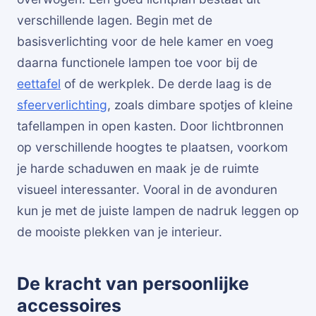
verschillende lagen. Begin met de
basisverlichting voor de hele kamer en voeg
daarna functionele lampen toe voor bij de
eettafel
of de werkplek. De derde laag is de
sfeerverlichting
, zoals dimbare spotjes of kleine
tafellampen in open kasten. Door lichtbronnen
op verschillende hoogtes te plaatsen, voorkom
je harde schaduwen en maak je de ruimte
visueel interessanter. Vooral in de avonduren
kun je met de juiste lampen de nadruk leggen op
de mooiste plekken van je interieur.
De kracht van persoonlijke
accessoires