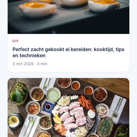
DIY
Perfect zacht gekookt ei bereiden: kooktijd, tips
en technieken
3 mrt 2026 · 4 min