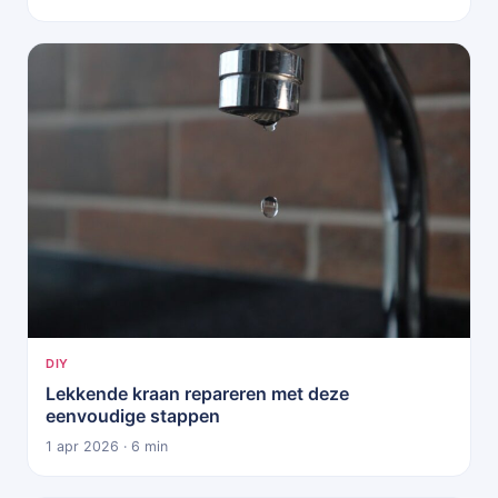
DIY
Lekkende kraan repareren met deze
eenvoudige stappen
1 apr 2026 · 6 min