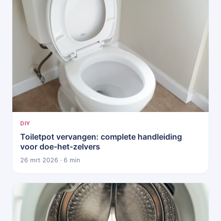
DIY
Toiletpot vervangen: complete handleiding
voor doe-het-zelvers
26 mrt 2026 · 6 min