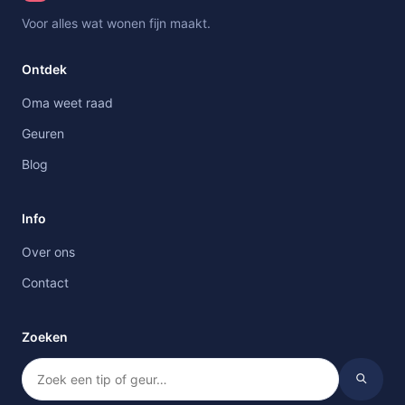
Voor alles wat wonen fijn maakt.
Ontdek
Oma weet raad
Geuren
Blog
Info
Over ons
Contact
Zoeken