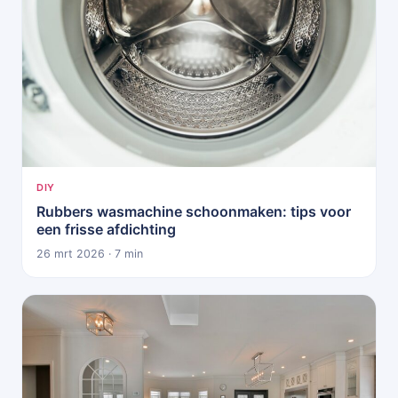
DIY
Rubbers wasmachine schoonmaken: tips voor
een frisse afdichting
26 mrt 2026 · 7 min