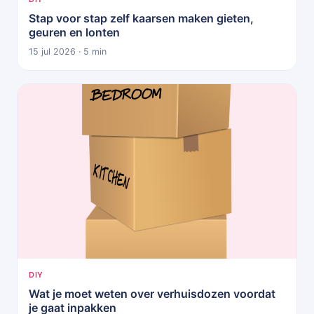
Stap voor stap zelf kaarsen maken gieten,
geuren en lonten
15 jul 2026 · 5 min
DIY
Wat je moet weten over verhuisdozen voordat
je gaat inpakken