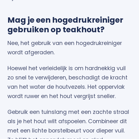
Mag je een hogedrukreiniger
gebruiken op teakhout?
Nee, het gebruik van een hogedrukreiniger
wordt afgeraden.
Hoewel het verleidelijk is om hardnekkig vuil
zo snel te verwijderen, beschadigt de kracht
van het water de houtvezels. Het oppervlak
wordt ruwer en het hout vergrijst sneller.
Gebruik een tuinslang met een zachte straal
als je het hout wilt afspoelen. Combineer dit
met een lichte borstelbeurt voor dieper vuil.