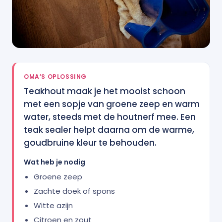
OMA’S OPLOSSING
Teakhout maak je het mooist schoon
met een sopje van groene zeep en warm
water, steeds met de houtnerf mee. Een
teak sealer helpt daarna om de warme,
goudbruine kleur te behouden.
Wat heb je nodig
Groene zeep
Zachte doek of spons
Witte azijn
Citroen en zout