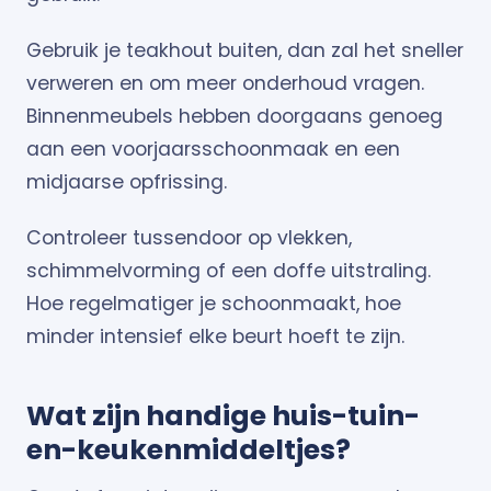
Gebruik je teakhout buiten, dan zal het sneller
verweren en om meer onderhoud vragen.
Binnenmeubels hebben doorgaans genoeg
aan een voorjaarsschoonmaak en een
midjaarse opfrissing.
Controleer tussendoor op vlekken,
schimmelvorming of een doffe uitstraling.
Hoe regelmatiger je schoonmaakt, hoe
minder intensief elke beurt hoeft te zijn.
Wat zijn handige huis-tuin-
en-keukenmiddeltjes?