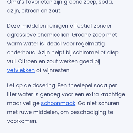
Oma’s favorieten zijn groene zeep, soda,
azijn, citroen en zout.
Deze middelen reinigen effectief zonder
agressieve chemicaliën. Groene zeep met
warm water is ideaal voor regelmatig
onderhoud. Azijn helpt bij schimmel of diep
vuil. Citroen en zout werken goed bij
vetvlekken
of wijnresten.
Let op de dosering. Een theelepel soda per
liter water is genoeg voor een extra krachtige
maar veilige
schoonmaak
. Ga niet schuren
met ruwe middelen, om beschadiging te
voorkomen.