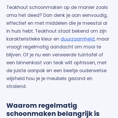
Teakhout schoonmaken op de manier zoals
oma het deed? Dan denk je aan eenvoudig,
effectief en met middelen die je meestal al
in huis hebt. Teakhout staat bekend om zijn
karakteristieke kleur en
duurzaamheid
, maar
vraagt regelmatig aandacht om mooi te
blijven. Of je nu een verweerde tuintafel of
een binnenkast van teak wilt opfrissen, met
de juiste aanpak en een beetje ouderwetse
wijsheid hou je je meubels gezond en
stralend.
Waarom regelmatig
schoonmaken belangrijk is