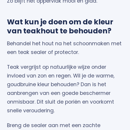
Zo blijft het oppervlak mooi en glad.
Wat kun je doen om de kleur
van teakhout te behouden?
Behandel het hout na het schoonmaken met
een teak sealer of protector.
Teak vergrijst op natuurlijke wijze onder
invloed van zon en regen. Wil je de warme,
goudbruine kleur behouden? Dan is het
aanbrengen van een goede beschermer
onmisbaar. Dit sluit de poriën en voorkomt
snelle veroudering.
Breng de sealer aan met een zachte