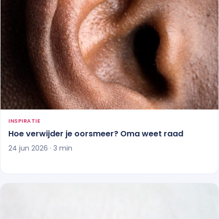
INSPIRATIE
Hoe verwijder je oorsmeer? Oma weet raad
24 jun 2026 · 3 min