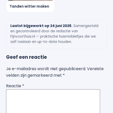
Tanden witter maken
Laatst bijgewerkt op 24 juni 2026.
Samengesteld
en gecontroleerd door de redactie van
Fijnvoorthuis.nl — praktische huismiddeltjes die we
zelf naslaan en up-to-date houden.
Geef een reactie
Je e-mailadres wordt niet gepubliceerd.
Vereiste
velden zijn gemarkeerd met
*
Reactie
*