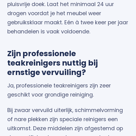
pluisvrije doek. Laat het minimaal 24 uur
drogen voordat je het meubel weer
gebruiksklaar maakt. Eén à twee keer per jaar
behandelen is vaak voldoende.
Zijn professionele
teakreinigers nuttig bij
ernstige vervuiling?
Ja, professionele teakreinigers zijn zeer
geschikt voor grondige reiniging.
Bij zwaar vervuild uiterlijk, schimmelvorming
of nare plekken zijn speciale reinigers een
uitkomst. Deze middelen zijn afgestemd op