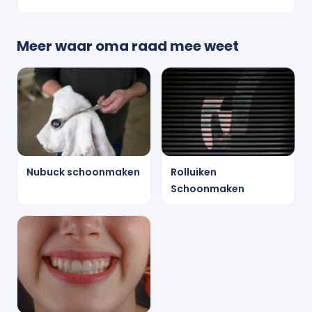
Meer waar oma raad mee weet
Nubuck schoonmaken
Rolluiken
Schoonmaken