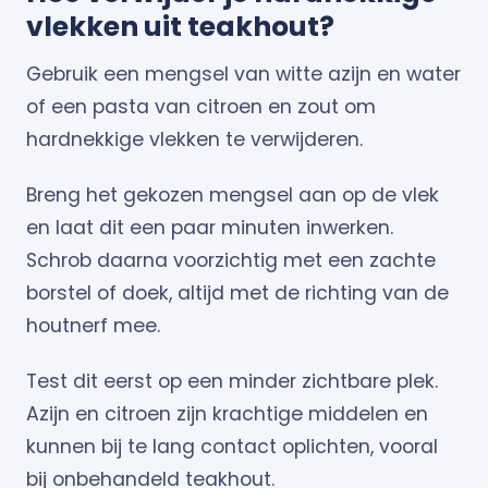
vlekken uit teakhout?
Gebruik een mengsel van witte azijn en water
of een pasta van citroen en zout om
hardnekkige vlekken te verwijderen.
Breng het gekozen mengsel aan op de vlek
en laat dit een paar minuten inwerken.
Schrob daarna voorzichtig met een zachte
borstel of doek, altijd met de richting van de
houtnerf mee.
Test dit eerst op een minder zichtbare plek.
Azijn en citroen zijn krachtige middelen en
kunnen bij te lang contact oplichten, vooral
bij onbehandeld teakhout.