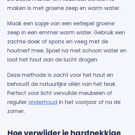
maken is met groene zeep en warm water.
Maak een sopje van een eetlepel groene
zeep in een emmer warm water. Gebruik een
zachte doek of spons en veeg met de
houtnerf mee. Spoel na met schoon water en
laat het hout aan de lucht drogen.
Deze methode is zacht voor het hout en
behoudt de natuurlijke oliën van het teak.
Perfect voor licht vervuilde meubelen of
regulier
onderhoud
in het voorjaar of na de
zomer.
Hoe verwijder je hardnekkige