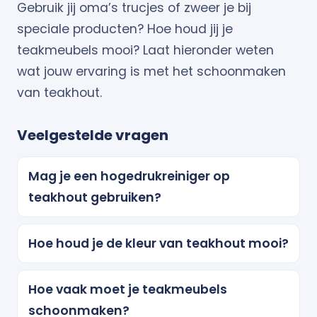
Gebruik jij oma’s trucjes of zweer je bij
speciale producten? Hoe houd jij je
teakmeubels mooi? Laat hieronder weten
wat jouw ervaring is met het schoonmaken
van teakhout.
Veelgestelde vragen
Mag je een hogedrukreiniger op
teakhout gebruiken?
Hoe houd je de kleur van teakhout mooi?
Hoe vaak moet je teakmeubels
schoonmaken?