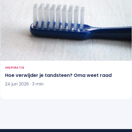
INSPIRATIE
Hoe verwijder je tandsteen? Oma weet raad
24 jun 2026 · 3 min