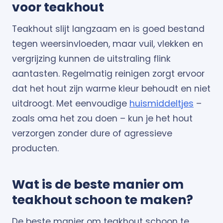
voor teakhout
Teakhout slijt langzaam en is goed bestand
tegen weersinvloeden, maar vuil, vlekken en
vergrijzing kunnen de uitstraling flink
aantasten. Regelmatig reinigen zorgt ervoor
dat het hout zijn warme kleur behoudt en niet
uitdroogt. Met eenvoudige
huismiddeltjes
–
zoals oma het zou doen – kun je het hout
verzorgen zonder dure of agressieve
producten.
Wat is de beste manier om
teakhout schoon te maken?
De beste manier om teakhout schoon te