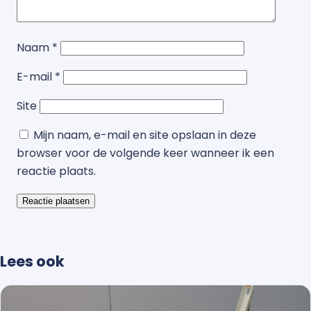
Naam
*
E-mail
*
Site
Mijn naam, e-mail en site opslaan in deze
browser voor de volgende keer wanneer ik een
reactie plaats.
Lees ook