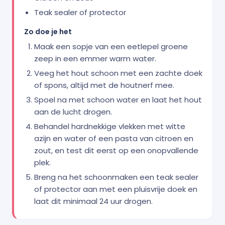
Teak sealer of protector
Zo doe je het
Maak een sopje van een eetlepel groene
zeep in een emmer warm water.
Veeg het hout schoon met een zachte doek
of spons, altijd met de houtnerf mee.
Spoel na met schoon water en laat het hout
aan de lucht drogen.
Behandel hardnekkige vlekken met witte
azijn en water of een pasta van citroen en
zout, en test dit eerst op een onopvallende
plek.
Breng na het schoonmaken een teak sealer
of protector aan met een pluisvrije doek en
laat dit minimaal 24 uur drogen.