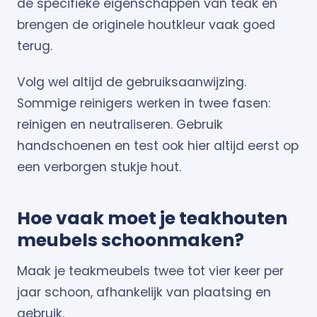
de specifieke eigenschappen van teak en
brengen de originele houtkleur vaak goed
terug.
Volg wel altijd de gebruiksaanwijzing.
Sommige reinigers werken in twee fasen:
reinigen en neutraliseren. Gebruik
handschoenen en test ook hier altijd eerst op
een verborgen stukje hout.
Hoe vaak moet je teakhouten
meubels schoonmaken?
Maak je teakmeubels twee tot vier keer per
jaar schoon, afhankelijk van plaatsing en
gebruik.