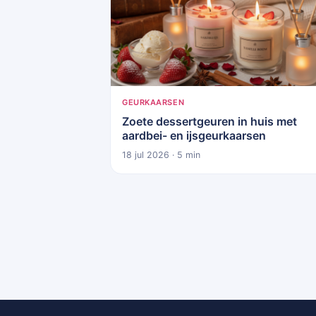
GEURKAARSEN
Zoete dessertgeuren in huis met
aardbei- en ijsgeurkaarsen
18 jul 2026 · 5 min