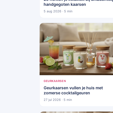
handgegoten kaarsen
5 aug 2026 · 5 min
GEURKAARSEN
Geurkaarsen vullen je huis met
zomerse cocktailgeuren
27 jul 2026 · 5 min