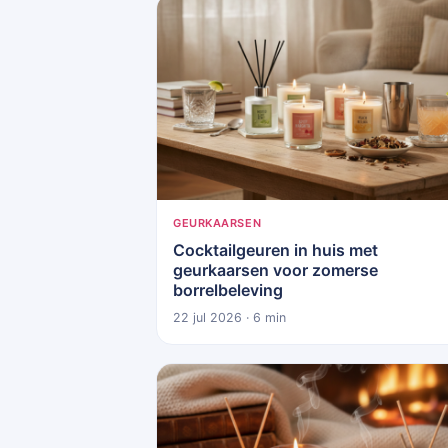
GEURKAARSEN
Cocktailgeuren in huis met
geurkaarsen voor zomerse
borrelbeleving
22 jul 2026 · 6 min