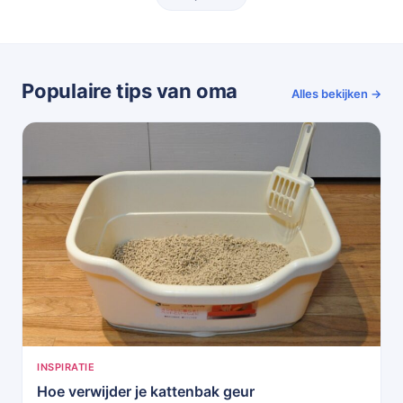
Populaire tips van oma
Alles bekijken →
INSPIRATIE
Hoe verwijder je kattenbak geur