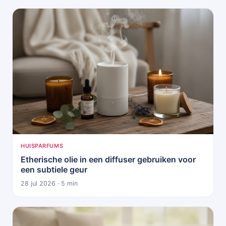
HUISPARFUMS
Etherische olie in een diffuser gebruiken voor
een subtiele geur
28 jul 2026 · 5 min