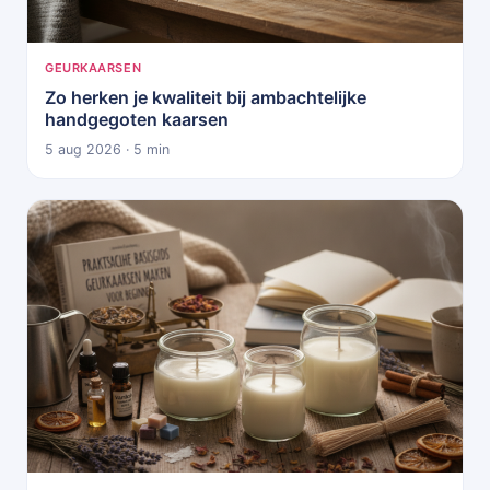
GEURKAARSEN
Zo herken je kwaliteit bij ambachtelijke
handgegoten kaarsen
5 aug 2026 · 5 min