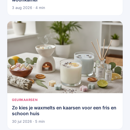
3 aug 2026 · 4 min
GEURKAARSEN
Zo kies je waxmelts en kaarsen voor een fris en
schoon huis
30 jul 2026 · 5 min