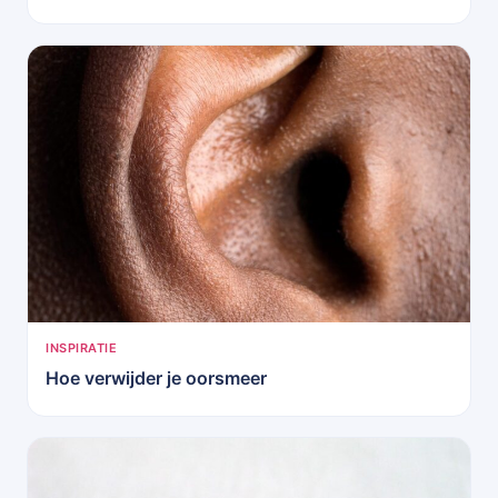
INSPIRATIE
Hoe verwijder je oorsmeer