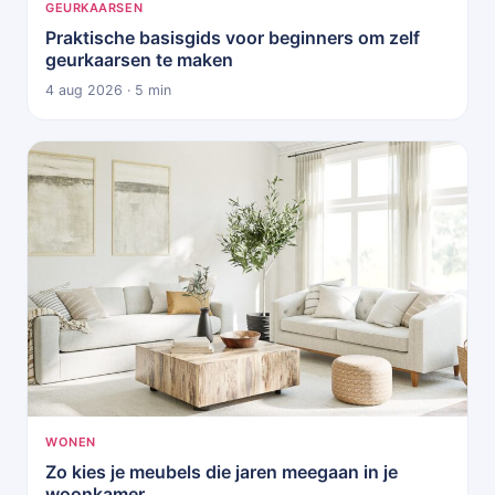
GEURKAARSEN
Praktische basisgids voor beginners om zelf
geurkaarsen te maken
4 aug 2026 · 5 min
WONEN
Zo kies je meubels die jaren meegaan in je
woonkamer